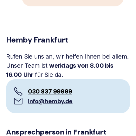
Hemby Frankfurt
Rufen Sie uns an, wir helfen Ihnen bei allem.
Unser Team ist
werktags von 8.00 bis
16.00 Uhr
für Sie da.
030 837 99999
info@hemby.de
Ansprechperson in Frankfurt