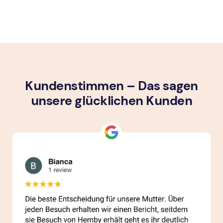
Kundenstimmen – Das sagen
unsere glück­lichen Kunden