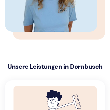
Unsere Leistungen in Dornbusch