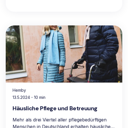
Hemby
13.5.2024
- 10 min
Häusliche Pflege und Betreuung
Mehr als drei Viertel aller pflegebedürftigen
Menschen in Deutschland erhalten häusliche