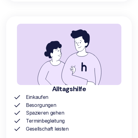
Alltagshilfe
Einkaufen
Besorgungen
Spazieren gehen
Terminbegleitung
Gesellschaft leisten