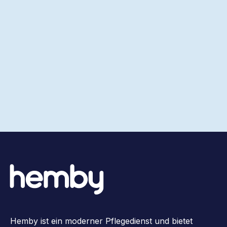
Hemby ist ein moderner Pflegedienst und bietet