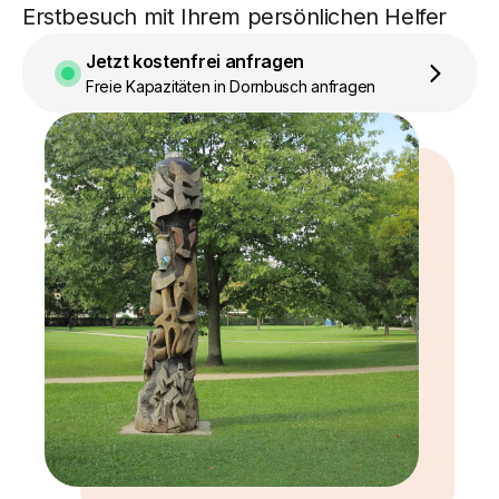
Erstbesuch mit Ihrem persönlichen Helfer
Jetzt kostenfrei anfragen
Freie Kapazitäten in Dornbusch anfragen