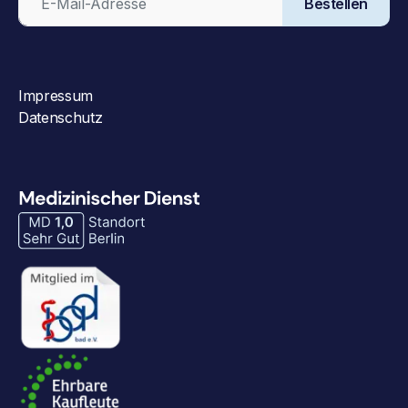
Bestellen
Impressum
Datenschutz