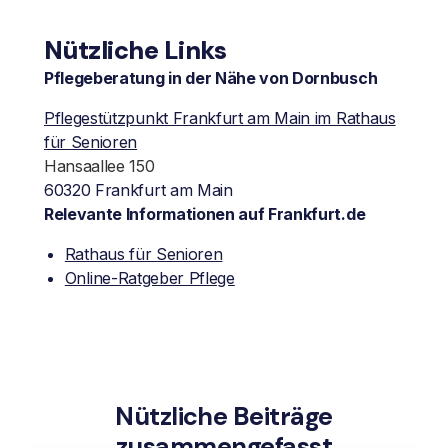
Nützliche Links
Pflegeberatung in der Nähe von Dornbusch
Pflegestützpunkt Frankfurt am Main im Rathaus
für Senioren
Hansaallee 150
60320
Frankfurt am Main
Relevante Informationen auf Frankfurt.de
Rathaus für Senioren
Online-Ratgeber Pflege
Nützliche Beiträge
zusammengefasst