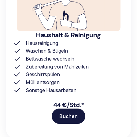
Haushalt & Reinigung
Hausreinigung
Waschen & Bügeln
Bettwäsche wechseln
Zubereitung von Mahlzeiten
Geschirrspülen
Müll entsorgen
Sonstige Hausarbeiten
44 €/Std.*
Buchen