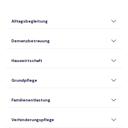
Alltagsbegleitung
Demenzbetreuung
Hauswirtschaft
Grundpflege
Familienentlastung
Verhinderungspflege