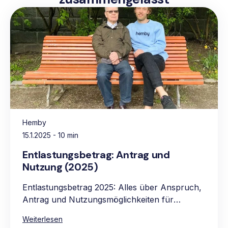
Hemby
15.1.2025
- 10 min
Entlastungsbetrag: Antrag und
Nutzung (2025)
Entlastungsbetrag 2025: Alles über Anspruch,
Antrag und Nutzungsmöglichkeiten für
pflegebedürftige Personen.
Weiterlesen