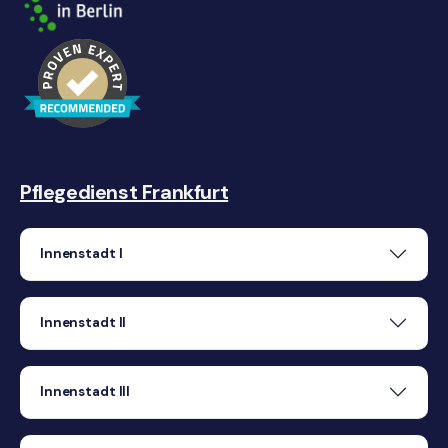
Pflegedienst Frankfurt
Innenstadt I
Innenstadt II
Innenstadt III