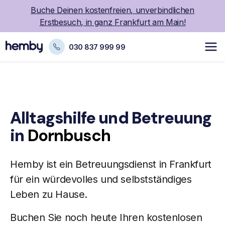
Buche Deinen kostenfreien, unverbindlichen
Erstbesuch, in ganz Frankfurt am Main!
030 837 999 99
Alltagshilfe und Betreuung
in
Dornbusch
Hemby ist ein Betreuungsdienst in Frankfurt
für ein würdevolles und selbstständiges
Leben zu Hause.
Buchen Sie noch heute Ihren kostenlosen