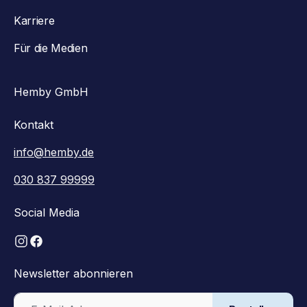
Karriere
Für die Medien
Hemby GmbH
Kontakt
info@hemby.de
030 837 99999
Social Media
Newsletter abonnieren