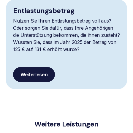
Entlastungsbetrag
Nutzen Sie Ihren Entlastungsbetrag voll aus?
Oder sorgen Sie dafür, dass Ihre Angehörigen
die Unterstützung bekommen, die ihnen zusteht?
Wussten Sie, dass im Jahr 2025 der Betrag von
125 € auf 131 € erhöht wurde?
Weiterlesen
Weitere Leistungen