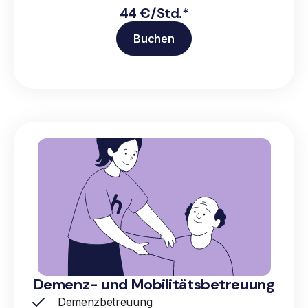
44 €/Std.*
Buchen
Demenz- und Mobilitätsbetreuung
Demenzbetreuung