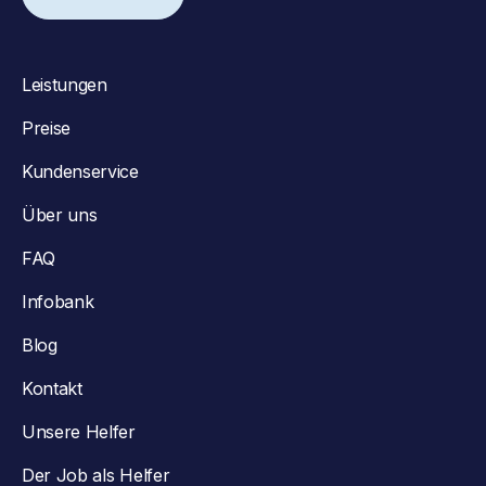
Leistungen
Preise
Kundenservice
Über uns
FAQ
Infobank
Blog
Kontakt
Unsere Helfer
Der Job als Helfer