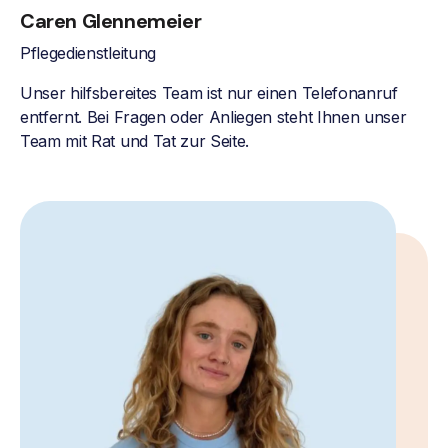
Caren Glennemeier
Pflegedienstleitung
Unser hilfsbereites Team ist nur einen Telefonanruf
entfernt. Bei Fragen oder Anliegen steht Ihnen unser
Team mit Rat und Tat zur Seite.