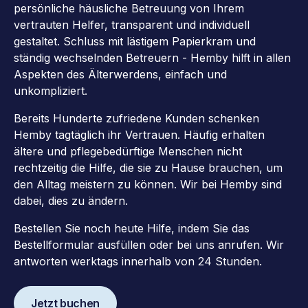
persönliche häusliche Betreuung von Ihrem
vertrauten Helfer, transparent und individuell
gestaltet. Schluss mit lästigem Papierkram und
ständig wechselnden Betreuern - Hemby hilft in allen
Aspekten des Älterwerdens, einfach und
unkompliziert.
Bereits Hunderte zufriedene Kunden schenken
Hemby tagtäglich ihr Vertrauen. Häufig erhalten
ältere und pflegebedürftige Menschen nicht
rechtzeitig die Hilfe, die sie zu Hause brauchen, um
den Alltag meistern zu können. Wir bei Hemby sind
dabei, dies zu ändern.
Bestellen Sie noch heute Hilfe, indem Sie das
Bestellformular ausfüllen oder bei uns anrufen. Wir
antworten werktags innerhalb von 24 Stunden.
Jetzt buchen