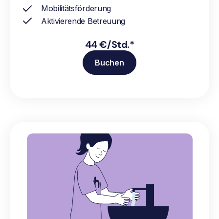
Mobilitätsförderung
Aktivierende Betreuung
44 €/Std.*
Buchen