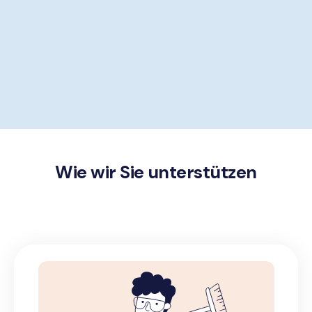
Wie wir Sie unterstützen