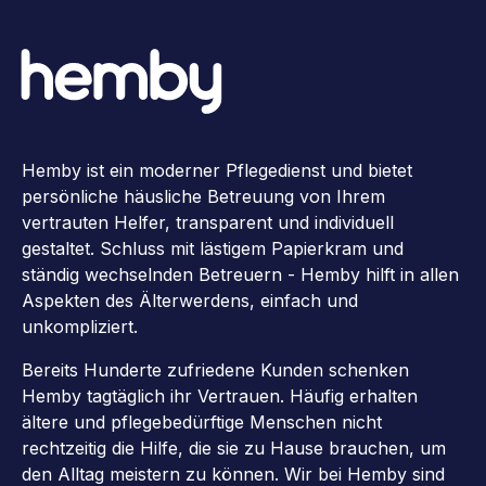
Hemby ist ein moderner Pflegedienst und bietet
persönliche häusliche Betreuung von Ihrem
vertrauten Helfer, transparent und individuell
gestaltet. Schluss mit lästigem Papierkram und
ständig wechselnden Betreuern - Hemby hilft in allen
Aspekten des Älterwerdens, einfach und
unkompliziert.
Bereits Hunderte zufriedene Kunden schenken
Hemby tagtäglich ihr Vertrauen. Häufig erhalten
ältere und pflegebedürftige Menschen nicht
rechtzeitig die Hilfe, die sie zu Hause brauchen, um
den Alltag meistern zu können. Wir bei Hemby sind