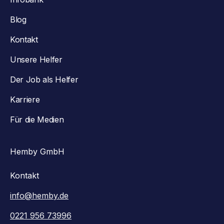
Blog
Kontakt
Unsere Helfer
Der Job als Helfer
Karriere
Für die Medien
Hemby GmbH
Kontakt
info@hemby.de
0221 956 73996