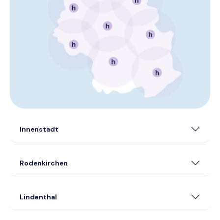
Innenstadt
Rodenkirchen
Lindenthal