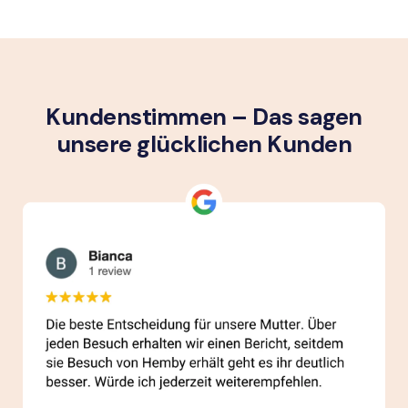
Kundenstimmen – Das sagen
unsere glück­lichen Kunden