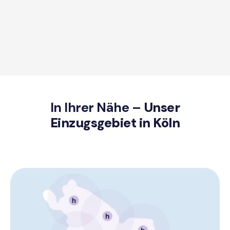
In Ihrer Nähe –
Unser
Einzugsgebiet in Köln