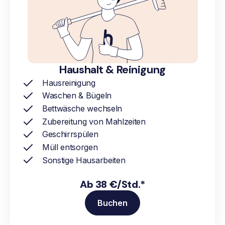
Haushalt & Reinigung
Hausreinigung
Waschen & Bügeln
Bettwäsche wechseln
Zubereitung von Mahlzeiten
Geschirrspülen
Müll entsorgen
Sonstige Hausarbeiten
Ab 38 €/Std.*
Buchen