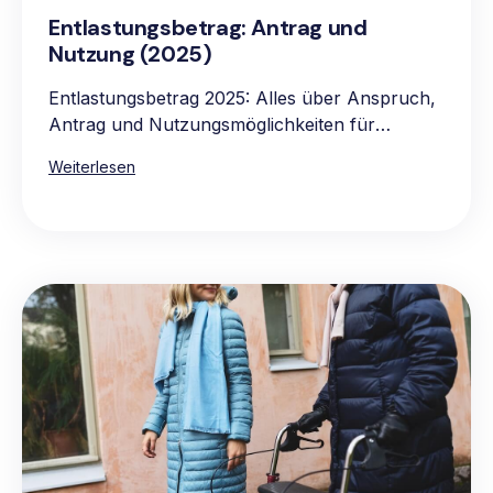
Entlastungsbetrag: Antrag und
Nutzung (2025)
Entlastungsbetrag 2025: Alles über Anspruch,
Antrag und Nutzungsmöglichkeiten für
pflegebedürftige Personen.
Weiterlesen