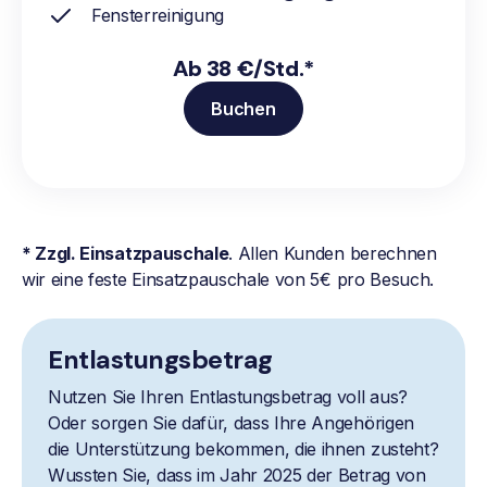
Fensterreinigung
Ab 38 €/Std.*
Buchen
* Zzgl. Einsatzpauschale
. Allen Kunden berechnen
wir eine feste Einsatzpauschale von 5€ pro Besuch.
Entlastungsbetrag
Nutzen Sie Ihren Entlastungsbetrag voll aus?
Oder sorgen Sie dafür, dass Ihre Angehörigen
die Unterstützung bekommen, die ihnen zusteht?
Wussten Sie, dass im Jahr 2025 der Betrag von