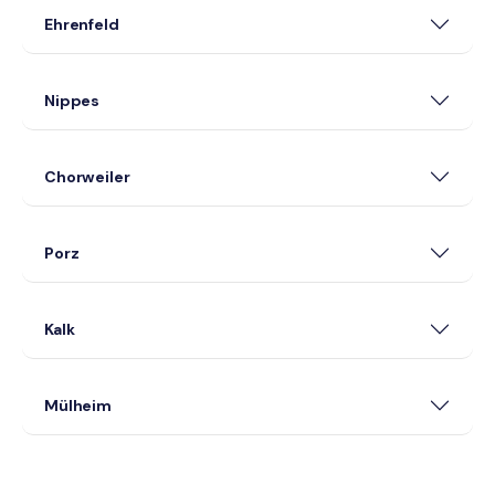
Ehrenfeld
Nippes
Chorweiler
Porz
Kalk
Mülheim