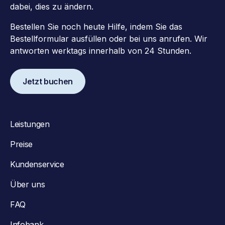
dabei, dies zu ändern.
Bestellen Sie noch heute Hilfe, indem Sie das
Bestellformular ausfüllen oder bei uns anrufen. Wir
antworten werktags innerhalb von 24 Stunden.
Jetzt buchen
Leistungen
Preise
Kundenservice
Über uns
FAQ
Infobank