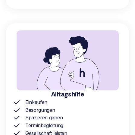
Alltagshilfe
Einkaufen
Besorgungen
Spazieren gehen
Terminbegleitung
Gesellschaft leisten