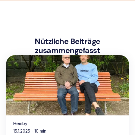
Nützliche Beiträge
zusammengefasst
Hemby
15.1.2025
- 10 min