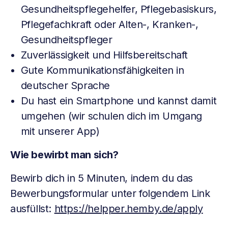
Gesundheitspflegehelfer, Pflegebasiskurs,
Pflegefachkraft oder Alten-, Kranken-,
Gesundheitspfleger
Zuverlässigkeit und Hilfsbereitschaft
Gute Kommunikationsfähigkeiten in
deutscher Sprache
Du hast ein Smartphone und kannst damit
umgehen (wir schulen dich im Umgang
mit unserer App)
Wie bewirbt man sich?
Bewirb dich in 5 Minuten, indem du das
Bewerbungsformular unter folgendem Link
ausfüllst:
https://helpper.hemby.de/apply