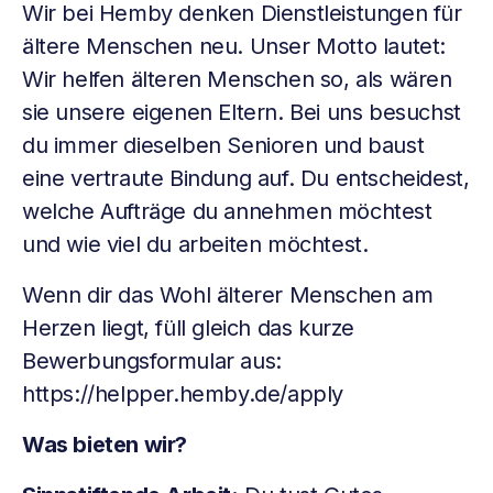
Wir bei Hemby denken Dienstleistungen für
ältere Menschen neu. Unser Motto lautet:
Wir helfen älteren Menschen so, als wären
sie unsere eigenen Eltern. Bei uns besuchst
du immer dieselben Senioren und baust
eine vertraute Bindung auf. Du entscheidest,
welche Aufträge du annehmen möchtest
und wie viel du arbeiten möchtest.
Wenn dir das Wohl älterer Menschen am
Herzen liegt, füll gleich das kurze
Bewerbungsformular aus:
https://helpper.hemby.de/apply
Was bieten wir?