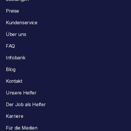
Preise
Kundenservice
Über uns
FAQ
Infobank
Blog
Kontakt
Unsere Helfer
Der Job als Helfer
Karriere
Für die Medien