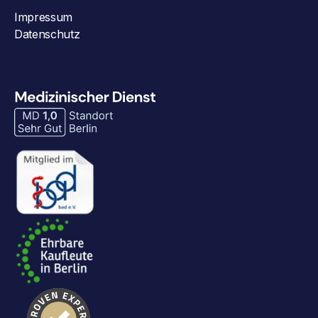
Impressum
Datenschutz