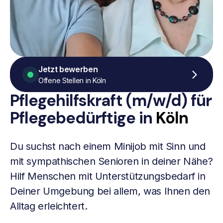
Jetzt bewerben
Offene Stellen in Köln
Pflegehilfskraft (m/w/d) für
Pflegebedürftige in
Köln
Du suchst nach einem Minijob mit Sinn und
mit sympathischen Senioren in deiner Nähe?
Hilf Menschen mit Unterstützungsbedarf in
Deiner Umgebung bei allem, was Ihnen den
Alltag erleichtert.