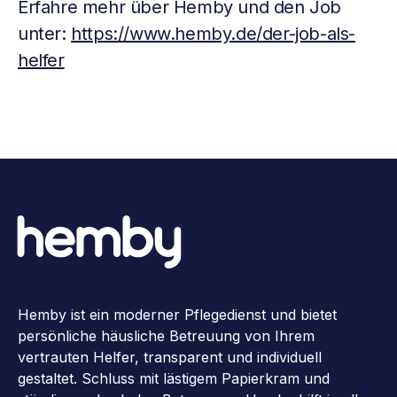
Erfahre mehr über Hemby und den Job
unter:
https://www.hemby.de/der-job-als-
helfer
Hemby ist ein moderner Pflegedienst und bietet
persönliche häusliche Betreuung von Ihrem
vertrauten Helfer, transparent und individuell
gestaltet. Schluss mit lästigem Papierkram und