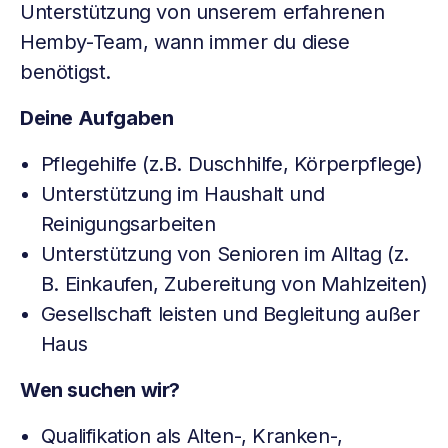
Unterstützung von unserem erfahrenen
Hemby-Team, wann immer du diese
benötigst.
Deine Aufgaben
Pflegehilfe (z.B. Duschhilfe, Körperpflege)
Unterstützung im Haushalt und
Reinigungsarbeiten
Unterstützung von Senioren im Alltag (z.
B. Einkaufen, Zubereitung von Mahlzeiten)
Gesellschaft leisten und Begleitung außer
Haus
Wen suchen wir?
Qualifikation als Alten-, Kranken-,