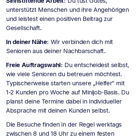
Sinnstiftende Arbeit:
Du tust Gutes,
unterstützt Menschen und ihre Angehörigen
und leistest einen positiven Beitrag zur
Gesellschaft.
In deiner Nähe:
Wir verbinden dich mit
Senioren aus deiner Nachbarschaft.
Freie Auftragswahl:
Du entscheidest selbst,
wie viele Senioren du betreuen möchtest.
Typischerweise starten unsere „Helfer“ mit
1-2 Kunden pro Woche auf Minijob-Basis. Du
planst deine Termine dabei in individueller
Absprache mit deinen Kunden selbst.
Die Besuche finden in der Regel werktags
zwischen 8 und 18 Uhr zu einem festen