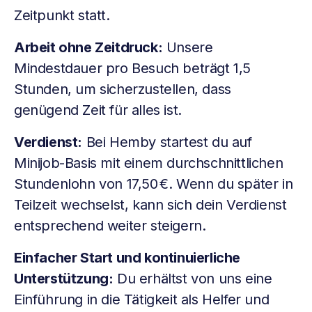
Zeitpunkt statt.
Arbeit ohne Zeitdruck:
Unsere
Mindestdauer pro Besuch beträgt 1,5
Stunden, um sicherzustellen, dass
genügend Zeit für alles ist.
Verdienst:
Bei Hemby startest du auf
Minijob-Basis mit einem durchschnittlichen
Stundenlohn von 17,50 €. Wenn du später in
Teilzeit wechselst, kann sich dein Verdienst
entsprechend weiter steigern.
Einfacher Start und kontinuierliche
Unterstützung:
Du erhältst von uns eine
Einführung in die Tätigkeit als Helfer und