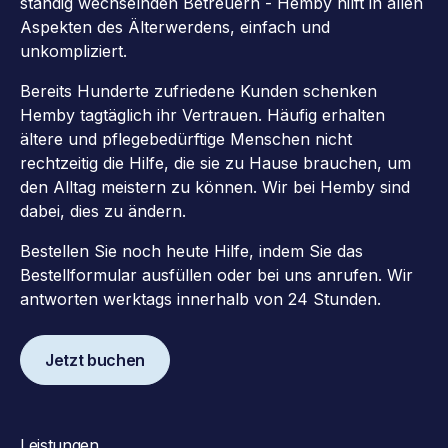
ständig wechselnden Betreuern - Hemby hilft in allen
Aspekten des Älterwerdens, einfach und
unkompliziert.
Bereits Hunderte zufriedene Kunden schenken
Hemby tagtäglich ihr Vertrauen. Häufig erhalten
ältere und pflegebedürftige Menschen nicht
rechtzeitig die Hilfe, die sie zu Hause brauchen, um
den Alltag meistern zu können. Wir bei Hemby sind
dabei, dies zu ändern.
Bestellen Sie noch heute Hilfe, indem Sie das
Bestellformular ausfüllen oder bei uns anrufen. Wir
antworten werktags innerhalb von 24 Stunden.
Jetzt buchen
Leistungen