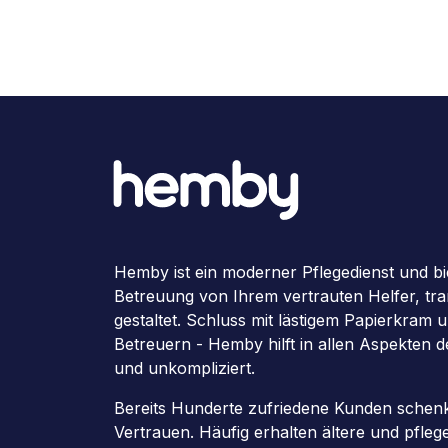
Hemby ist ein moderner Pflegedienst und bi
Betreuung von Ihrem vertrauten Helfer, tran
gestaltet. Schluss mit lästigem Papierkram
Betreuern - Hemby hilft in allen Aspekten 
und unkompliziert.
Bereits Hunderte zufriedene Kunden schenk
Vertrauen. Häufig erhalten ältere und pfle