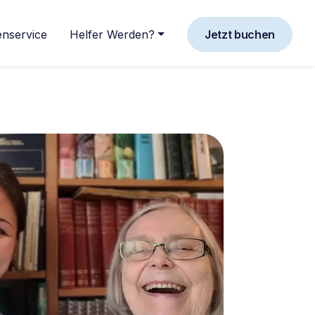
nservice
Helfer Werden?
Jetzt buchen