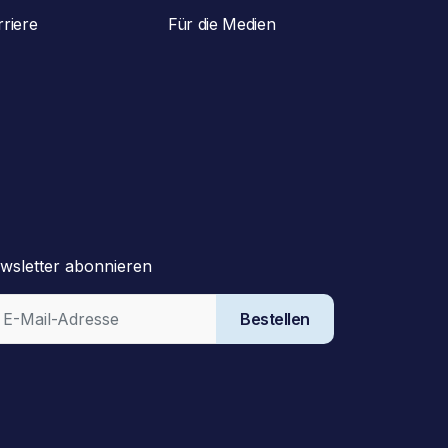
rriere
Für die Medien
wsletter abonnieren
Bestellen