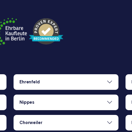
Ehrenfeld
Nippes
Chorweiler