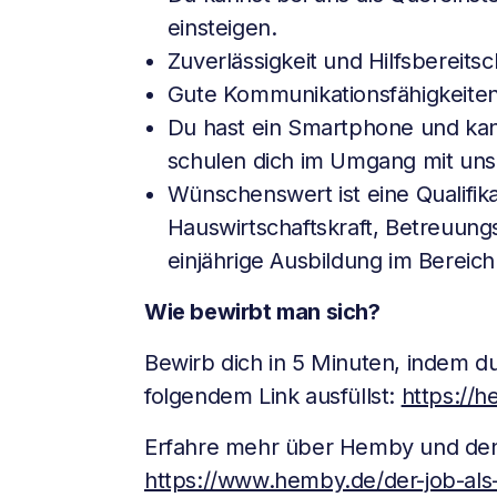
einsteigen.
Zuverlässigkeit und Hilfsbereitsc
Gute Kommunikationsfähigkeiten
Du hast ein Smartphone und ka
schulen dich im Umgang mit uns
Wünschenswert ist eine Qualifika
Hauswirtschaftskraft, Betreuung
einjährige Ausbildung im Bereich
Wie bewirbt man sich?
Bewirb dich in 5 Minuten, indem 
folgendem Link ausfüllst:
https://
Erfahre mehr über Hemby und den
https://www.hemby.de/der-job-als-