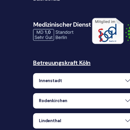
Betreuungskraft Köln
Innenstadt
Rodenkirchen
Lindenthal