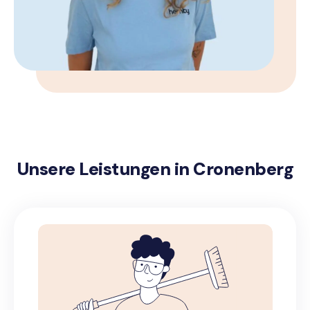
Unsere Leistungen in Cronenberg