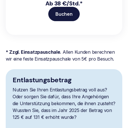
Ab 38 €/Std.*
Buchen
* Zzgl. Einsatzpauschale
. Allen Kunden berechnen
wir eine feste Einsatzpauschale von 5€ pro Besuch.
Entlastungsbetrag
Nutzen Sie Ihren Entlastungsbetrag voll aus?
Oder sorgen Sie dafür, dass Ihre Angehörigen
die Unterstützung bekommen, die ihnen zusteht?
Wussten Sie, dass im Jahr 2025 der Betrag von
125 € auf 131 € erhöht wurde?