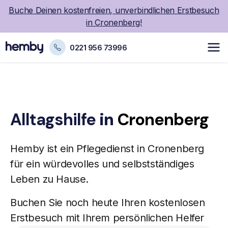
Buche Deinen kostenfreien, unverbindlichen Erstbesuch
in Cronenberg!
0221 956 73996
Alltagshilfe
in
Cronenberg
Hemby ist ein
Pflegedienst
in Cronenberg
für ein würdevolles und selbstständiges
Leben zu Hause.
Buchen Sie noch heute Ihren kostenlosen
Erstbesuch mit Ihrem persönlichen Helfer