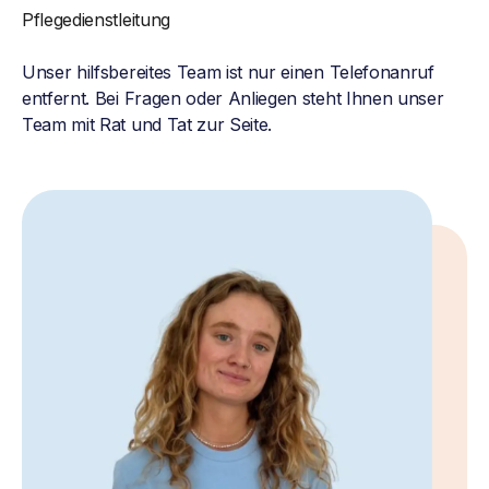
Pflegedienstleitung
Unser hilfsbereites Team ist nur einen Telefonanruf
entfernt. Bei Fragen oder Anliegen steht Ihnen unser
Team mit Rat und Tat zur Seite.