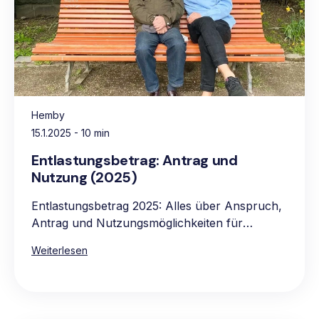
Hemby
15.1.2025
- 10 min
Entlastungsbetrag: Antrag und
Nutzung (2025)
Entlastungsbetrag 2025: Alles über Anspruch,
Antrag und Nutzungsmöglichkeiten für
pflegebedürftige Personen.
Weiterlesen