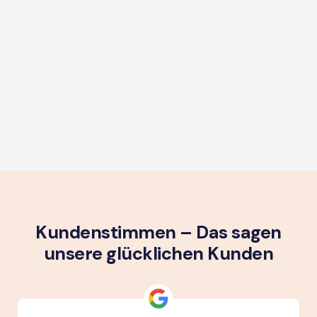
Kundenstimmen – Das sagen
unsere glück­lichen Kunden