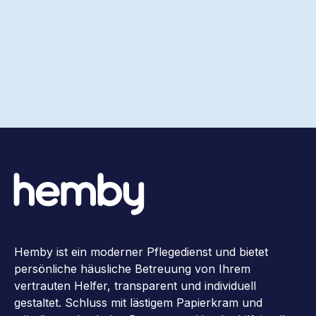
Hemby ist ein moderner Pflegedienst und bietet
persönliche häusliche Betreuung von Ihrem
vertrauten Helfer, transparent und individuell
gestaltet. Schluss mit lästigem Papierkram und