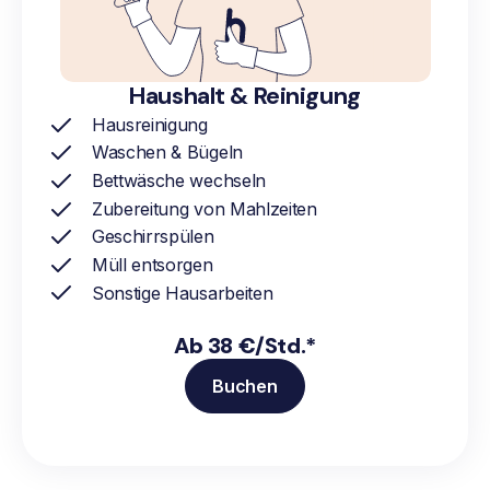
Haushalt & Reinigung
Hausreinigung
Waschen & Bügeln
Bettwäsche wechseln
Zubereitung von Mahlzeiten
Geschirrspülen
Müll entsorgen
Sonstige Hausarbeiten
Ab 38 €/Std.*
Buchen