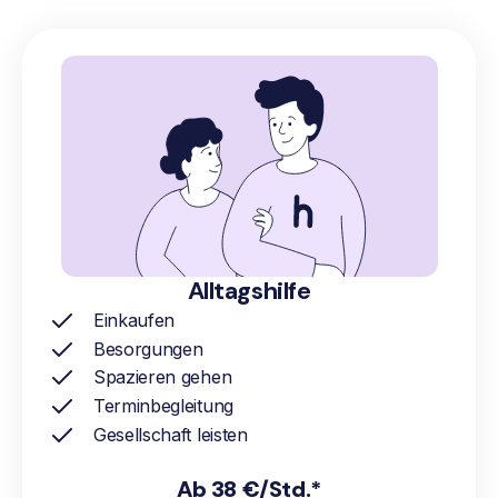
Alltagshilfe
Einkaufen
Besorgungen
Spazieren gehen
Terminbegleitung
Gesellschaft leisten
Ab 38 €/Std.*