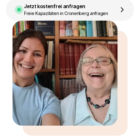
Jetzt kostenfrei anfragen
Freie Kapazitäten in Cronenberg anfragen