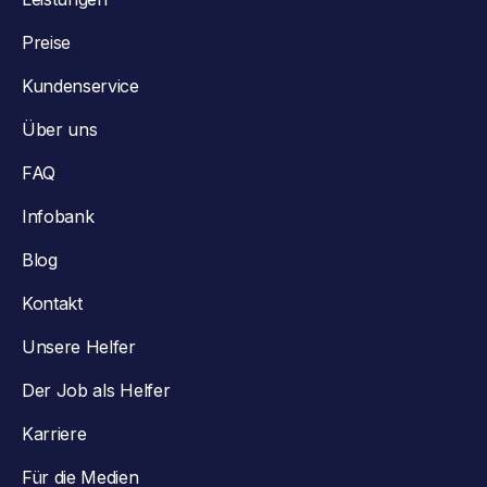
Preise
Kundenservice
Über uns
FAQ
Infobank
Blog
Kontakt
Unsere Helfer
Der Job als Helfer
Karriere
Für die Medien