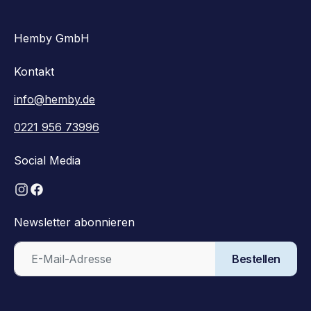
Hemby GmbH
Kontakt
info@hemby.de
0221 956 73996
Social Media
Newsletter abonnieren
Bestellen