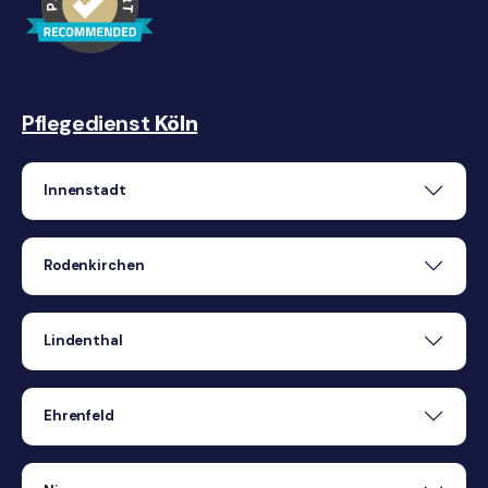
Pflegedienst
Köln
Innenstadt
Rodenkirchen
Lindenthal
Ehrenfeld