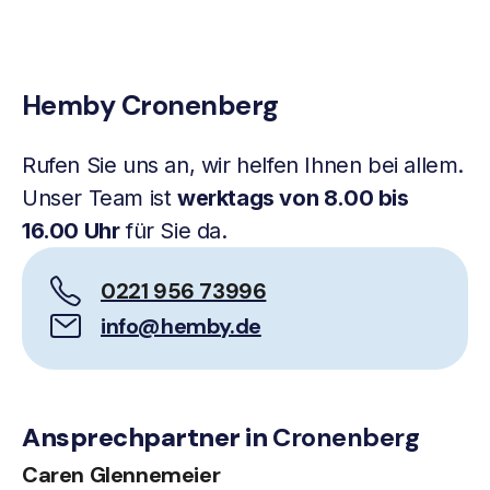
Hemby Cronenberg
Rufen Sie uns an, wir helfen Ihnen bei allem.
Unser Team ist
werktags von 8.00 bis
16.00 Uhr
für Sie da.
0221 956 73996
info@hemby.de
Ansprechpartner in
Cronenberg
Caren Glennemeier