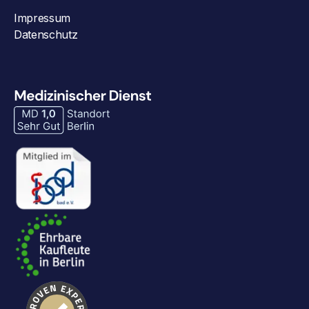
Impressum
Datenschutz