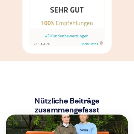
Nützliche Beiträge
zusammengefasst