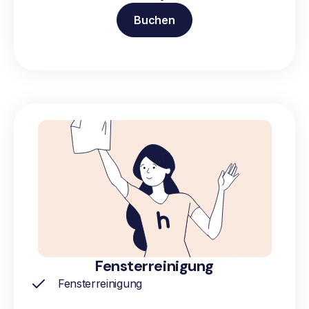
Buchen
Fensterreinigung
Fensterreinigung