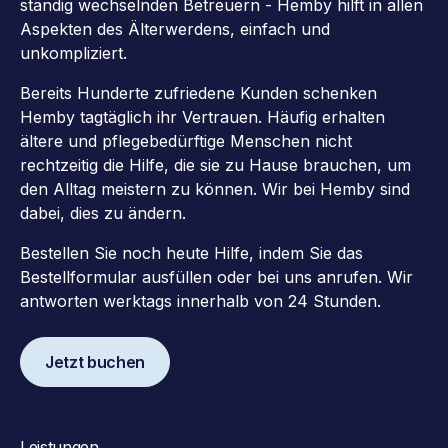
ständig wechselnden Betreuern - Hemby hilft in allen
Aspekten des Älterwerdens, einfach und
unkompliziert.
Bereits Hunderte zufriedene Kunden schenken
Hemby tagtäglich ihr Vertrauen. Häufig erhalten
ältere und pflegebedürftige Menschen nicht
rechtzeitig die Hilfe, die sie zu Hause brauchen, um
den Alltag meistern zu können. Wir bei Hemby sind
dabei, dies zu ändern.
Bestellen Sie noch heute Hilfe, indem Sie das
Bestellformular ausfüllen oder bei uns anrufen. Wir
antworten werktags innerhalb von 24 Stunden.
Jetzt buchen
Leistungen