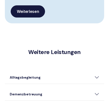
Weiterlesen
Weitere Leistungen
Alltagsbegleitung
Demenzbetreuung