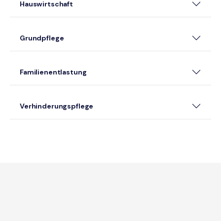
Hauswirtschaft
Grundpflege
Familienentlastung
Verhinderungspflege