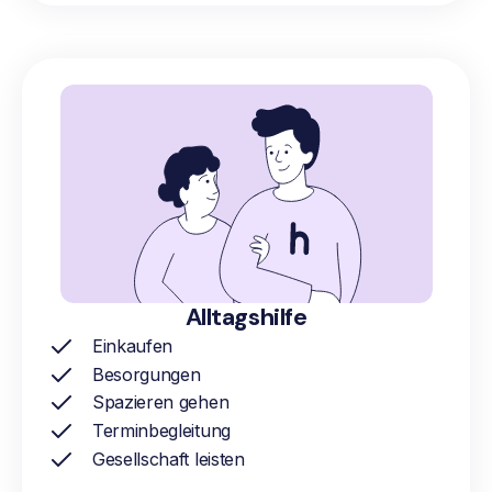
Alltagshilfe
Einkaufen
Besorgungen
Spazieren gehen
Terminbegleitung
Gesellschaft leisten