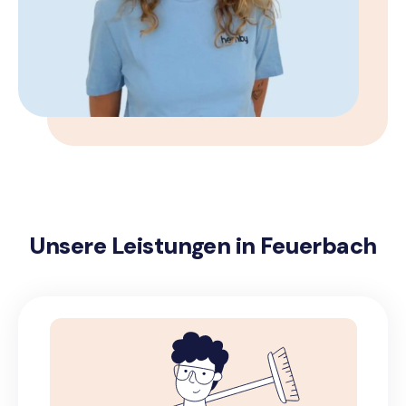
Unsere Leistungen in Feuerbach