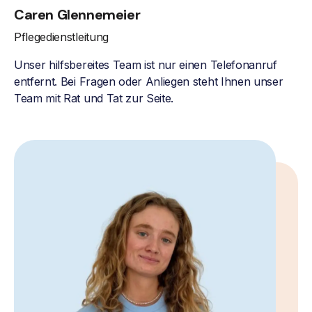
Caren Glennemeier
Pflegedienstleitung
Unser hilfsbereites Team ist nur einen Telefonanruf
entfernt. Bei Fragen oder Anliegen steht Ihnen unser
Team mit Rat und Tat zur Seite.