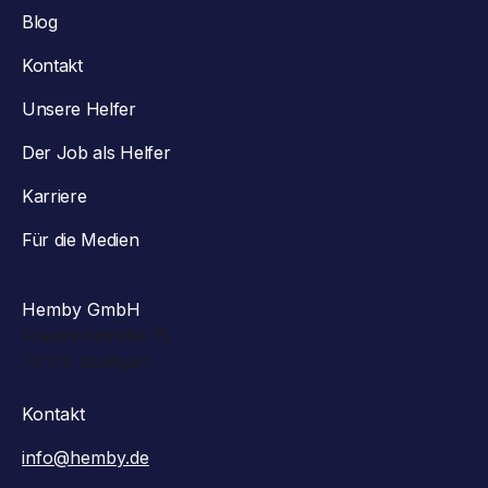
Blog
Kontakt
Unsere Helfer
Der Job als Helfer
Karriere
Für die Medien
Hemby GmbH
Friedrichstraße 15
70174 Stuttgart
Kontakt
info@hemby.de