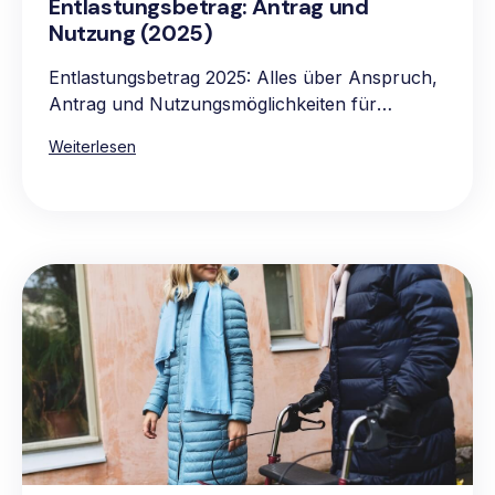
Entlastungsbetrag: Antrag und
Nutzung (2025)
Entlastungsbetrag 2025: Alles über Anspruch,
Antrag und Nutzungsmöglichkeiten für
pflegebedürftige Personen.
Weiterlesen