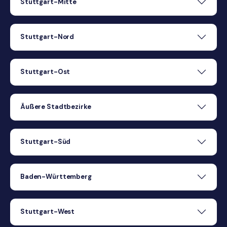
Stuttgart-Mitte
Stuttgart-Nord
Stuttgart-Ost
Äußere Stadtbezirke
Stuttgart-Süd
Baden-Württemberg
Stuttgart-West