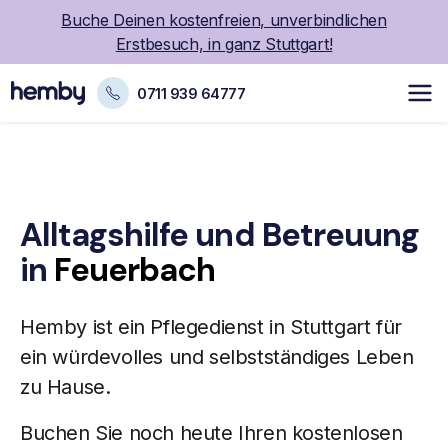
Buche Deinen kostenfreien, unverbindlichen
Erstbesuch, in ganz Stuttgart!
0711 939 64777
Alltagshilfe und Betreuung
in
Feuerbach
Hemby ist ein Pflegedienst in Stuttgart für
ein würdevolles und selbstständiges Leben
zu Hause.
Buchen Sie noch heute Ihren kostenlosen