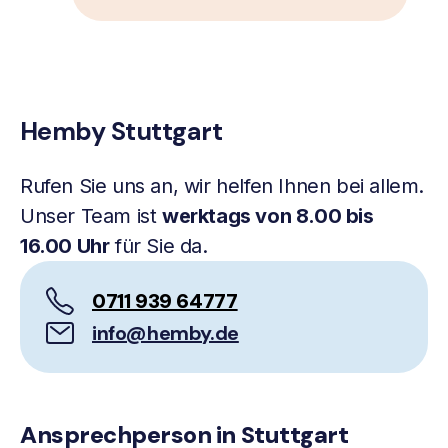
Hemby Stuttgart
Rufen Sie uns an, wir helfen Ihnen bei allem.
Unser Team ist
werktags von 8.00 bis
16.00 Uhr
für Sie da.
0711 939 64777
info@hemby.de
Ansprechperson in Stuttgart