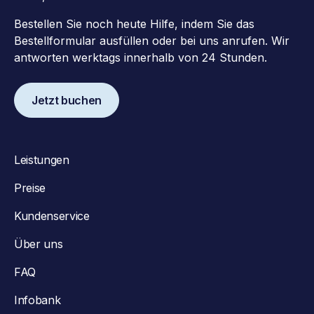
Bestellen Sie noch heute Hilfe, indem Sie das
Bestellformular ausfüllen oder bei uns anrufen. Wir
antworten werktags innerhalb von 24 Stunden.
Jetzt buchen
Leistungen
Preise
Kundenservice
Über uns
FAQ
Infobank