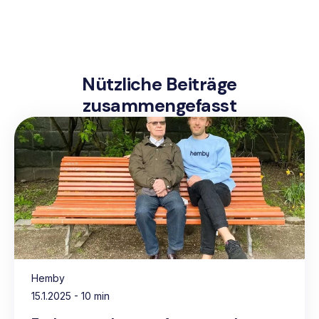
Nützliche Beiträge
zusammengefasst
Hemby
15.1.2025
- 10 min