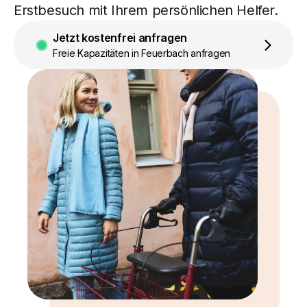
Erstbesuch mit Ihrem persönlichen Helfer.
Jetzt kostenfrei anfragen
Freie Kapazitäten in Feuerbach anfragen