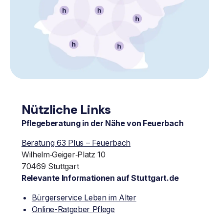
Nützliche Links
Pflegeberatung in der Nähe von Feuerbach
Beratung 63 Plus – Feuerbach
Wilhelm‐Geiger‐Platz 10
70469 Stuttgart
Relevante Informationen auf Stuttgart.de
Bürgerservice Leben im Alter
Online-Ratgeber Pflege