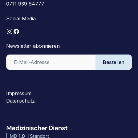
0711 939 64777
Social Media
Newsletter abonnieren
Bestellen
Impressum
Datenschutz