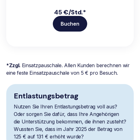
45
€/Std.*
Buchen
*Zzgl.
Einsatzpauschale. Allen Kunden berechnen wir
eine feste Einsatzpauschale von 5 € pro Besuch.
Entlastungsbetrag
Nutzen Sie Ihren Entlastungsbetrag voll aus?
Oder sorgen Sie dafür, dass Ihre Angehörigen
die Unterstützung bekommen, die ihnen zusteht?
Wussten Sie, dass im Jahr 2025 der Betrag von
125 € auf 131 € erhöht wurde?