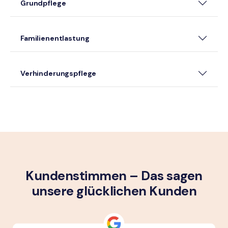
Grundpflege
Familienentlastung
Verhinderungspflege
Kundenstimmen – Das sagen
unsere glück­lichen Kunden