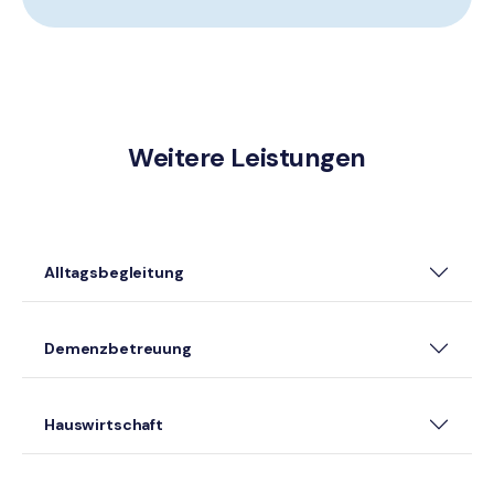
Weitere Leistungen
Alltagsbegleitung
Demenzbetreuung
Hauswirtschaft