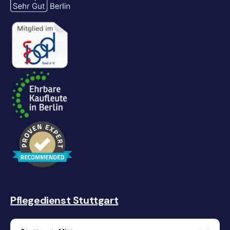
Pflegedienst Stuttgart