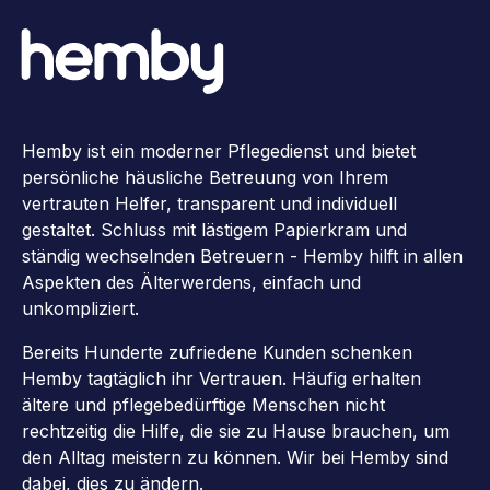
Hemby ist ein moderner Pflegedienst und bietet
persönliche häusliche Betreuung von Ihrem
vertrauten Helfer, transparent und individuell
gestaltet. Schluss mit lästigem Papierkram und
ständig wechselnden Betreuern - Hemby hilft in allen
Aspekten des Älterwerdens, einfach und
unkompliziert.
Bereits Hunderte zufriedene Kunden schenken
Hemby tagtäglich ihr Vertrauen. Häufig erhalten
ältere und pflegebedürftige Menschen nicht
rechtzeitig die Hilfe, die sie zu Hause brauchen, um
den Alltag meistern zu können. Wir bei Hemby sind
dabei, dies zu ändern.