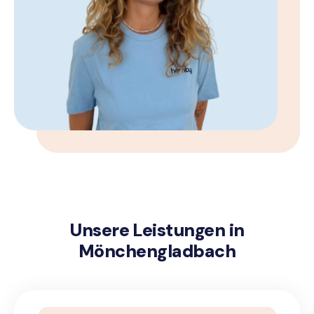
Unsere Leistungen in
Mönchengladbach