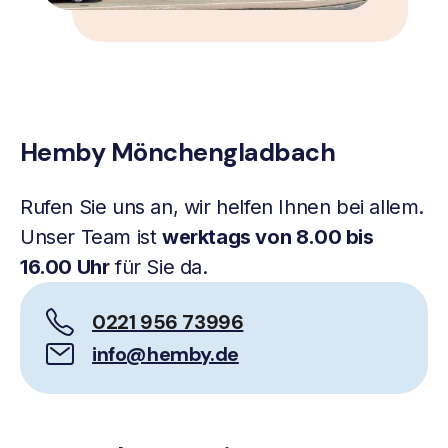
Hemby Mönchengladbach
Rufen Sie uns an, wir helfen Ihnen bei allem.
Unser Team ist
werktags von 8.00 bis
16.00 Uhr
für Sie da.
0221 956 73996
info@hemby.de