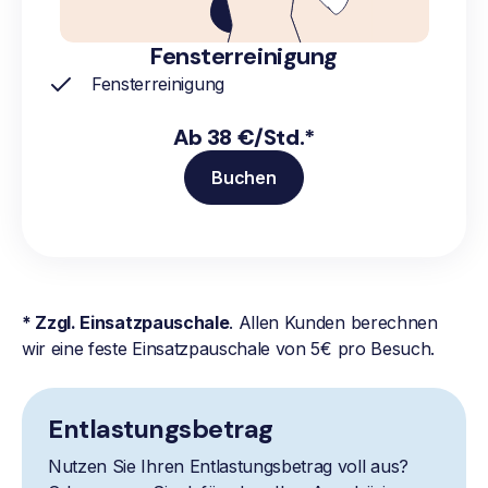
Fensterreinigung
Fensterreinigung
Ab 38 €/Std.*
Buchen
* Zzgl. Einsatzpauschale
. Allen Kunden berechnen
wir eine feste Einsatzpauschale von 5€ pro Besuch.
Entlastungsbetrag
Nutzen Sie Ihren Entlastungsbetrag voll aus?