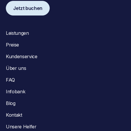
Jetzt buchen
Leistungen
Preise
Kundenservice
Über uns
FAQ
Infobank
Blog
Kontakt
Unsere Helfer