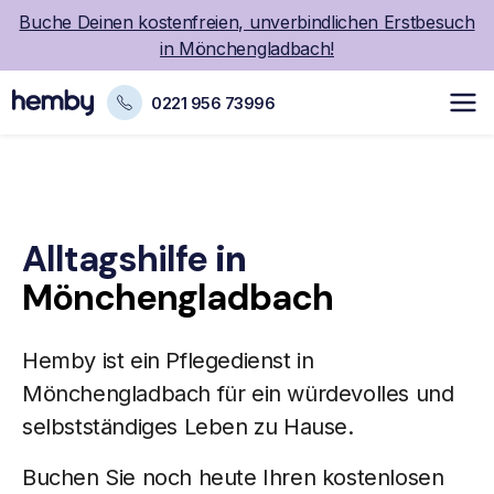
Buche Deinen kostenfreien, unverbindlichen Erstbesuch
in Mönchengladbach!
0221 956 73996
Alltagshilfe
in
Mönchengladbach
Hemby ist ein
Pflegedienst
in
Mönchengladbach für ein würdevolles und
selbstständiges Leben zu Hause.
Buchen Sie noch heute Ihren kostenlosen