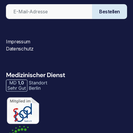
Bestellen
Impressum
Datenschutz