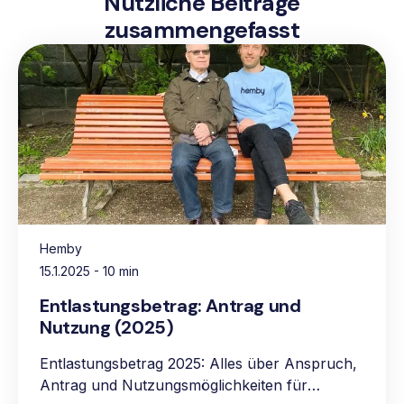
Nützliche Beiträge
zusammengefasst
Hemby
15.1.2025
- 10 min
Entlastungsbetrag: Antrag und
Nutzung (2025)
Entlastungsbetrag 2025: Alles über Anspruch,
Antrag und Nutzungsmöglichkeiten für