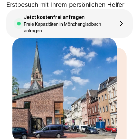
Erstbesuch mit Ihrem persönlichen Helfer
Jetzt kostenfrei anfragen
Freie Kapazitäten in Mönchengladbach
anfragen