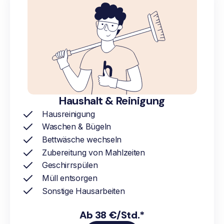
Haushalt & Reinigung
Hausreinigung
Waschen & Bügeln
Bettwäsche wechseln
Zubereitung von Mahlzeiten
Geschirrspülen
Müll entsorgen
Sonstige Hausarbeiten
Ab 38 €/Std.*