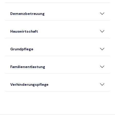
Demenzbetreuung
Hauswirtschaft
Grundpflege
Familienentlastung
Verhinderungspflege