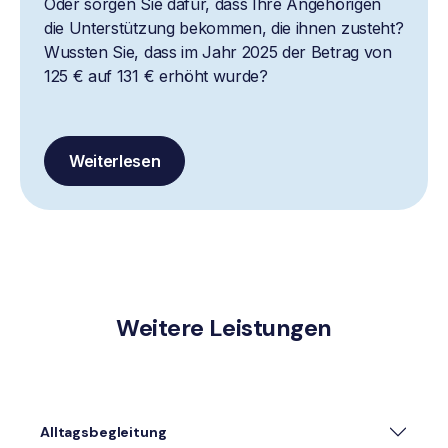
Oder sorgen Sie dafür, dass Ihre Angehörigen
die Unterstützung bekommen, die ihnen zusteht?
Wussten Sie, dass im Jahr 2025 der Betrag von
125 € auf 131 € erhöht wurde?
Weiterlesen
Weitere Leistungen
Alltagsbegleitung