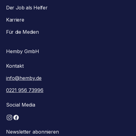
Der Job als Helfer
Karriere
Für die Medien
Hemby GmbH
Kontakt
info@hemby.de
0221 956 73996
Social Media
Newsletter abonnieren