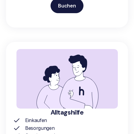
Buchen
Alltagshilfe
Einkaufen
Besorgungen