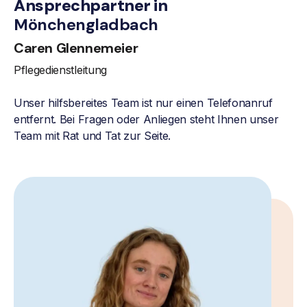
Ansprechpartner in
Mönchengladbach
Caren Glennemeier
Pflegedienstleitung
Unser hilfsbereites Team ist nur einen Telefonanruf
entfernt. Bei Fragen oder Anliegen steht Ihnen unser
Team mit Rat und Tat zur Seite.