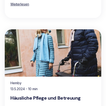
pflegebedürftige Personen.
Weiterlesen
Hemby
13.5.2024
- 10 min
Häusliche Pflege und Betreuung