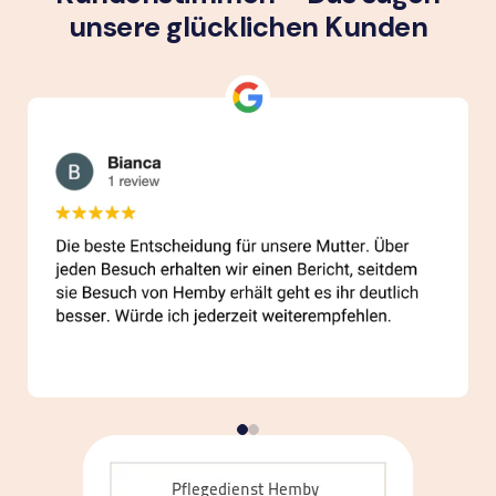
unsere glück­lichen Kunden