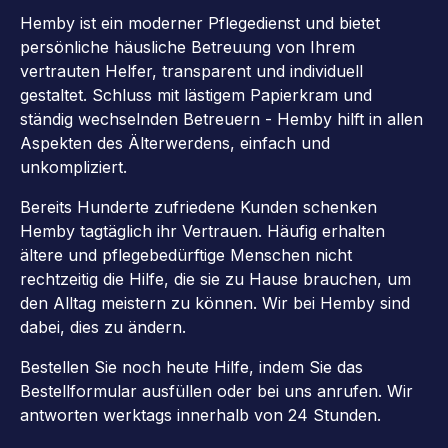
Hemby ist ein moderner Pflegedienst und bietet
persönliche häusliche Betreuung von Ihrem
vertrauten Helfer, transparent und individuell
gestaltet. Schluss mit lästigem Papierkram und
ständig wechselnden Betreuern - Hemby hilft in allen
Aspekten des Älterwerdens, einfach und
unkompliziert.
Bereits Hunderte zufriedene Kunden schenken
Hemby tagtäglich ihr Vertrauen. Häufig erhalten
ältere und pflegebedürftige Menschen nicht
rechtzeitig die Hilfe, die sie zu Hause brauchen, um
den Alltag meistern zu können. Wir bei Hemby sind
dabei, dies zu ändern.
Bestellen Sie noch heute Hilfe, indem Sie das
Bestellformular ausfüllen oder bei uns anrufen. Wir
antworten werktags innerhalb von 24 Stunden.