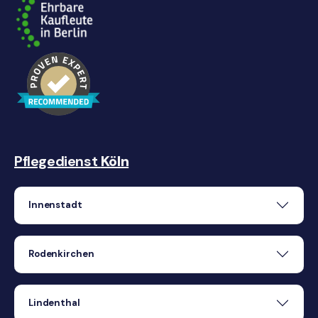
Pflegedienst
Köln
Innenstadt
Rodenkirchen
Lindenthal