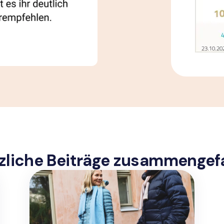
zliche Beiträge zusammengef