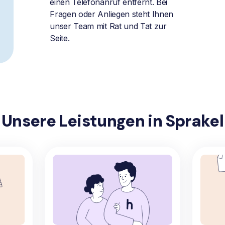
einen Telefonanruf entfernt. Bei
Fragen oder Anliegen steht Ihnen
unser Team mit Rat und Tat zur
Seite.
Unsere Leistungen in Sprakel