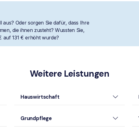
l aus? Oder sorgen Sie dafür, dass Ihre
en, die ihnen zusteht? Wussten Sie,
€ auf 131 € erhöht wurde?
Weitere Leistungen
Hauswirtschaft
Grundpflege