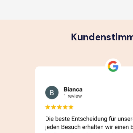
Kundenstimme