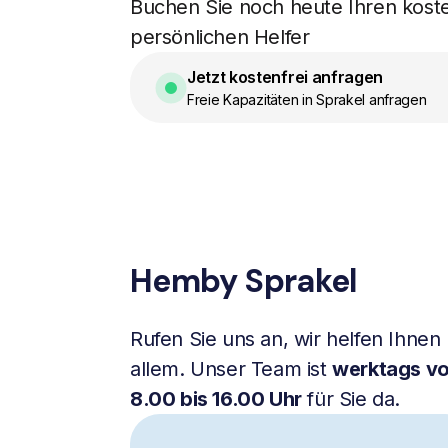
Buchen Sie noch heute Ihren kost
persönlichen Helfer
Jetzt kostenfrei anfragen
Freie Kapazitäten in Sprakel anfragen
Hemby Sprakel
Rufen Sie uns an, wir helfen Ihnen 
allem. Unser Team ist
werktags v
8.00 bis 16.00 Uhr
für Sie da.