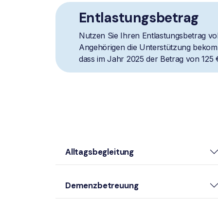
Entlastungsbetrag
Nutzen Sie Ihren Entlastungsbetrag vol
Angehörigen die Unterstützung bekomm
dass im Jahr 2025 der Betrag von 125 
Alltagsbegleitung
Demenzbetreuung