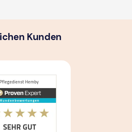
lichen Kunden