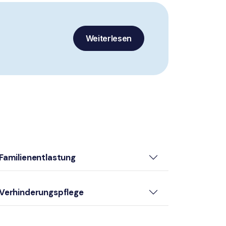
Weiterlesen
Familienentlastung
Verhinderungspflege