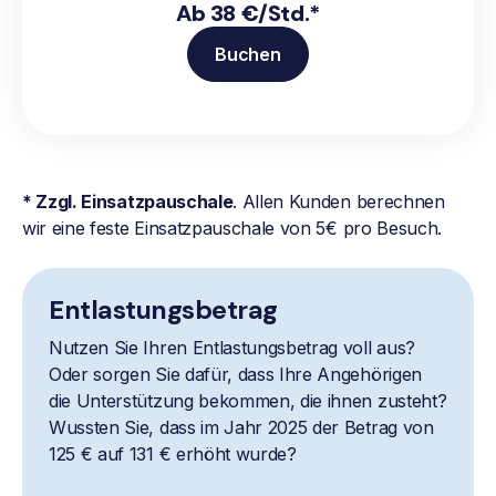
Ab 38 €/Std.*
Buchen
* Zzgl. Einsatzpauschale
. Allen Kunden berechnen
wir eine feste Einsatzpauschale von 5€ pro Besuch.
Entlastungsbetrag
Nutzen Sie Ihren Entlastungsbetrag voll aus?
Oder sorgen Sie dafür, dass Ihre Angehörigen
die Unterstützung bekommen, die ihnen zusteht?
Wussten Sie, dass im Jahr 2025 der Betrag von
125 € auf 131 € erhöht wurde?