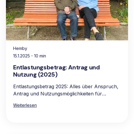
Hemby
15.1.2025
- 10 min
Entlastungsbetrag: Antrag und
Nutzung (2025)
Entlastungsbetrag 2025: Alles über Anspruch,
Antrag und Nutzungsmöglichkeiten für
pflegebedürftige Personen.
Weiterlesen