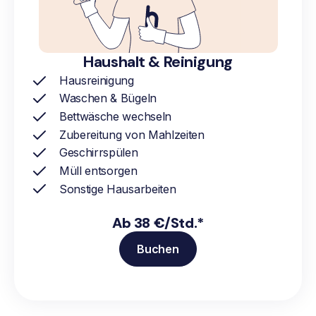
Haushalt & Reinigung
Hausreinigung
Waschen & Bügeln
Bettwäsche wechseln
Zubereitung von Mahlzeiten
Geschirrspülen
Müll entsorgen
Sonstige Hausarbeiten
Ab 38 €/Std.*
Buchen