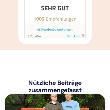
Nützliche Beiträge
zusammengefasst