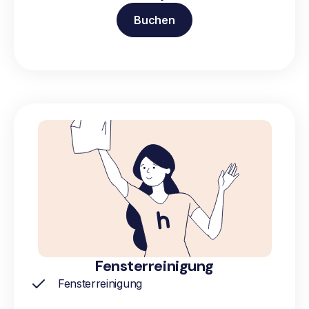
Buchen
Fensterreinigung
Fensterreinigung