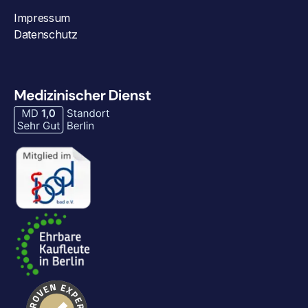
Impressum
Datenschutz