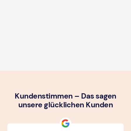
Kundenstimmen – Das sagen
unsere glück­lichen Kunden