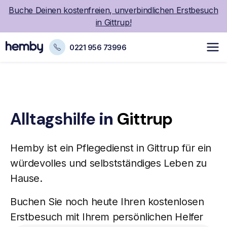
Buche Deinen kostenfreien, unverbindlichen Erstbesuch
in Gittrup!
0221 956 73996
Alltagshilfe
in
Gittrup
Hemby ist ein
Pflegedienst
in Gittrup für ein
würdevolles und selbstständiges Leben zu
Hause.
Buchen Sie noch heute Ihren kostenlosen
Erstbesuch mit Ihrem persönlichen Helfer