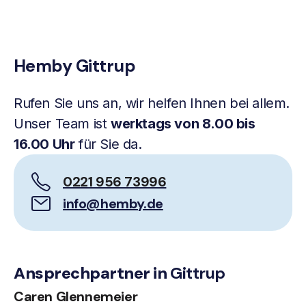
Hemby Gittrup
Rufen Sie uns an, wir helfen Ihnen bei allem.
Unser Team ist
werktags von 8.00 bis
16.00 Uhr
für Sie da.
0221 956 73996
info@hemby.de
Ansprechpartner in
Gittrup
Caren Glennemeier