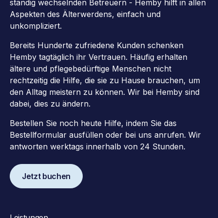
ständig wechselnden Betreuern - Hemby hilft in allen
Aspekten des Älterwerdens, einfach und
unkompliziert.
Bereits Hunderte zufriedene Kunden schenken
Hemby tagtäglich ihr Vertrauen. Häufig erhalten
ältere und pflegebedürftige Menschen nicht
rechtzeitig die Hilfe, die sie zu Hause brauchen, um
den Alltag meistern zu können. Wir bei Hemby sind
dabei, dies zu ändern.
Bestellen Sie noch heute Hilfe, indem Sie das
Bestellformular ausfüllen oder bei uns anrufen. Wir
antworten werktags innerhalb von 24 Stunden.
Jetzt buchen
Leistungen