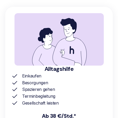
Alltagshilfe
Einkaufen
Besorgungen
Spazieren gehen
Terminbegleitung
Gesellschaft leisten
Ab 38 €/Std.*