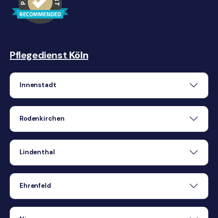
Pflegedienst
Köln
Innenstadt
Rodenkirchen
Lindenthal
Ehrenfeld