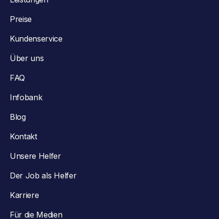
Preise
Kundenservice
Über uns
FAQ
Infobank
Blog
Kontakt
Unsere Helfer
Der Job als Helfer
Karriere
Für die Medien