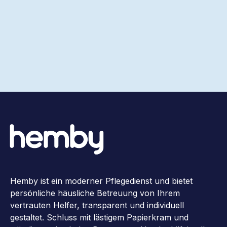
Hemby ist ein moderner Pflegedienst und bietet
persönliche häusliche Betreuung von Ihrem
vertrauten Helfer, transparent und individuell
gestaltet. Schluss mit lästigem Papierkram und