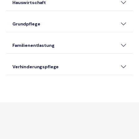
Hauswirtschaft
Grundpflege
Familienentlastung
Verhinderungspflege