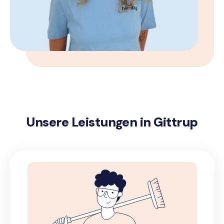
Unsere Leistungen in Gittrup