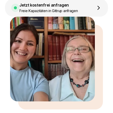
Jetzt kostenfrei anfragen
Freie Kapazitäten in Gittrup anfragen