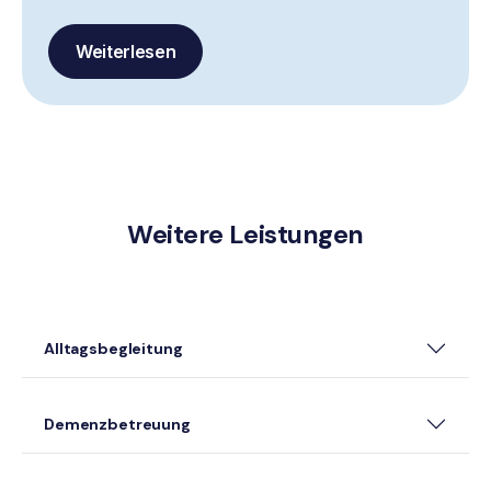
Weiterlesen
Weitere Leistungen
Alltagsbegleitung
Demenzbetreuung