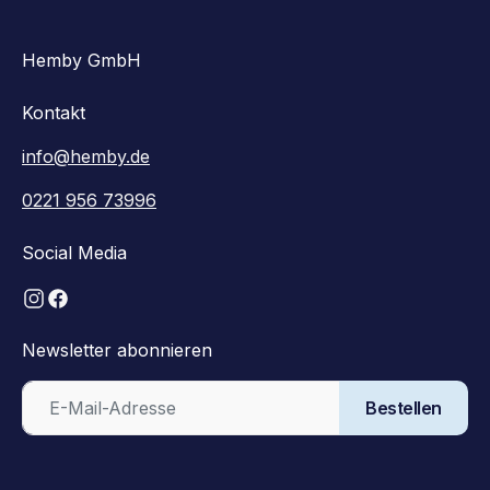
Hemby GmbH
Kontakt
info@hemby.de
0221 956 73996
Social Media
Newsletter abonnieren
Bestellen