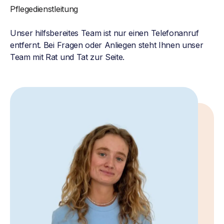
Pflegedienstleitung
Unser hilfsbereites Team ist nur einen Telefonanruf
entfernt. Bei Fragen oder Anliegen steht Ihnen unser
Team mit Rat und Tat zur Seite.