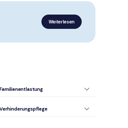
Weiterlesen
Familienentlastung
Verhinderungspflege