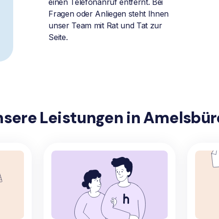
einen Telefonanruf entfernt. Bei
Fragen oder Anliegen steht Ihnen
unser Team mit Rat und Tat zur
Seite.
nsere Leistungen in Amelsbür