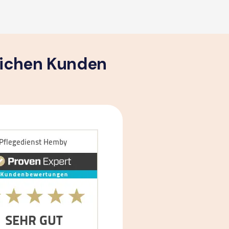
lichen Kunden