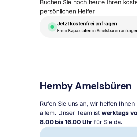
Buchen Sie noch heute Ihren kost
persönlichen Helfer
Jetzt kostenfrei anfragen
Freie Kapazitäten in Amelsbüren anfrage
Hemby Amelsbüren
Rufen Sie uns an, wir helfen Ihnen 
allem. Unser Team ist
werktags v
8.00 bis 16.00 Uhr
für Sie da.