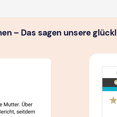
n – Das sagen unsere glück­