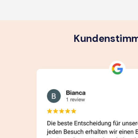
Kundenstimme