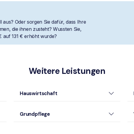
l aus? Oder sorgen Sie dafür, dass Ihre
en, die ihnen zusteht? Wussten Sie,
€ auf 131 € erhöht wurde?
Weitere Leistungen
Hauswirtschaft
Grundpflege