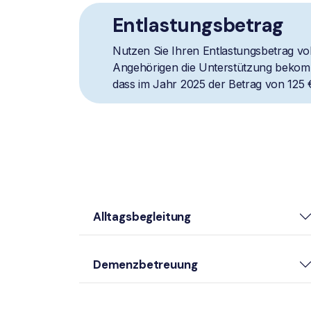
Entlastungsbetrag
Nutzen Sie Ihren Entlastungsbetrag vol
Angehörigen die Unterstützung bekomm
dass im Jahr 2025 der Betrag von 125 
Alltagsbegleitung
Demenzbetreuung