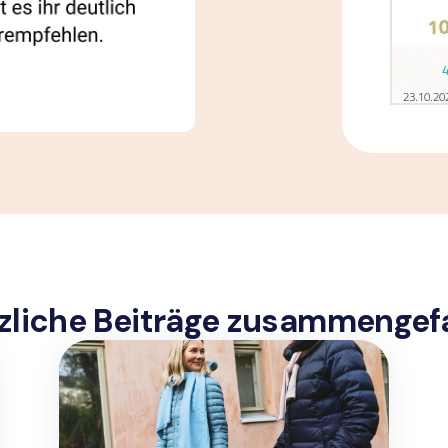
zliche Beiträge zusammengef