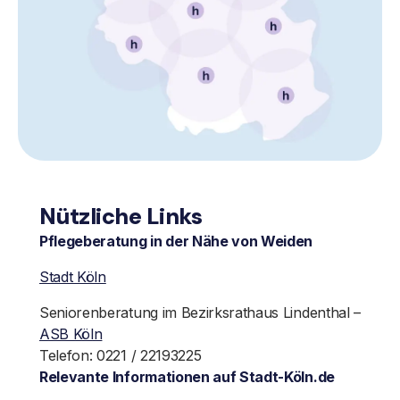
Nützliche Links
Pflegeberatung in der Nähe von Weiden
Stadt Köln
Seniorenberatung im Bezirksrathaus Lindenthal –
ASB Köln
Telefon: 0221 / 22193225
Relevante Informationen auf Stadt-Köln.de