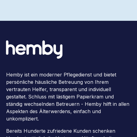
Hemby ist ein moderner Pflegedienst und bietet
persönliche häusliche Betreuung von Ihrem
vertrauten Helfer, transparent und individuell
gestaltet. Schluss mit lästigem Papierkram und
ständig wechselnden Betreuern - Hemby hilft in allen
Aspekten des Älterwerdens, einfach und
unkompliziert.
Bereits Hunderte zufriedene Kunden schenken