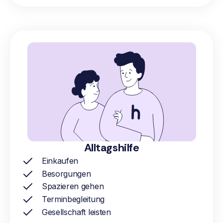
Alltagshilfe
Einkaufen
Besorgungen
Spazieren gehen
Terminbegleitung
Gesellschaft leisten