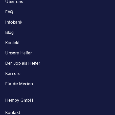
Über uns
FAQ
Infobank
Blog
Kontakt
Unsere Helfer
Der Job als Helfer
Karriere
Für die Medien
Hemby GmbH
Kontakt