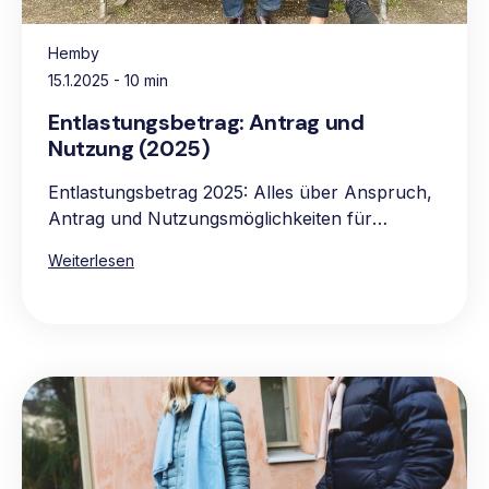
Hemby
15.1.2025
- 10 min
Entlastungsbetrag: Antrag und
Nutzung (2025)
Entlastungsbetrag 2025: Alles über Anspruch,
Antrag und Nutzungsmöglichkeiten für
pflegebedürftige Personen.
Weiterlesen