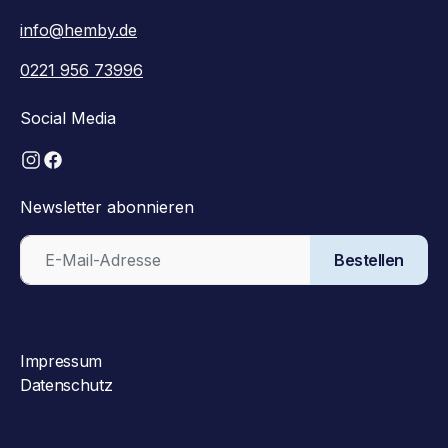
info@hemby.de
0221 956 73996
Social Media
Newsletter abonnieren
Bestellen
Impressum
Datenschutz