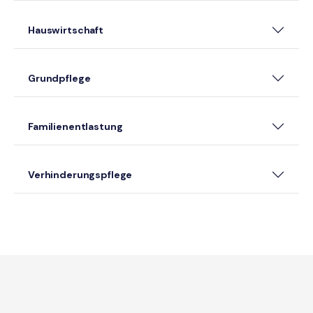
Hauswirtschaft
Grundpflege
Familienentlastung
Verhinderungspflege