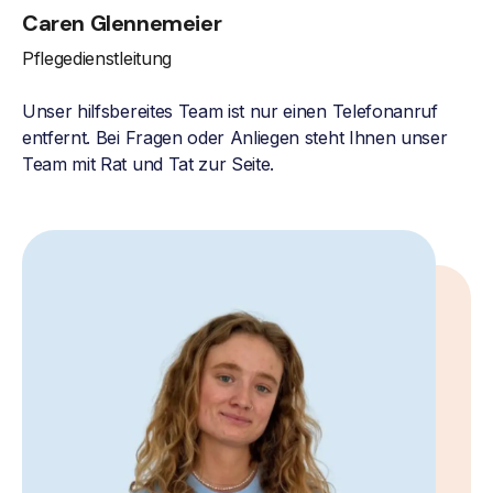
Caren Glennemeier
Pflegedienstleitung
Unser hilfsbereites Team ist nur einen Telefonanruf
entfernt. Bei Fragen oder Anliegen steht Ihnen unser
Team mit Rat und Tat zur Seite.