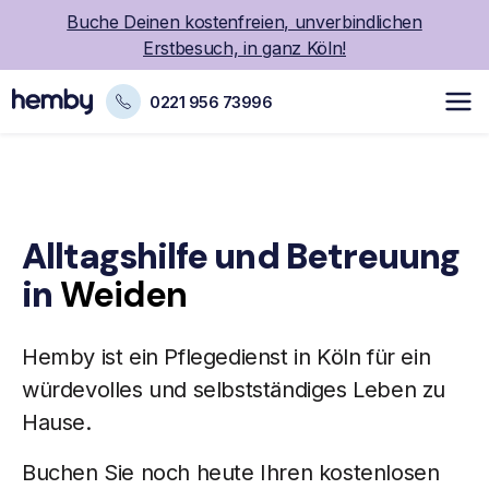
Buche Deinen kostenfreien, unverbindlichen
Erstbesuch, in ganz Köln!
0221 956 73996
Alltagshilfe und Betreuung
in
Weiden
Hemby ist ein
Pflegedienst
in Köln für ein
würdevolles und selbstständiges Leben zu
Hause.
Buchen Sie noch heute Ihren kostenlosen