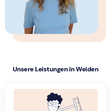
Unsere Leistungen in Weiden