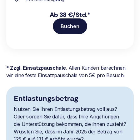
Ab 38 €/Std.*
Buchen
* Zzgl. Einsatzpauschale
. Allen Kunden berechnen
wir eine feste Einsatzpauschale von 5€ pro Besuch.
Entlastungsbetrag
Nutzen Sie Ihren Entlastungsbetrag voll aus?
Oder sorgen Sie dafür, dass Ihre Angehörigen
die Unterstützung bekommen, die ihnen zusteht?
Wussten Sie, dass im Jahr 2025 der Betrag von
125 € auf 131 € erhöht wurde?