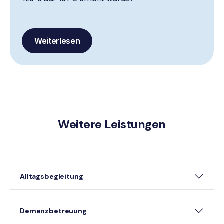
Weiterlesen
Weitere Leistungen
Alltagsbegleitung
Demenzbetreuung