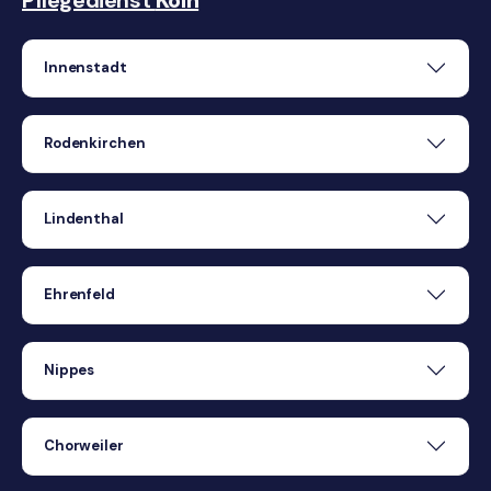
Innenstadt
Rodenkirchen
Lindenthal
Ehrenfeld
Nippes
Chorweiler