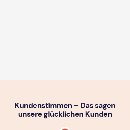
Kundenstimmen – Das sagen
unsere glück­lichen Kunden