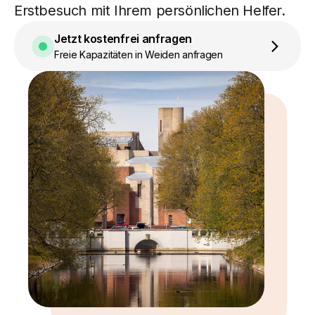
Erstbesuch mit Ihrem persönlichen Helfer.
Jetzt kostenfrei anfragen
Freie Kapazitäten in Weiden anfragen