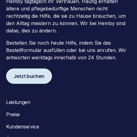
Hemby tagtäglich ihr Vertrauen. Häufig erhalten
ältere und pflegebedürftige Menschen nicht
rechtzeitig die Hilfe, die sie zu Hause brauchen, um
den Alltag meistern zu können. Wir bei Hemby sind
dabei, dies zu ändern.
Bestellen Sie noch heute Hilfe, indem Sie das
Bestellformular ausfüllen oder bei uns anrufen. Wir
antworten werktags innerhalb von 24 Stunden.
Jetzt buchen
Leistungen
Preise
Kundenservice