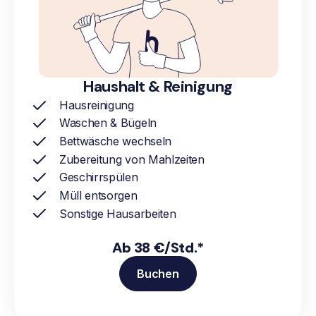
Haushalt & Reinigung
Hausreinigung
Waschen & Bügeln
Bettwäsche wechseln
Zubereitung von Mahlzeiten
Geschirrspülen
Müll entsorgen
Sonstige Hausarbeiten
Ab 38 €/Std.*
Buchen