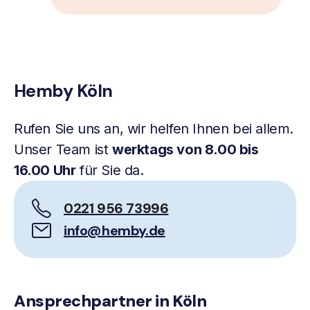
Hemby Köln
Rufen Sie uns an, wir helfen Ihnen bei allem.
Unser Team ist
werktags von 8.00 bis
16.00 Uhr
für Sie da.
0221 956 73996
info@hemby.de
Ansprechpartner in Köln