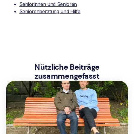
Seniorinnen und Senioren
Seniorenberatung und Hilfe
Nützliche Beiträge
zusammengefasst