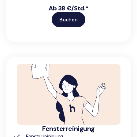
Ab 38 €/Std.*
Buchen
Fensterreinigung
Fensterreinigung