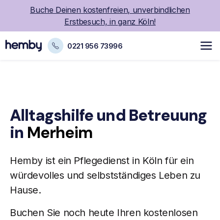
Buche Deinen kostenfreien, unverbindlichen
Erstbesuch, in ganz Köln!
0221 956 73996
Alltagshilfe und Betreuung
in
Merheim
Hemby ist ein
Pflegedienst
in Köln für ein
würdevolles und selbstständiges Leben zu
Hause.
Buchen Sie noch heute Ihren kostenlosen