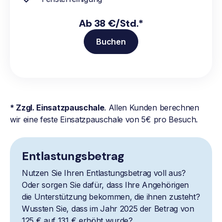
Ab 38 €/Std.*
Buchen
* Zzgl. Einsatzpauschale
. Allen Kunden berechnen
wir eine feste Einsatzpauschale von 5€ pro Besuch.
Entlastungsbetrag
Nutzen Sie Ihren Entlastungsbetrag voll aus?
Oder sorgen Sie dafür, dass Ihre Angehörigen
die Unterstützung bekommen, die ihnen zusteht?
Wussten Sie, dass im Jahr 2025 der Betrag von
125 € auf 131 € erhöht wurde?