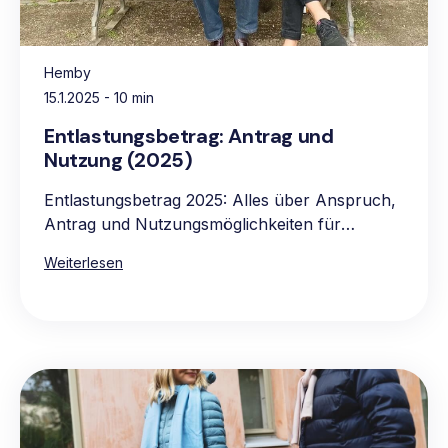
Hemby
15.1.2025
- 10 min
Entlastungsbetrag: Antrag und
Nutzung (2025)
Entlastungsbetrag 2025: Alles über Anspruch,
Antrag und Nutzungsmöglichkeiten für
pflegebedürftige Personen.
Weiterlesen