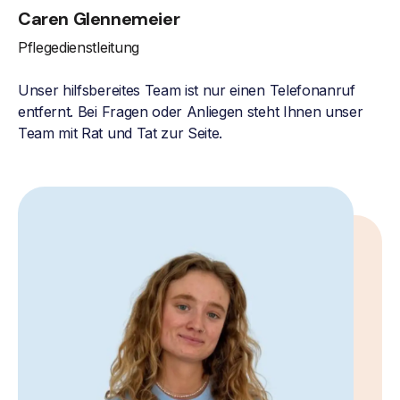
Caren Glennemeier
Pflegedienstleitung
Unser hilfsbereites Team ist nur einen Telefonanruf
entfernt. Bei Fragen oder Anliegen steht Ihnen unser
Team mit Rat und Tat zur Seite.