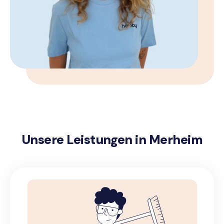
Unsere Leistungen in Merheim