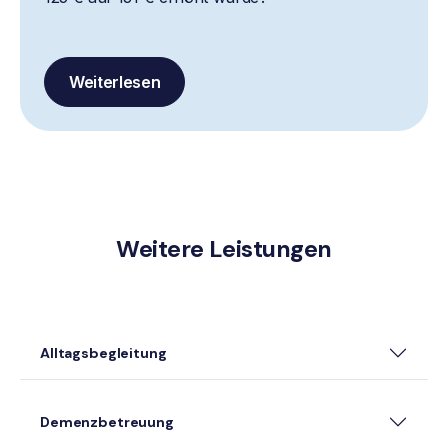
Weiterlesen
Weitere Leistungen
Alltagsbegleitung
Demenzbetreuung