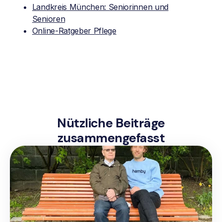
Landkreis München: Seniorinnen und
Senioren
Online-Ratgeber Pflege
Nützliche Beiträge
zusammengefasst