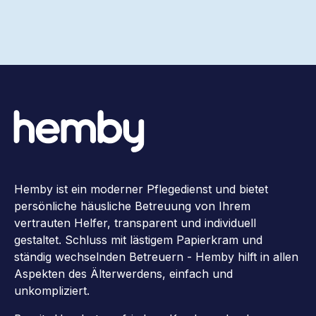
Hemby ist ein moderner Pflegedienst und bietet
persönliche häusliche Betreuung von Ihrem
vertrauten Helfer, transparent und individuell
gestaltet. Schluss mit lästigem Papierkram und
ständig wechselnden Betreuern - Hemby hilft in allen
Aspekten des Älterwerdens, einfach und
unkompliziert.