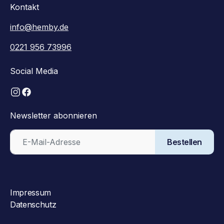
Kontakt
info@hemby.de
0221 956 73996
Social Media
Newsletter abonnieren
Bestellen
Impressum
Datenschutz