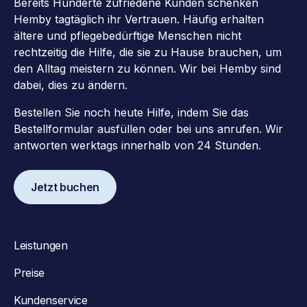
Bereits Hunderte zufriedene Kunden schenken
Hemby tagtäglich ihr Vertrauen. Häufig erhalten
ältere und pflegebedürftige Menschen nicht
rechtzeitig die Hilfe, die sie zu Hause brauchen, um
den Alltag meistern zu können. Wir bei Hemby sind
dabei, dies zu ändern.
Bestellen Sie noch heute Hilfe, indem Sie das
Bestellformular ausfüllen oder bei uns anrufen. Wir
antworten werktags innerhalb von 24 Stunden.
Jetzt buchen
Leistungen
Preise
Kundenservice