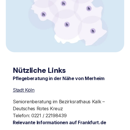
Nützliche Links
Pflegeberatung in der Nähe von Merheim
Stadt Köln
Seniorenberatung im Bezirksrathaus Kalk –
Deutsches Rotes Kreuz
Telefon: 0221 / 22198439
Relevante Informationen auf Frankfurt.de