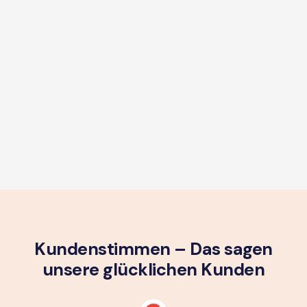
Kundenstimmen – Das sagen
unsere glück­lichen Kunden