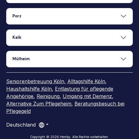
Porz
Kalk
Mülheim
Seniorenbetreuung Köln,
Alltagshilfe Köln
,
Haushaltshilfe Köln
,
Entlastung für pflegende
Angehörige
,
Reinigung
,
Umgang mit Demenz
,
Alternative Zum Pflegeheim
,
Beratungsbesuch bei
Pflegegeld
Deutschland
Copyright ©
2026
Hemby
.
Alle Rechte vorbehalten.