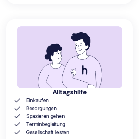
Alltagshilfe
Einkaufen
Besorgungen
Spazieren gehen
Terminbegleitung
Gesellschaft leisten