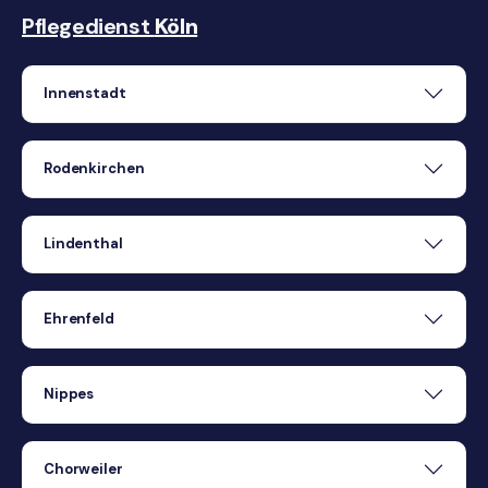
Pflegedienst
Köln
Innenstadt
Rodenkirchen
Lindenthal
Ehrenfeld
Nippes
Chorweiler