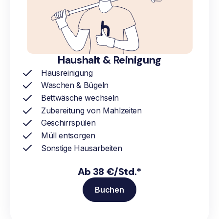
Haushalt & Reinigung
Hausreinigung
Waschen & Bügeln
Bettwäsche wechseln
Zubereitung von Mahlzeiten
Geschirrspülen
Müll entsorgen
Sonstige Hausarbeiten
Ab 38 €/Std.*
Buchen