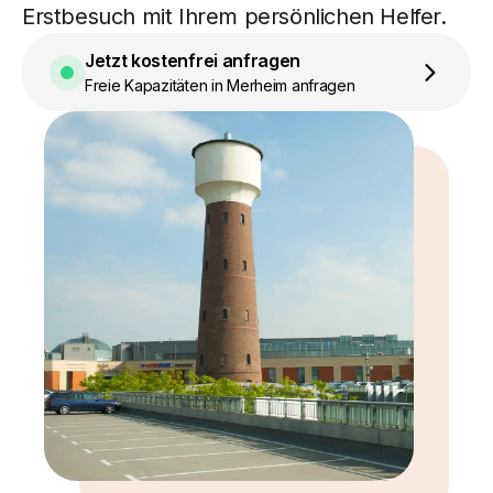
Erstbesuch mit Ihrem persönlichen Helfer.
Jetzt kostenfrei anfragen
Freie Kapazitäten in Merheim anfragen