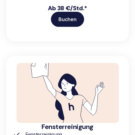
Ab 38 €/Std.*
Buchen
Fensterreinigung
Fensterreinigung