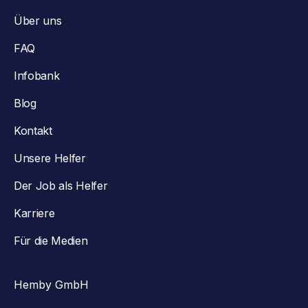
Über uns
FAQ
Infobank
Blog
Kontakt
Unsere Helfer
Der Job als Helfer
Karriere
Für die Medien
Hemby GmbH