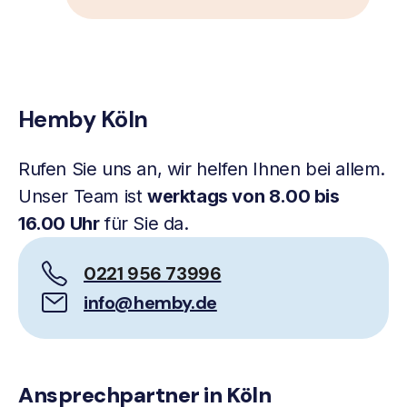
Hemby Köln
Rufen Sie uns an, wir helfen Ihnen bei allem.
Unser Team ist
werktags von 8.00 bis
16.00 Uhr
für Sie da.
0221 956 73996
info@hemby.de
Ansprechpartner in Köln