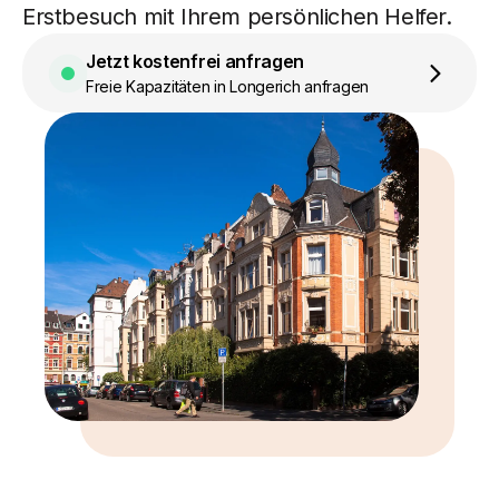
Erstbesuch mit Ihrem persönlichen Helfer.
Jetzt kostenfrei anfragen
Freie Kapazitäten in Longerich anfragen