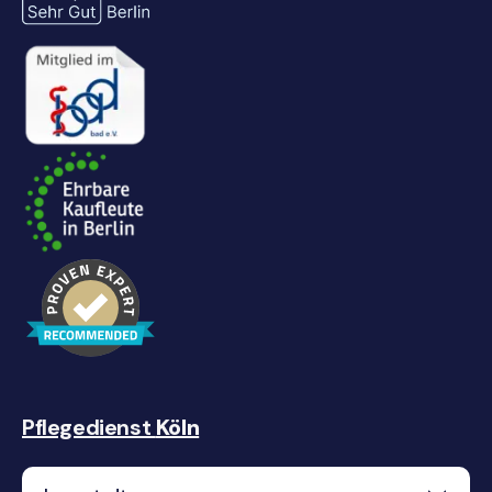
Pflegedienst
Köln