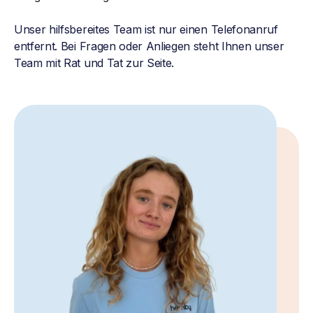
Unser hilfsbereites Team ist nur einen Telefonanruf
entfernt. Bei Fragen oder Anliegen steht Ihnen unser
Team mit Rat und Tat zur Seite.