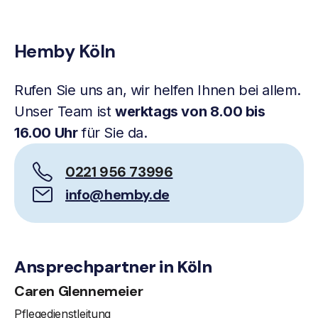
Hemby Köln
Rufen Sie uns an, wir helfen Ihnen bei allem.
Unser Team ist
werktags von 8.00 bis
16.00 Uhr
für Sie da.
0221 956 73996
info@hemby.de
Ansprechpartner in Köln
Caren Glennemeier
Pflegedienstleitung