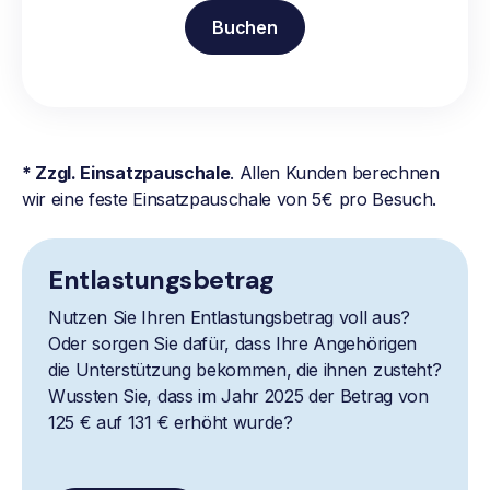
Buchen
* Zzgl. Einsatzpauschale
. Allen Kunden berechnen
wir eine feste Einsatzpauschale von 5€ pro Besuch.
Entlastungsbetrag
Nutzen Sie Ihren Entlastungsbetrag voll aus?
Oder sorgen Sie dafür, dass Ihre Angehörigen
die Unterstützung bekommen, die ihnen zusteht?
Wussten Sie, dass im Jahr 2025 der Betrag von
125 € auf 131 € erhöht wurde?