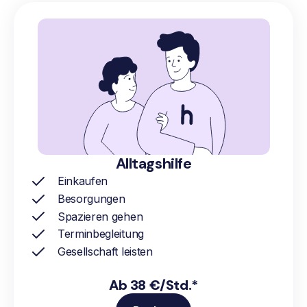
Alltagshilfe
Einkaufen
Besorgungen
Spazieren gehen
Terminbegleitung
Gesellschaft leisten
Ab 38 €/Std.*