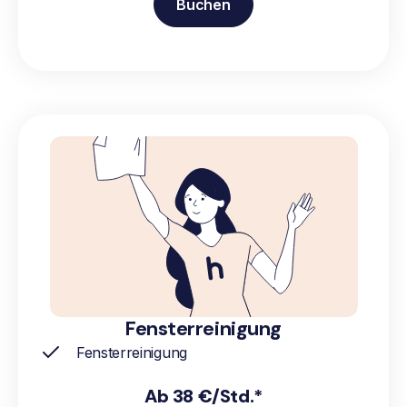
Buchen
Fensterreinigung
Fensterreinigung
Ab 38 €/Std.*