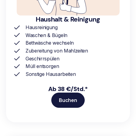
Haushalt & Reinigung
Hausreinigung
Waschen & Bügeln
Bettwäsche wechseln
Zubereitung von Mahlzeiten
Geschirrspülen
Müll entsorgen
Sonstige Hausarbeiten
Ab 38 €/Std.*
Buchen