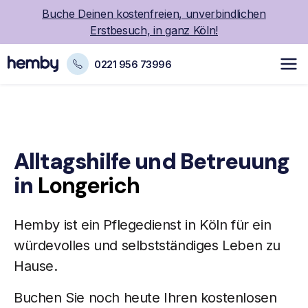
Buche Deinen kostenfreien, unverbindlichen
Erstbesuch, in ganz Köln!
0221 956 73996
Alltagshilfe und Betreuung
in
Longerich
Hemby ist ein
Pflegedienst
in Köln für ein
würdevolles und selbstständiges Leben zu
Hause.
Buchen Sie noch heute Ihren kostenlosen