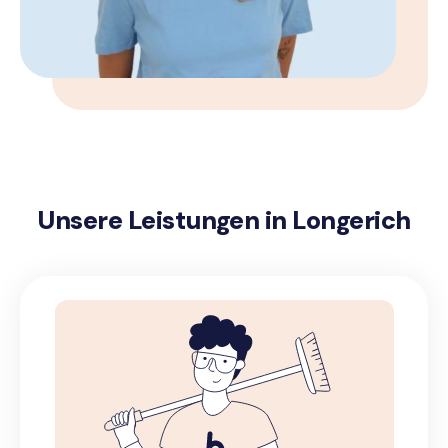
Unsere Leistungen in Longerich