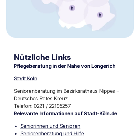
Nützliche Links
Pflegeberatung in der Nähe von Longerich
Stadt Köln
Seniorenberatung im Bezirksrathaus Nippes –
Deutsches Rotes Kreuz
Telefon: 0221 / 22195257
Relevante Informationen auf Stadt-Köln.de
Seniorinnen und Senioren
Seniorenberatung und Hilfe