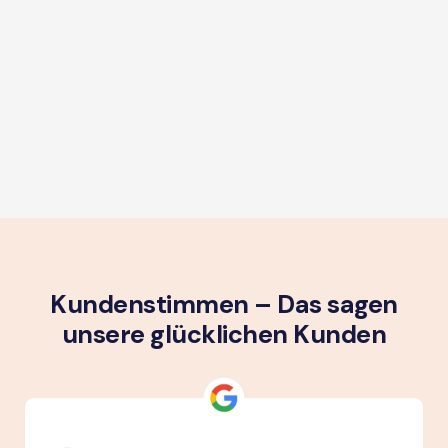
Kundenstimmen – Das sagen
unsere glück­lichen Kunden