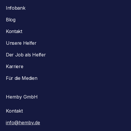
Infobank
Blog
Kontakt
Unsere Helfer
Der Job als Helfer
Karriere
Für die Medien
Hemby GmbH
Kontakt
info@hemby.de