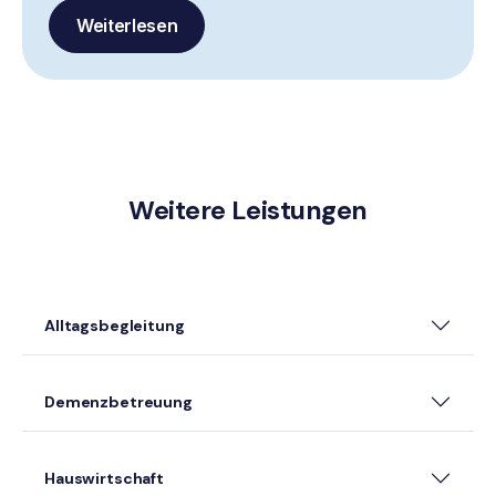
Weiterlesen
Weitere Leistungen
Alltagsbegleitung
Demenzbetreuung
Hauswirtschaft