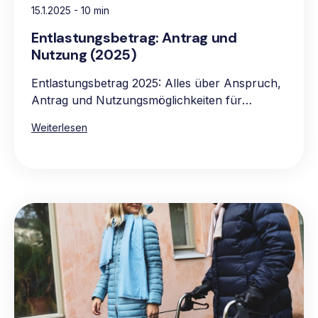
15.1.2025
- 10 min
Entlastungsbetrag: Antrag und
Nutzung (2025)
Entlastungsbetrag 2025: Alles über Anspruch,
Antrag und Nutzungsmöglichkeiten für
pflegebedürftige Personen.
Weiterlesen