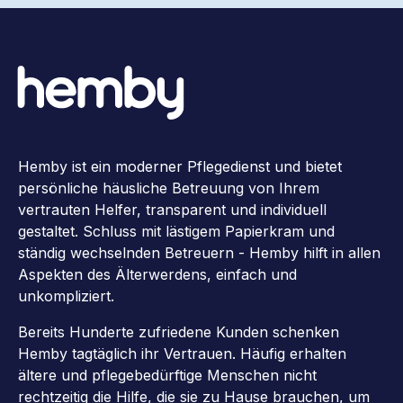
Hemby ist ein moderner Pflegedienst und bietet
persönliche häusliche Betreuung von Ihrem
vertrauten Helfer, transparent und individuell
gestaltet. Schluss mit lästigem Papierkram und
ständig wechselnden Betreuern - Hemby hilft in allen
Aspekten des Älterwerdens, einfach und
unkompliziert.
Bereits Hunderte zufriedene Kunden schenken
Hemby tagtäglich ihr Vertrauen. Häufig erhalten
ältere und pflegebedürftige Menschen nicht
rechtzeitig die Hilfe, die sie zu Hause brauchen, um