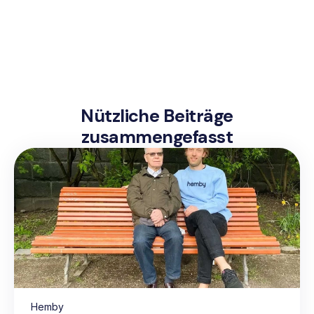
Nützliche Beiträge
zusammengefasst
Hemby