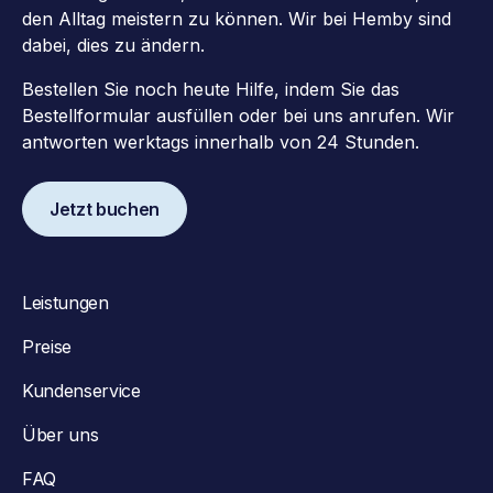
den Alltag meistern zu können. Wir bei Hemby sind
dabei, dies zu ändern.
Bestellen Sie noch heute Hilfe, indem Sie das
Bestellformular ausfüllen oder bei uns anrufen. Wir
antworten werktags innerhalb von 24 Stunden.
Jetzt buchen
Leistungen
Preise
Kundenservice
Über uns
FAQ