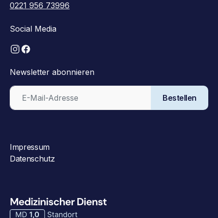
0221 956 73996
Social Media
Newsletter abonnieren
Bestellen
Impressum
Datenschutz