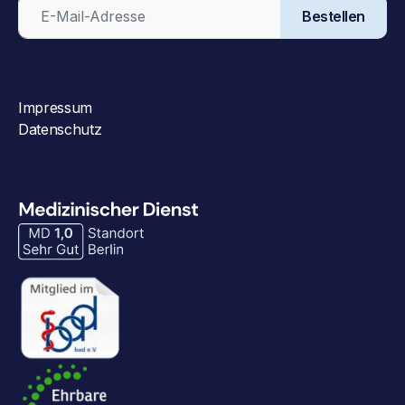
Bestellen
Impressum
Datenschutz