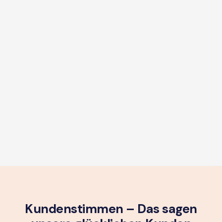
Kundenstimmen – Das sagen