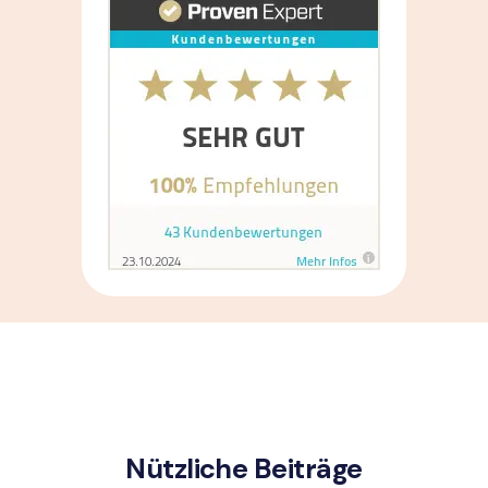
Nützliche Beiträge