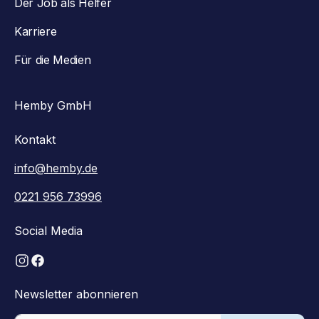
Der Job als Helfer
Karriere
Für die Medien
Hemby GmbH
Kontakt
info@hemby.de
0221 956 73996
Social Media
Newsletter abonnieren