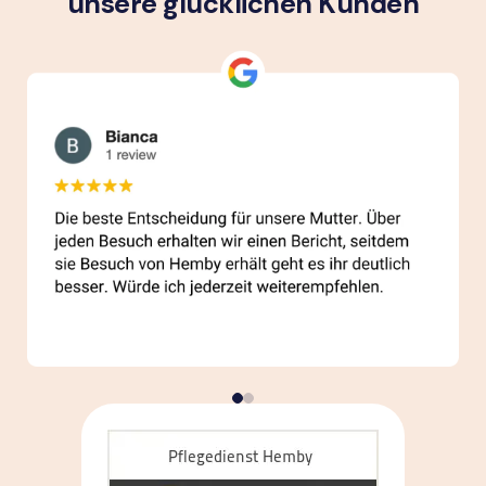
unsere glück­lichen Kunden