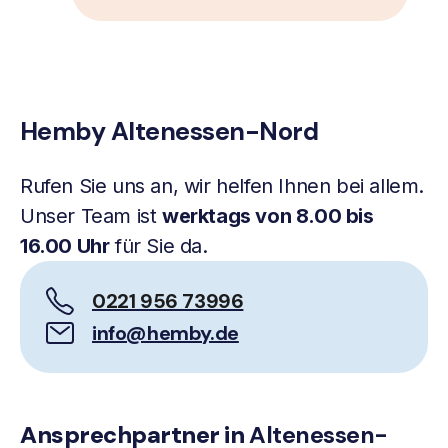
Hemby Altenessen-Nord
Rufen Sie uns an, wir helfen Ihnen bei allem.
Unser Team ist
werktags von 8.00 bis
16.00 Uhr
für Sie da.
0221 956 73996
info@hemby.de
Ansprechpartner in
Altenessen-