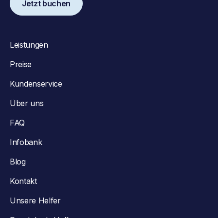
Jetzt buchen
Leistungen
Preise
Kundenservice
Über uns
FAQ
Infobank
Blog
Kontakt
Unsere Helfer