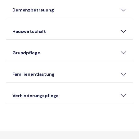
Demenzbetreuung
Hauswirtschaft
Grundpflege
Familienentlastung
Verhinderungspflege