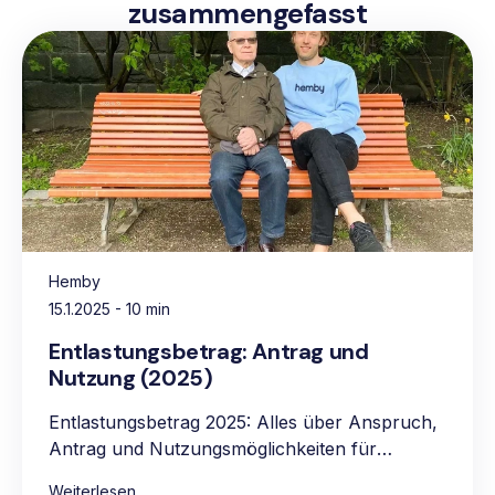
zusammengefasst
Hemby
15.1.2025
- 10 min
Entlastungsbetrag: Antrag und
Nutzung (2025)
Entlastungsbetrag 2025: Alles über Anspruch,
Antrag und Nutzungsmöglichkeiten für
pflegebedürftige Personen.
Weiterlesen