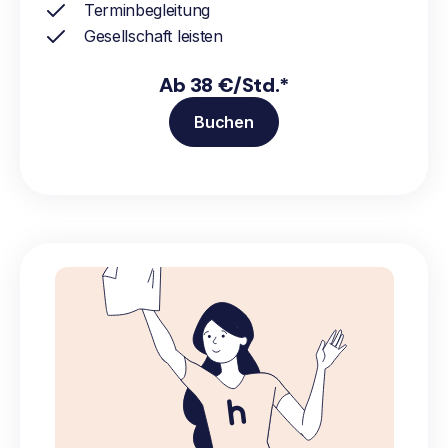
Terminbegleitung
Gesellschaft leisten
Ab 38 €/Std.*
Buchen