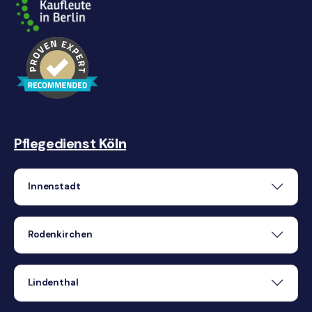
Pflegedienst
Köln
Innenstadt
Rodenkirchen
Lindenthal