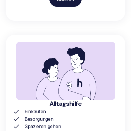
Alltagshilfe
Einkaufen
Besorgungen
Spazieren gehen