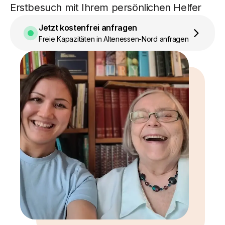
Erstbesuch mit Ihrem persönlichen Helfer
Jetzt kostenfrei anfragen
Freie Kapazitäten in Altenessen-Nord anfragen