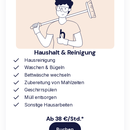
Haushalt & Reinigung
Hausreinigung
Waschen & Bügeln
Bettwäsche wechseln
Zubereitung von Mahlzeiten
Geschirrspülen
Müll entsorgen
Sonstige Hausarbeiten
Ab 38 €/Std.*
Buchen