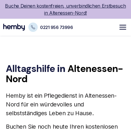
Buche Deinen kostenfreien, unverbindlichen Erstbesuch
in Altenessen-Nord!
0221 956 73996
Alltagshilfe
in
Altenessen-
Nord
Hemby ist ein
Pflegedienst
in Altenessen-
Nord für ein würdevolles und
selbstständiges Leben zu Hause.
Buchen Sie noch heute Ihren kostenlosen