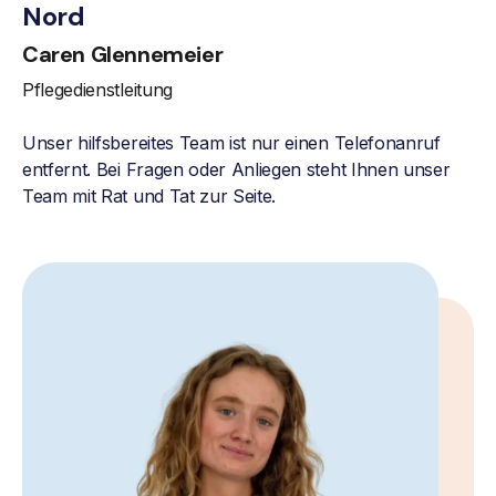
Nord
Caren Glennemeier
Pflegedienstleitung
Unser hilfsbereites Team ist nur einen Telefonanruf
entfernt. Bei Fragen oder Anliegen steht Ihnen unser
Team mit Rat und Tat zur Seite.