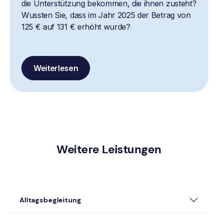
die Unterstützung bekommen, die ihnen zusteht?
Wussten Sie, dass im Jahr 2025 der Betrag von
125 € auf 131 € erhöht wurde?
Weiterlesen
Weitere Leistungen
Alltagsbegleitung