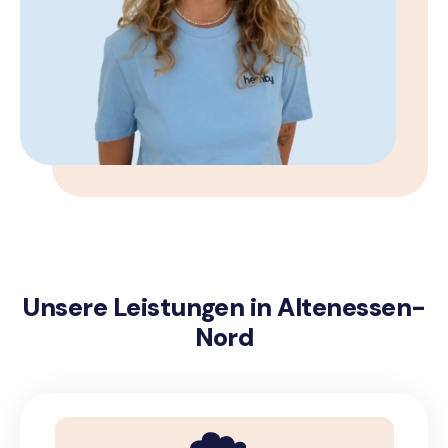
Unsere Leistungen in Altenessen-
Nord