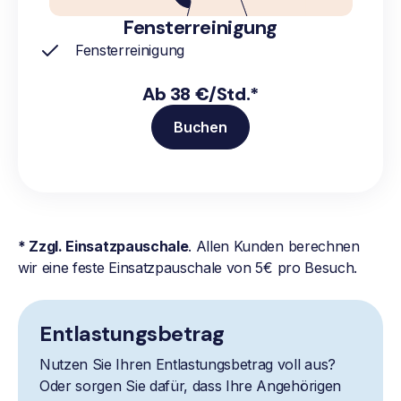
Fensterreinigung
Fensterreinigung
Ab 38 €/Std.*
Buchen
* Zzgl. Einsatzpauschale
. Allen Kunden berechnen
wir eine feste Einsatzpauschale von 5€ pro Besuch.
Entlastungsbetrag
Nutzen Sie Ihren Entlastungsbetrag voll aus?
Oder sorgen Sie dafür, dass Ihre Angehörigen