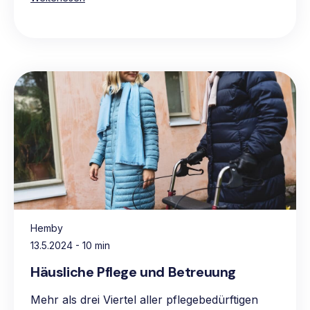
Hemby
13.5.2024
- 10 min
Häusliche Pflege und Betreuung
Mehr als drei Viertel aller pflegebedürftigen