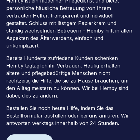
Hemby ist ein moderner Pflegedienst und bietet
persönliche häusliche Betreuung von Ihrem
vertrauten Helfer, transparent und individuell
gestaltet. Schluss mit lästigem Papierkram und
ständig wechselnden Betreuern - Hemby hilft in allen
Aspekten des Älterwerdens, einfach und
unkompliziert.
Bereits Hunderte zufriedene Kunden schenken
Hemby tagtäglich ihr Vertrauen. Häufig erhalten
ältere und pflegebedürftige Menschen nicht
rechtzeitig die Hilfe, die sie zu Hause brauchen, um
den Alltag meistern zu können. Wir bei Hemby sind
dabei, dies zu ändern.
Bestellen Sie noch heute Hilfe, indem Sie das
Bestellformular ausfüllen oder bei uns anrufen. Wir
antworten werktags innerhalb von 24 Stunden.