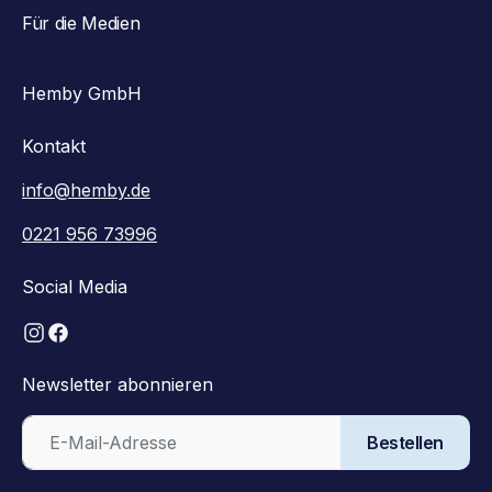
Für die Medien
Hemby GmbH
Kontakt
info@hemby.de
0221 956 73996
Social Media
Newsletter abonnieren
Bestellen