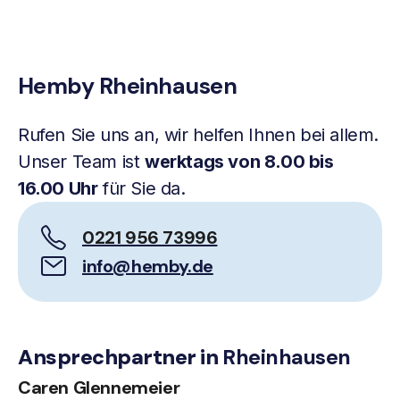
Hemby Rheinhausen
Rufen Sie uns an, wir helfen Ihnen bei allem.
Unser Team ist
werktags von 8.00 bis
16.00 Uhr
für Sie da.
0221 956 73996
info@hemby.de
Ansprechpartner in
Rheinhausen
Caren Glennemeier