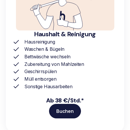
Haushalt & Reinigung
Hausreinigung
Waschen & Bügeln
Bettwäsche wechseln
Zubereitung von Mahlzeiten
Geschirrspülen
Müll entsorgen
Sonstige Hausarbeiten
Ab 38 €/Std.*
Buchen