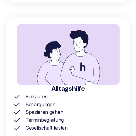
Alltagshilfe
Einkaufen
Besorgungen
Spazieren gehen
Terminbegleitung
Gesellschaft leisten