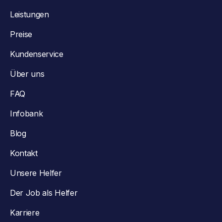
Leistungen
Preise
Kundenservice
Über uns
FAQ
Infobank
Blog
Kontakt
Unsere Helfer
Der Job als Helfer
Karriere