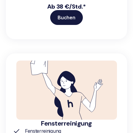
Ab 38 €/Std.*
Buchen
Fensterreinigung
Fensterreinigung