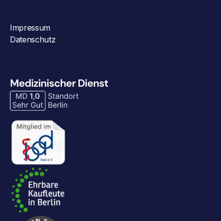
Impressum
Datenschutz