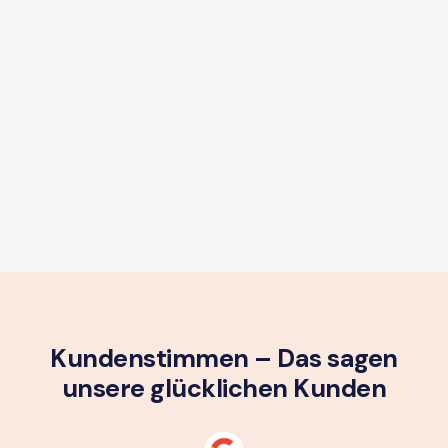
Kundenstimmen – Das sagen
unsere glück­lichen Kunden