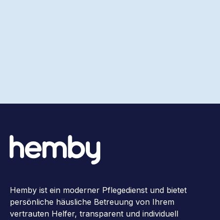
Hemby ist ein moderner Pflegedienst und bietet
persönliche häusliche Betreuung von Ihrem
vertrauten Helfer, transparent und individuell