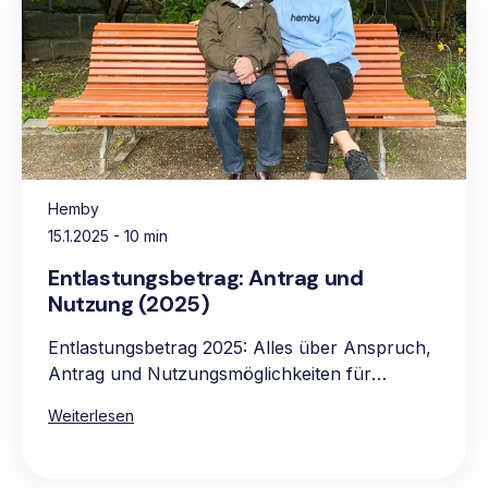
Hemby
15.1.2025
- 10 min
Entlastungsbetrag: Antrag und
Nutzung (2025)
Entlastungsbetrag 2025: Alles über Anspruch,
Antrag und Nutzungsmöglichkeiten für
pflegebedürftige Personen.
Weiterlesen