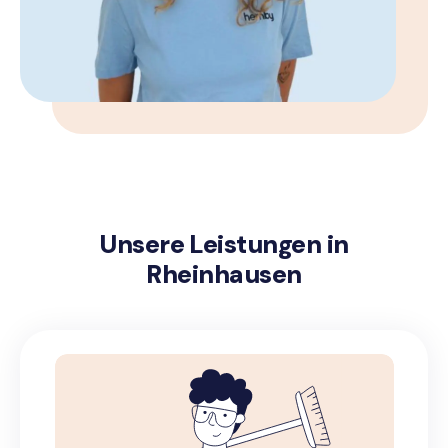
Unsere Leistungen in
Rheinhausen