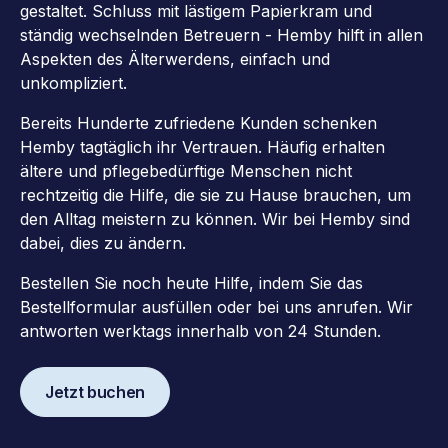
gestaltet. Schluss mit lästigem Papierkram und
ständig wechselnden Betreuern - Hemby hilft in allen
Aspekten des Älterwerdens, einfach und
unkompliziert.
Bereits Hunderte zufriedene Kunden schenken
Hemby tagtäglich ihr Vertrauen. Häufig erhalten
ältere und pflegebedürftige Menschen nicht
rechtzeitig die Hilfe, die sie zu Hause brauchen, um
den Alltag meistern zu können. Wir bei Hemby sind
dabei, dies zu ändern.
Bestellen Sie noch heute Hilfe, indem Sie das
Bestellformular ausfüllen oder bei uns anrufen. Wir
antworten werktags innerhalb von 24 Stunden.
Jetzt buchen