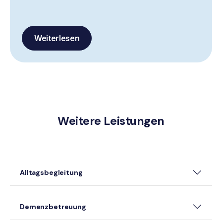
Weiterlesen
Weitere Leistungen
Alltagsbegleitung
Demenzbetreuung