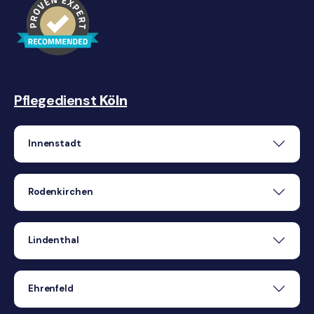
Pflegedienst
Köln
Innenstadt
Rodenkirchen
Lindenthal
Ehrenfeld