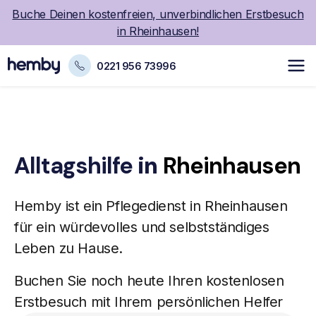
Buche Deinen kostenfreien, unverbindlichen Erstbesuch
in Rheinhausen!
0221 956 73996
Alltagshilfe
in
Rheinhausen
Hemby ist ein
Pflegedienst
in Rheinhausen
für ein würdevolles und selbstständiges
Leben zu Hause.
Buchen Sie noch heute Ihren kostenlosen
Erstbesuch mit Ihrem persönlichen Helfer