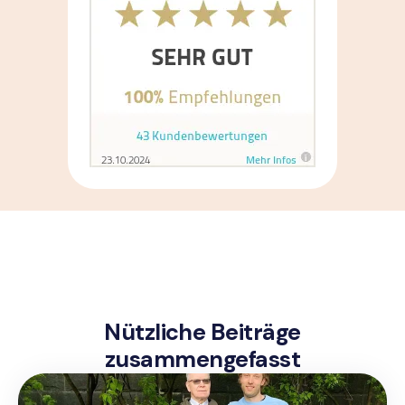
Nützliche Beiträge
zusammengefasst