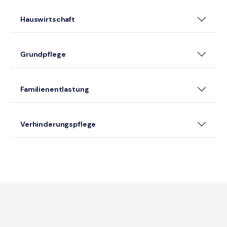
Hauswirtschaft
Grundpflege
Familienentlastung
Verhinderungspflege