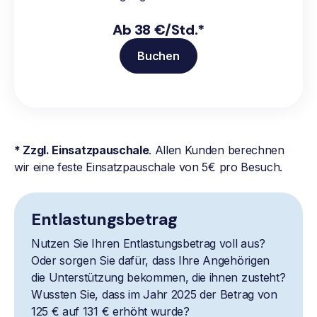
Ab 38 €/Std.*
Buchen
* Zzgl. Einsatzpauschale
. Allen Kunden berechnen
wir eine feste Einsatzpauschale von 5€ pro Besuch.
Entlastungsbetrag
Nutzen Sie Ihren Entlastungsbetrag voll aus?
Oder sorgen Sie dafür, dass Ihre Angehörigen
die Unterstützung bekommen, die ihnen zusteht?
Wussten Sie, dass im Jahr 2025 der Betrag von
125 € auf 131 € erhöht wurde?