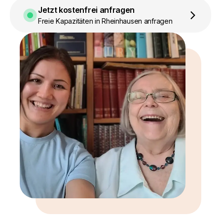
Jetzt kostenfrei anfragen
Freie Kapazitäten in Rheinhausen anfragen