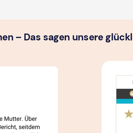
n – Das sagen unsere glück­