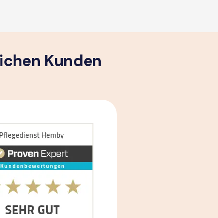
lichen Kunden