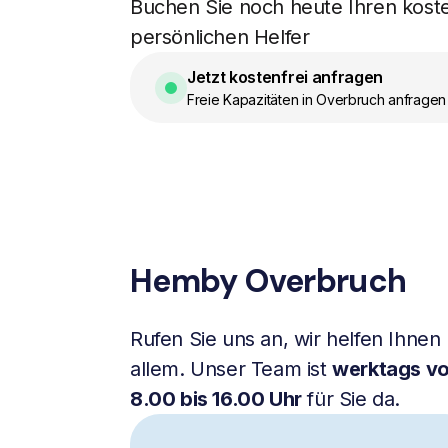
Buchen Sie noch heute Ihren kost
persönlichen Helfer
Jetzt kostenfrei anfragen
Freie Kapazitäten in Overbruch anfragen
Hemby Overbruch
Rufen Sie uns an, wir helfen Ihnen 
allem. Unser Team ist
werktags v
8.00 bis 16.00 Uhr
für Sie da.