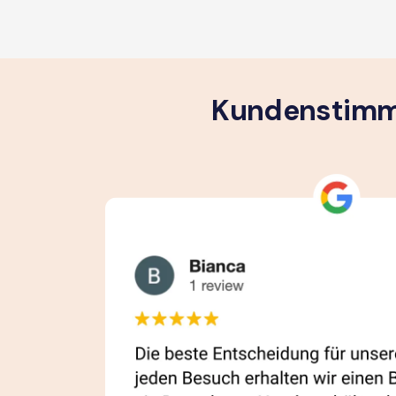
Kundenstimme