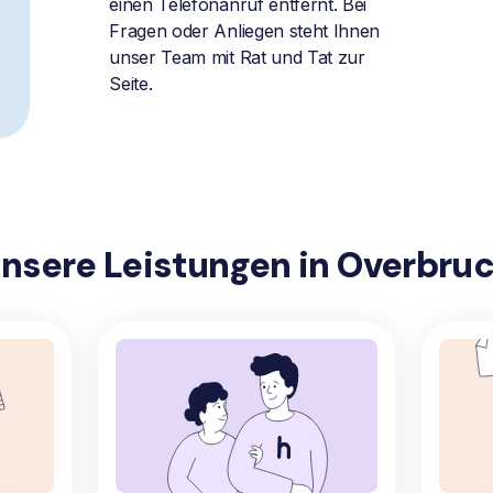
einen Telefonanruf entfernt. Bei
Fragen oder Anliegen steht Ihnen
unser Team mit Rat und Tat zur
Seite.
nsere Leistungen in Overbru