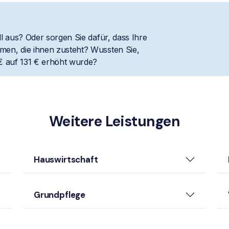
l aus? Oder sorgen Sie dafür, dass Ihre
en, die ihnen zusteht? Wussten Sie,
€ auf 131 € erhöht wurde?
Weitere Leistungen
Hauswirtschaft
Grundpflege