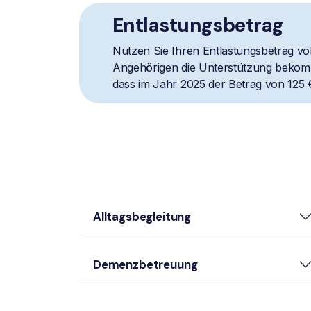
Entlastungsbetrag
Nutzen Sie Ihren Entlastungsbetrag vol
Angehörigen die Unterstützung bekomm
dass im Jahr 2025 der Betrag von 125 
Alltagsbegleitung
Demenzbetreuung