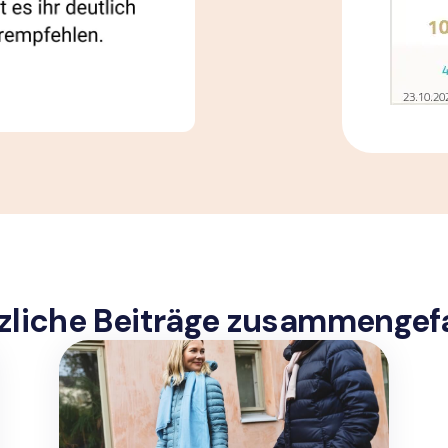
zliche Beiträge zusammengef