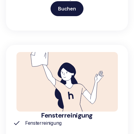
Buchen
Fensterreinigung
Fensterreinigung