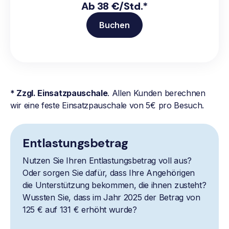
Ab 38 €/Std.*
Buchen
* Zzgl. Einsatzpauschale
. Allen Kunden berechnen
wir eine feste Einsatzpauschale von 5€ pro Besuch.
Entlastungsbetrag
Nutzen Sie Ihren Entlastungsbetrag voll aus?
Oder sorgen Sie dafür, dass Ihre Angehörigen
die Unterstützung bekommen, die ihnen zusteht?
Wussten Sie, dass im Jahr 2025 der Betrag von
125 € auf 131 € erhöht wurde?