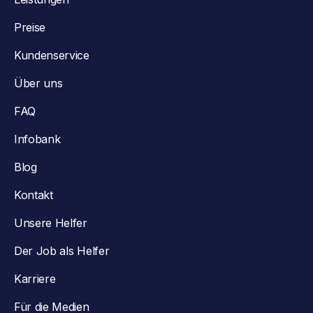
Preise
Kundenservice
Über uns
FAQ
Infobank
Blog
Kontakt
Unsere Helfer
Der Job als Helfer
Karriere
Für die Medien