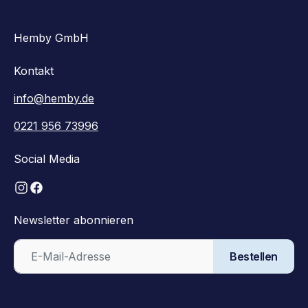
Hemby GmbH
Kontakt
info@hemby.de
0221 956 73996
Social Media
Newsletter abonnieren
Bestellen