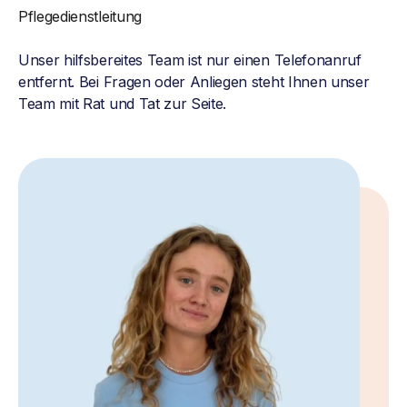
Pflegedienstleitung
Unser hilfsbereites Team ist nur einen Telefonanruf
entfernt. Bei Fragen oder Anliegen steht Ihnen unser
Team mit Rat und Tat zur Seite.