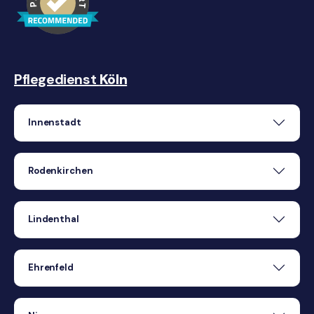
Pflegedienst
Köln
Innenstadt
Rodenkirchen
Lindenthal
Ehrenfeld