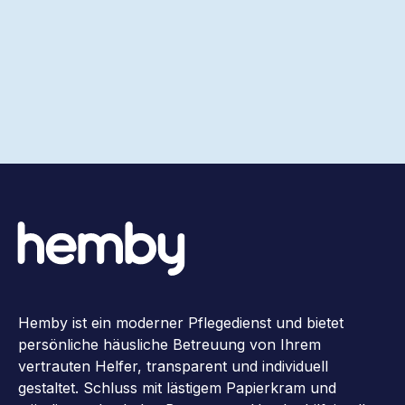
Hemby ist ein moderner Pflegedienst und bietet
persönliche häusliche Betreuung von Ihrem
vertrauten Helfer, transparent und individuell
gestaltet. Schluss mit lästigem Papierkram und