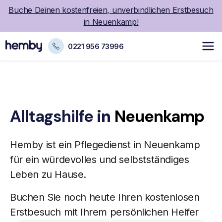
Buche Deinen kostenfreien, unverbindlichen Erstbesuch
in Neuenkamp!
0221 956 73996
Alltagshilfe
in
Neuenkamp
Hemby ist ein
Pflegedienst
in Neuenkamp
für ein würdevolles und selbstständiges
Leben zu Hause.
Buchen Sie noch heute Ihren kostenlosen
Erstbesuch mit Ihrem persönlichen Helfer