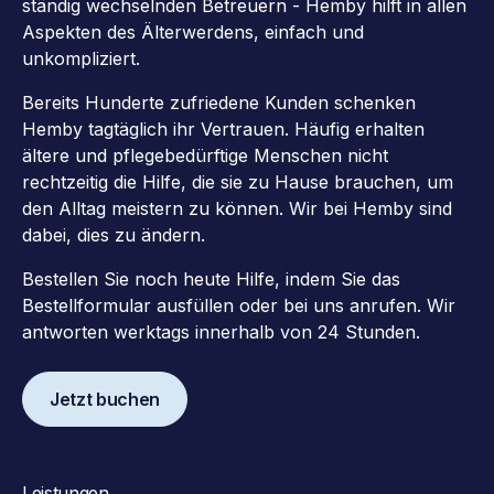
ständig wechselnden Betreuern - Hemby hilft in allen
Aspekten des Älterwerdens, einfach und
unkompliziert.
Bereits Hunderte zufriedene Kunden schenken
Hemby tagtäglich ihr Vertrauen. Häufig erhalten
ältere und pflegebedürftige Menschen nicht
rechtzeitig die Hilfe, die sie zu Hause brauchen, um
den Alltag meistern zu können. Wir bei Hemby sind
dabei, dies zu ändern.
Bestellen Sie noch heute Hilfe, indem Sie das
Bestellformular ausfüllen oder bei uns anrufen. Wir
antworten werktags innerhalb von 24 Stunden.
Jetzt buchen
Leistungen