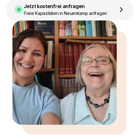
Jetzt kostenfrei anfragen
Freie Kapazitäten in Neuenkamp anfragen