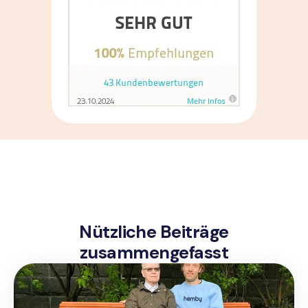
Nützliche Beiträge
zusammengefasst