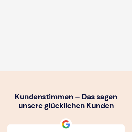
Kundenstimmen – Das sagen
unsere glück­lichen Kunden