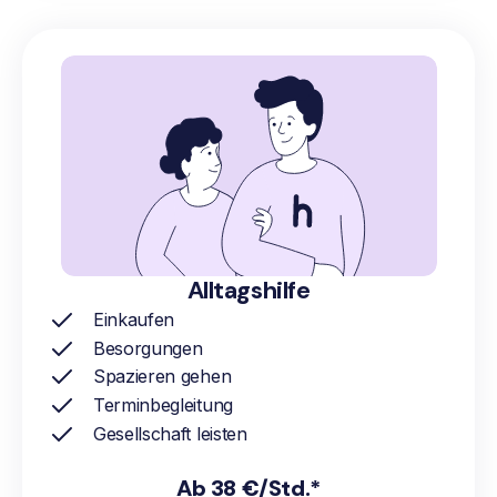
Alltagshilfe
Einkaufen
Besorgungen
Spazieren gehen
Terminbegleitung
Gesellschaft leisten
Ab 38 €/Std.*