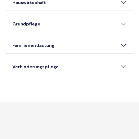
Hauswirtschaft
Grundpflege
Familienentlastung
Verhinderungspflege