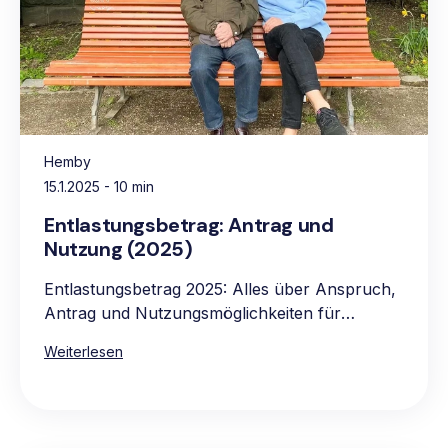
Hemby
15.1.2025
- 10 min
Entlastungsbetrag: Antrag und
Nutzung (2025)
Entlastungsbetrag 2025: Alles über Anspruch,
Antrag und Nutzungsmöglichkeiten für
pflegebedürftige Personen.
Weiterlesen