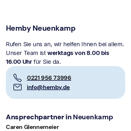
Hemby Neuenkamp
Rufen Sie uns an, wir helfen Ihnen bei allem.
Unser Team ist
werktags von 8.00 bis
16.00 Uhr
für Sie da.
0221 956 73996
info@hemby.de
Ansprechpartner in
Neuenkamp
Caren Glennemeier