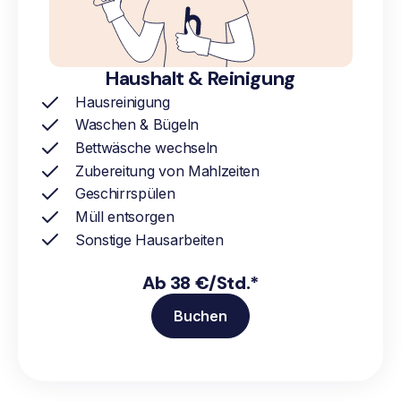
Haushalt & Reinigung
Hausreinigung
Waschen & Bügeln
Bettwäsche wechseln
Zubereitung von Mahlzeiten
Geschirrspülen
Müll entsorgen
Sonstige Hausarbeiten
Ab 38 €/Std.*
Buchen