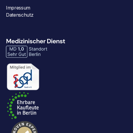
Impressum
Datenschutz