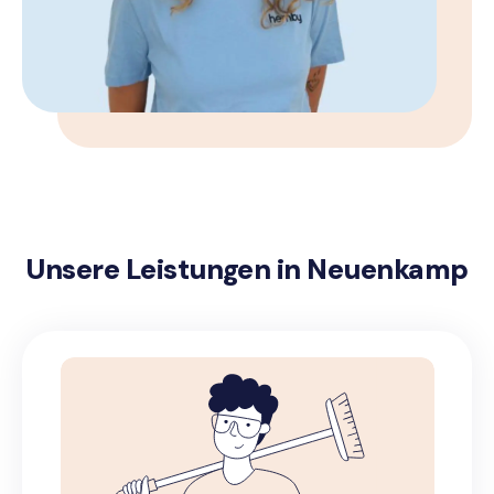
Unsere Leistungen in Neuenkamp