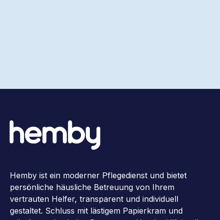
Hemby ist ein moderner Pflegedienst und bietet
persönliche häusliche Betreuung von Ihrem
vertrauten Helfer, transparent und individuell
gestaltet. Schluss mit lästigem Papierkram und