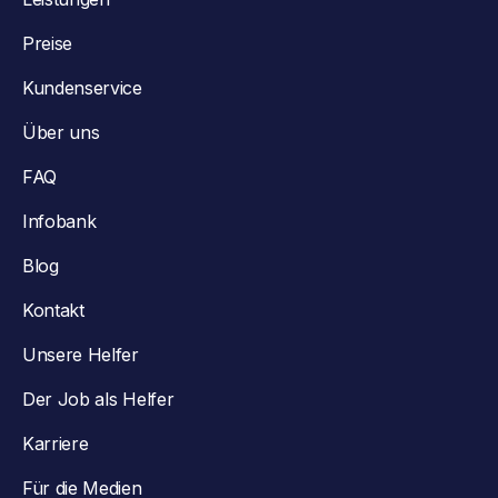
Preise
Kundenservice
Über uns
FAQ
Infobank
Blog
Kontakt
Unsere Helfer
Der Job als Helfer
Karriere
Für die Medien