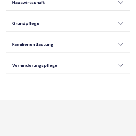
Hauswirtschaft
Grundpflege
Familienentlastung
Verhinderungspflege