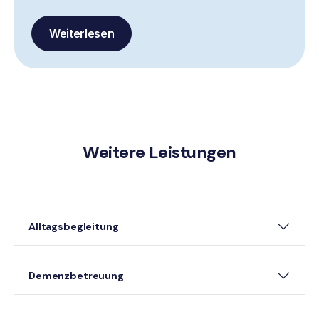
Weiterlesen
Weitere Leistungen
Alltagsbegleitung
Demenzbetreuung