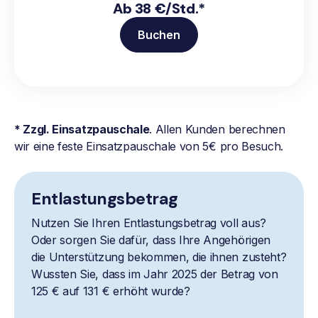
Ab 38 €/Std.*
Buchen
* Zzgl. Einsatzpauschale
. Allen Kunden berechnen
wir eine feste Einsatzpauschale von 5€ pro Besuch.
Entlastungsbetrag
Nutzen Sie Ihren Entlastungsbetrag voll aus?
Oder sorgen Sie dafür, dass Ihre Angehörigen
die Unterstützung bekommen, die ihnen zusteht?
Wussten Sie, dass im Jahr 2025 der Betrag von
125 € auf 131 € erhöht wurde?