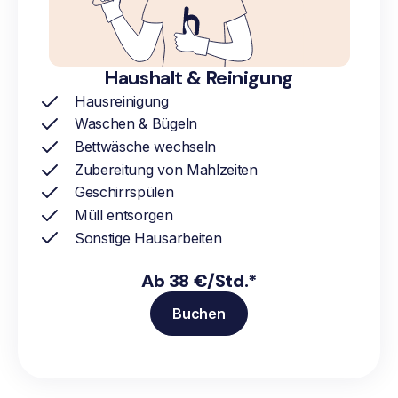
Haushalt & Reinigung
Hausreinigung
Waschen & Bügeln
Bettwäsche wechseln
Zubereitung von Mahlzeiten
Geschirrspülen
Müll entsorgen
Sonstige Hausarbeiten
Ab 38 €/Std.*
Buchen