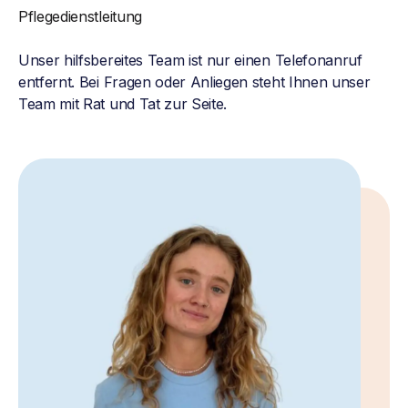
Pflegedienstleitung
Unser hilfsbereites Team ist nur einen Telefonanruf
entfernt. Bei Fragen oder Anliegen steht Ihnen unser
Team mit Rat und Tat zur Seite.