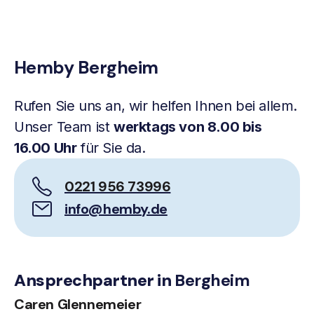
Hemby Bergheim
Rufen Sie uns an, wir helfen Ihnen bei allem.
Unser Team ist
werktags von 8.00 bis
16.00 Uhr
für Sie da.
0221 956 73996
info@hemby.de
Ansprechpartner in
Bergheim
Caren Glennemeier