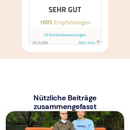
Nützliche Beiträge
zusammengefasst