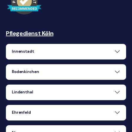
Pflegedienst
Köln
Innenstadt
Rodenkirchen
Lindenthal
Ehrenfeld