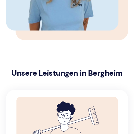
Unsere Leistungen in Bergheim