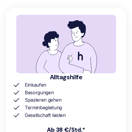
Alltagshilfe
Einkaufen
Besorgungen
Spazieren gehen
Terminbegleitung
Gesellschaft leisten
Ab 38 €/Std.*