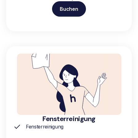
Buchen
Fensterreinigung
Fensterreinigung