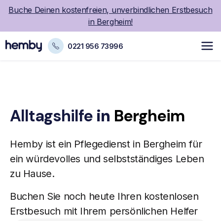
Buche Deinen kostenfreien, unverbindlichen Erstbesuch
in Bergheim!
0221 956 73996
Alltagshilfe
in
Bergheim
Hemby ist ein
Pflegedienst
in Bergheim für
ein würdevolles und selbstständiges Leben
zu Hause.
Buchen Sie noch heute Ihren kostenlosen
Erstbesuch mit Ihrem persönlichen Helfer