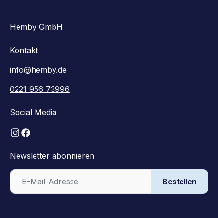
Hemby GmbH
Kontakt
info@hemby.de
0221 956 73996
Social Media
Newsletter abonnieren
Bestellen