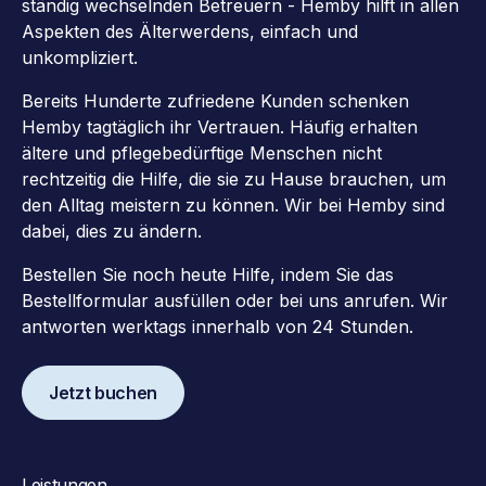
ständig wechselnden Betreuern - Hemby hilft in allen
Aspekten des Älterwerdens, einfach und
unkompliziert.
Bereits Hunderte zufriedene Kunden schenken
Hemby tagtäglich ihr Vertrauen. Häufig erhalten
ältere und pflegebedürftige Menschen nicht
rechtzeitig die Hilfe, die sie zu Hause brauchen, um
den Alltag meistern zu können. Wir bei Hemby sind
dabei, dies zu ändern.
Bestellen Sie noch heute Hilfe, indem Sie das
Bestellformular ausfüllen oder bei uns anrufen. Wir
antworten werktags innerhalb von 24 Stunden.
Jetzt buchen
Leistungen