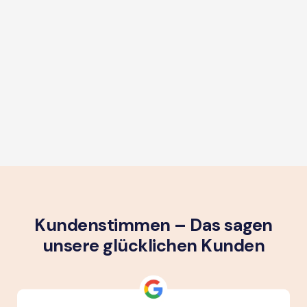
Kundenstimmen – Das sagen
unsere glück­lichen Kunden