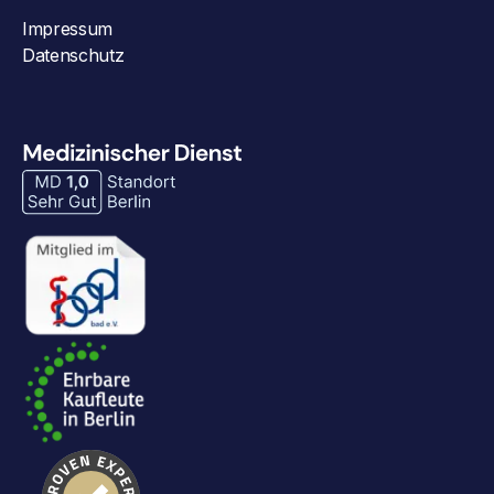
Impressum
Datenschutz