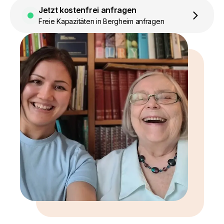
Jetzt kostenfrei anfragen
Freie Kapazitäten in Bergheim anfragen