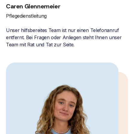
Caren Glennemeier
Pflegedienstleitung
Unser hilfsbereites Team ist nur einen Telefonanruf
entfernt. Bei Fragen oder Anliegen steht Ihnen unser
Team mit Rat und Tat zur Seite.