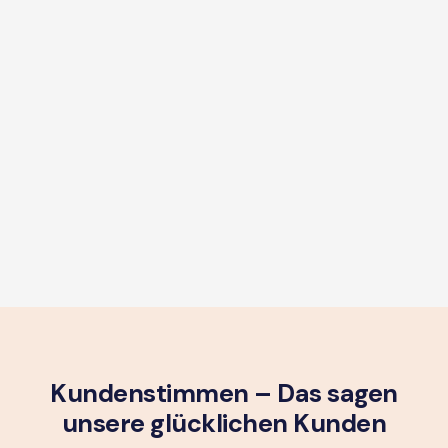
Kundenstimmen – Das sagen
unsere glück­lichen Kunden