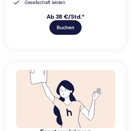
Gesellschaft leisten
Ab 38 €/Std.*
Buchen