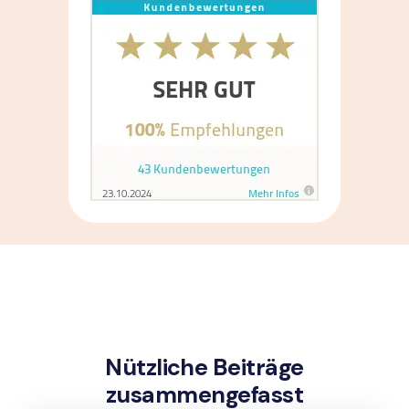
Nützliche Beiträge
zusammengefasst