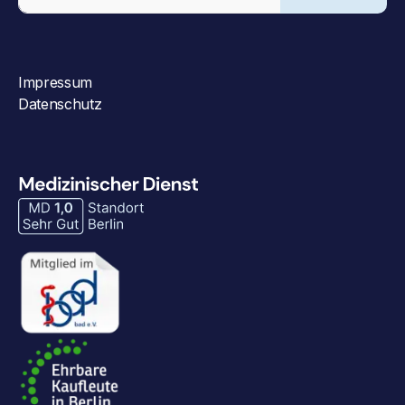
Impressum
Datenschutz