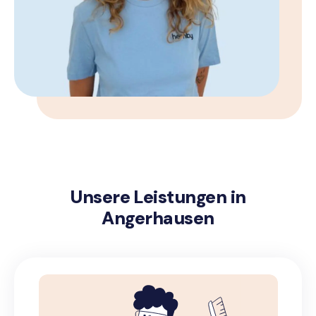
Unsere Leistungen in
Angerhausen