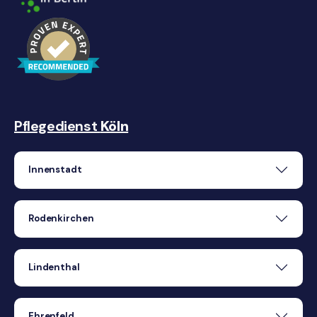
Pflegedienst
Köln
Innenstadt
Rodenkirchen
Lindenthal
Ehrenfeld