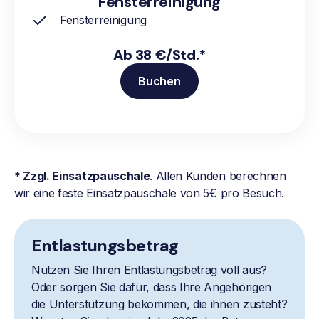
Fensterreinigung
Fensterreinigung
Ab 38 €/Std.*
Buchen
* Zzgl. Einsatzpauschale
. Allen Kunden berechnen
wir eine feste Einsatzpauschale von 5€ pro Besuch.
Entlastungsbetrag
Nutzen Sie Ihren Entlastungsbetrag voll aus?
Oder sorgen Sie dafür, dass Ihre Angehörigen
die Unterstützung bekommen, die ihnen zusteht?