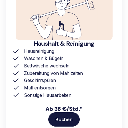
Haushalt & Reinigung
Hausreinigung
Waschen & Bügeln
Bettwäsche wechseln
Zubereitung von Mahlzeiten
Geschirrspülen
Müll entsorgen
Sonstige Hausarbeiten
Ab 38 €/Std.*
Buchen