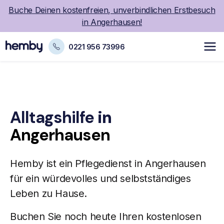
Buche Deinen kostenfreien, unverbindlichen Erstbesuch
in Angerhausen!
0221 956 73996
Alltagshilfe
in
Angerhausen
Hemby ist ein
Pflegedienst
in Angerhausen
für ein würdevolles und selbstständiges
Leben zu Hause.
Buchen Sie noch heute Ihren kostenlosen