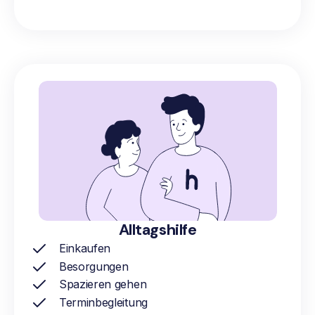
Alltagshilfe
Einkaufen
Besorgungen
Spazieren gehen
Terminbegleitung