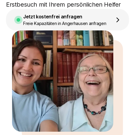
Erstbesuch mit Ihrem persönlichen Helfer
Jetzt kostenfrei anfragen
Freie Kapazitäten in Angerhausen anfragen