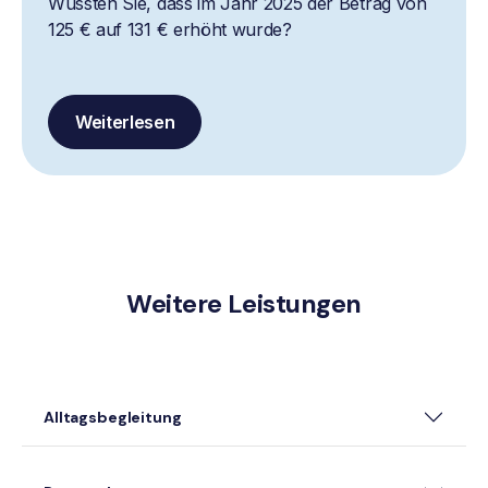
Wussten Sie, dass im Jahr 2025 der Betrag von
125 € auf 131 € erhöht wurde?
Weiterlesen
Weitere Leistungen
Alltagsbegleitung