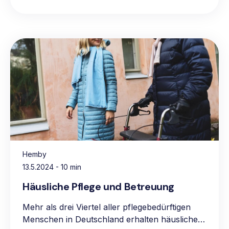
Hemby
13.5.2024
- 10 min
Häusliche Pflege und Betreuung
Mehr als drei Viertel aller pflegebedürftigen
Menschen in Deutschland erhalten häusliche