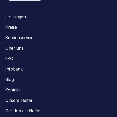
Leistungen
Preise
Kundenservice
Über uns
FAQ
Infobank
Blog
Kontakt
Unsere Helfer
Der Job als Helfer