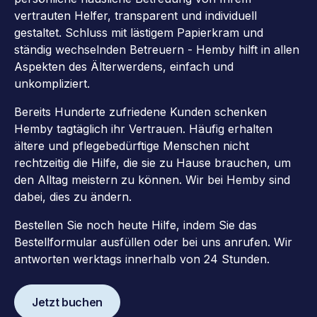
vertrauten Helfer, transparent und individuell
gestaltet. Schluss mit lästigem Papierkram und
ständig wechselnden Betreuern - Hemby hilft in allen
Aspekten des Älterwerdens, einfach und
unkompliziert.
Bereits Hunderte zufriedene Kunden schenken
Hemby tagtäglich ihr Vertrauen. Häufig erhalten
ältere und pflegebedürftige Menschen nicht
rechtzeitig die Hilfe, die sie zu Hause brauchen, um
den Alltag meistern zu können. Wir bei Hemby sind
dabei, dies zu ändern.
Bestellen Sie noch heute Hilfe, indem Sie das
Bestellformular ausfüllen oder bei uns anrufen. Wir
antworten werktags innerhalb von 24 Stunden.
Jetzt buchen