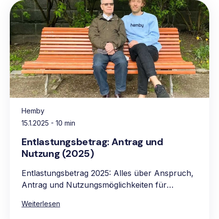
Hemby
15.1.2025
- 10 min
Entlastungsbetrag: Antrag und
Nutzung (2025)
Entlastungsbetrag 2025: Alles über Anspruch,
Antrag und Nutzungsmöglichkeiten für
pflegebedürftige Personen.
Weiterlesen