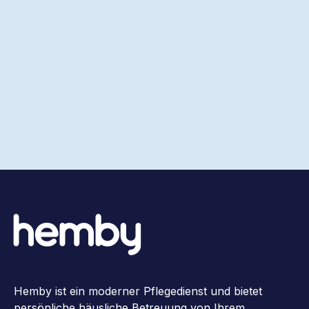
Hemby ist ein moderner Pflegedienst und bietet
persönliche häusliche Betreuung von Ihrem