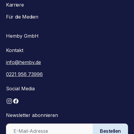
Karriere
Für die Medien
Hemby GmbH
Kontakt
info@hemby.de
0221 956 73996
Social Media
Newsletter abonnieren
Bestellen