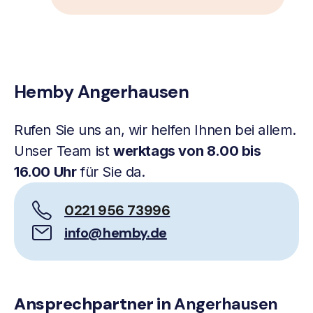
Hemby Angerhausen
Rufen Sie uns an, wir helfen Ihnen bei allem.
Unser Team ist
werktags von 8.00 bis
16.00 Uhr
für Sie da.
0221 956 73996
info@hemby.de
Ansprechpartner in
Angerhausen