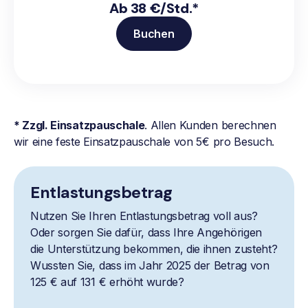
Ab 38 €/Std.*
Buchen
* Zzgl. Einsatzpauschale
. Allen Kunden berechnen
wir eine feste Einsatzpauschale von 5€ pro Besuch.
Entlastungsbetrag
Nutzen Sie Ihren Entlastungsbetrag voll aus?
Oder sorgen Sie dafür, dass Ihre Angehörigen
die Unterstützung bekommen, die ihnen zusteht?
Wussten Sie, dass im Jahr 2025 der Betrag von
125 € auf 131 € erhöht wurde?