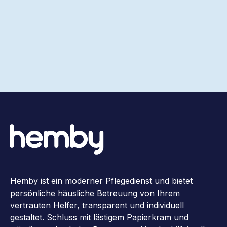
Hemby ist ein moderner Pflegedienst und bietet
persönliche häusliche Betreuung von Ihrem
vertrauten Helfer, transparent und individuell
gestaltet. Schluss mit lästigem Papierkram und