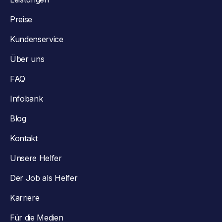
Preise
Kundenservice
Über uns
FAQ
Infobank
Blog
Kontakt
Unsere Helfer
Der Job als Helfer
Karriere
Für die Medien