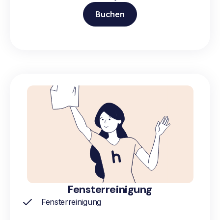
Buchen
Fensterreinigung
Fensterreinigung