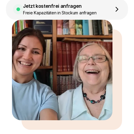
Jetzt kostenfrei anfragen
Freie Kapazitäten in Stockum anfragen