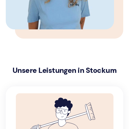
Unsere Leistungen in Stockum