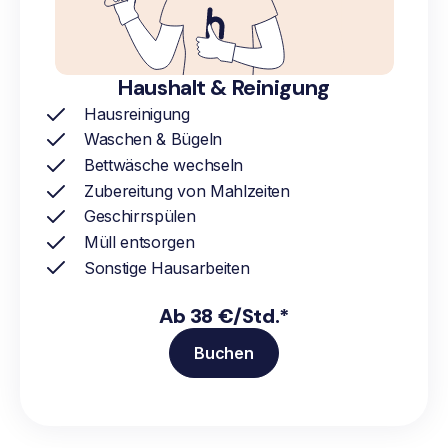
Haushalt & Reinigung
Hausreinigung
Waschen & Bügeln
Bettwäsche wechseln
Zubereitung von Mahlzeiten
Geschirrspülen
Müll entsorgen
Sonstige Hausarbeiten
Ab 38 €/Std.*
Buchen