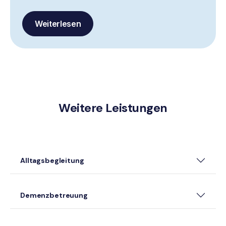
Weiterlesen
Weitere Leistungen
Alltagsbegleitung
Demenzbetreuung