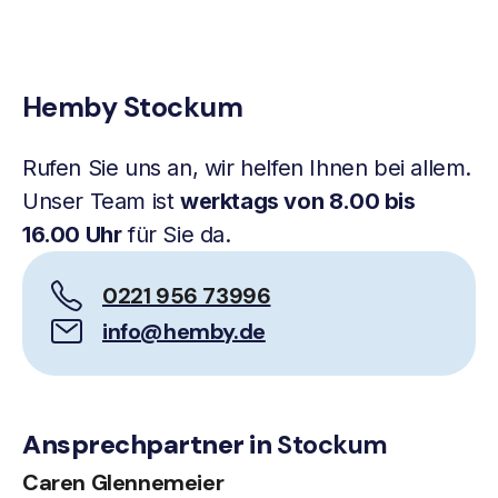
Hemby Stockum
Rufen Sie uns an, wir helfen Ihnen bei allem.
Unser Team ist
werktags von 8.00 bis
16.00 Uhr
für Sie da.
0221 956 73996
info@hemby.de
Ansprechpartner in
Stockum
Caren Glennemeier