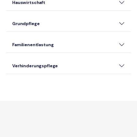
Hauswirtschaft
Grundpflege
Familienentlastung
Verhinderungspflege