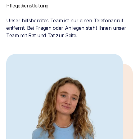
Pflegedienstleitung
Unser hilfsbereites Team ist nur einen Telefonanruf
entfernt. Bei Fragen oder Anliegen steht Ihnen unser
Team mit Rat und Tat zur Seite.