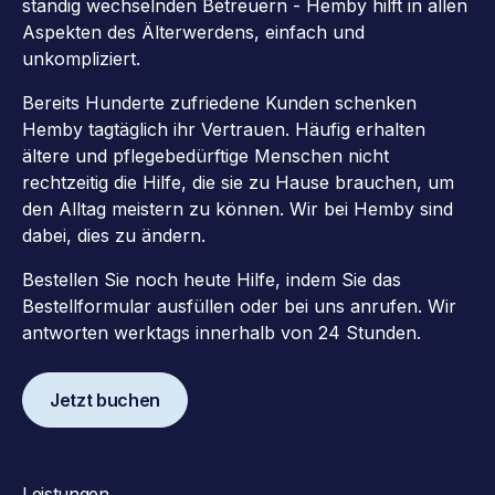
ständig wechselnden Betreuern - Hemby hilft in allen
Aspekten des Älterwerdens, einfach und
unkompliziert.
Bereits Hunderte zufriedene Kunden schenken
Hemby tagtäglich ihr Vertrauen. Häufig erhalten
ältere und pflegebedürftige Menschen nicht
rechtzeitig die Hilfe, die sie zu Hause brauchen, um
den Alltag meistern zu können. Wir bei Hemby sind
dabei, dies zu ändern.
Bestellen Sie noch heute Hilfe, indem Sie das
Bestellformular ausfüllen oder bei uns anrufen. Wir
antworten werktags innerhalb von 24 Stunden.
Jetzt buchen
Leistungen