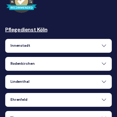
Pflegedienst
Köln
Innenstadt
Rodenkirchen
Lindenthal
Ehrenfeld