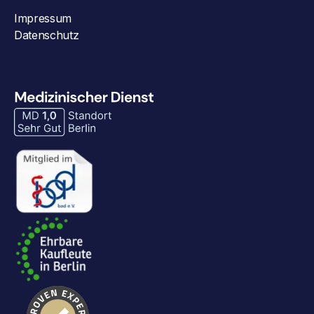
Impressum
Datenschutz