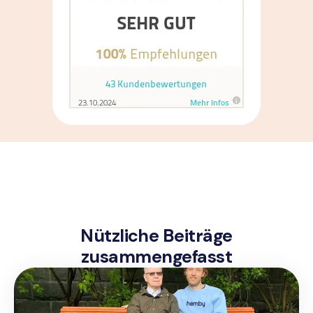
Nützliche Beiträge
zusammengefasst