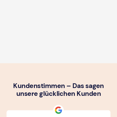
Kundenstimmen – Das sagen
unsere glück­lichen Kunden