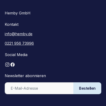
Hemby GmbH
Kontakt
info@hemby.de
0221 956 73996
Social Media
Newsletter abonnieren
Bestellen