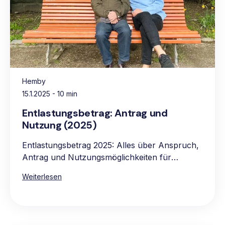
Hemby
15.1.2025
- 10 min
Entlastungsbetrag: Antrag und
Nutzung (2025)
Entlastungsbetrag 2025: Alles über Anspruch,
Antrag und Nutzungsmöglichkeiten für
pflegebedürftige Personen.
Weiterlesen