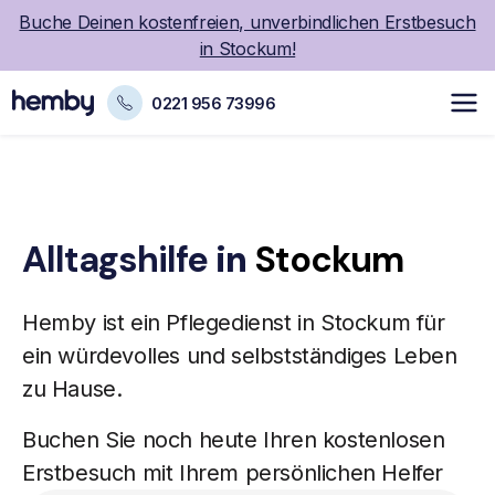
Buche Deinen kostenfreien, unverbindlichen Erstbesuch
in Stockum!
0221 956 73996
Alltagshilfe
in
Stockum
Hemby ist ein
Pflegedienst
in Stockum für
ein würdevolles und selbstständiges Leben
zu Hause.
Buchen Sie noch heute Ihren kostenlosen
Erstbesuch mit Ihrem persönlichen Helfer