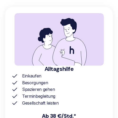
Alltagshilfe
Einkaufen
Besorgungen
Spazieren gehen
Terminbegleitung
Gesellschaft leisten
Ab 38 €/Std.*