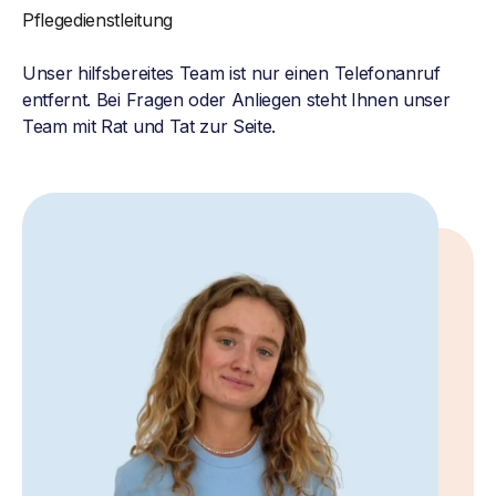
Pflegedienstleitung
Unser hilfsbereites Team ist nur einen Telefonanruf
entfernt. Bei Fragen oder Anliegen steht Ihnen unser
Team mit Rat und Tat zur Seite.