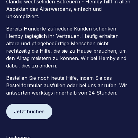
ständig wechselnden Betreuern - Hemby hilft in allen
Aspekten des Älterwerdens, einfach und
unkompliziert.
Bereits Hunderte zufriedene Kunden schenken
Hemby tagtäglich ihr Vertrauen. Häufig erhalten
ältere und pflegebedürftige Menschen nicht
rechtzeitig die Hilfe, die sie zu Hause brauchen, um
den Alltag meistern zu können. Wir bei Hemby sind
dabei, dies zu ändern.
Bestellen Sie noch heute Hilfe, indem Sie das
Bestellformular ausfüllen oder bei uns anrufen. Wir
antworten werktags innerhalb von 24 Stunden.
Jetzt buchen
Leistungen