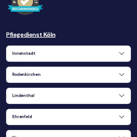
Pflegedienst
Köln
Innenstadt
Rodenkirchen
Lindenthal
Ehrenfeld