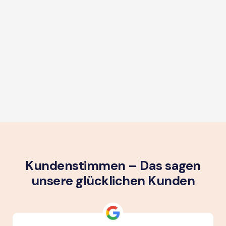
Kundenstimmen – Das sagen
unsere glück­lichen Kunden