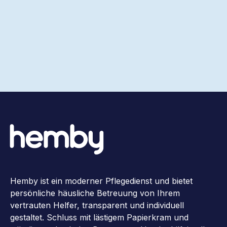
Hemby ist ein moderner Pflegedienst und bietet
persönliche häusliche Betreuung von Ihrem
vertrauten Helfer, transparent und individuell
gestaltet. Schluss mit lästigem Papierkram und