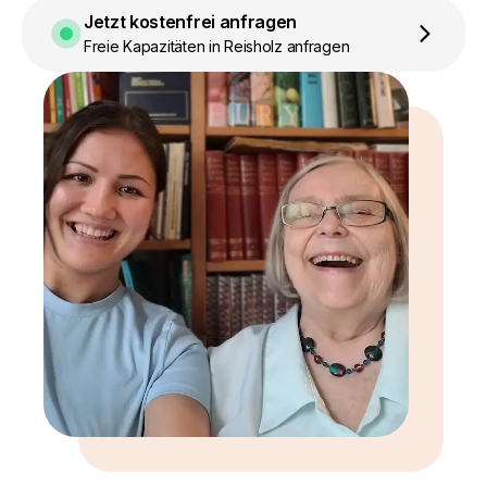
Jetzt kostenfrei anfragen
Freie Kapazitäten in Reisholz anfragen