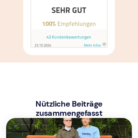
Nützliche Beiträge
zusammengefasst