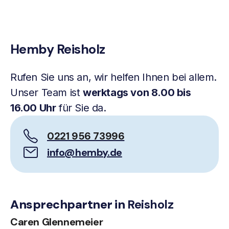
Hemby Reisholz
Rufen Sie uns an, wir helfen Ihnen bei allem.
Unser Team ist
werktags von 8.00 bis
16.00 Uhr
für Sie da.
0221 956 73996
info@hemby.de
Ansprechpartner in
Reisholz
Caren Glennemeier