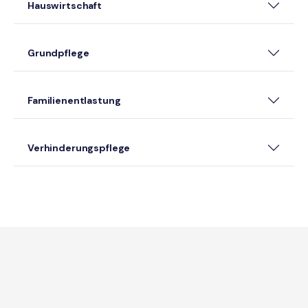
Hauswirtschaft
Grundpflege
Familienentlastung
Verhinderungspflege