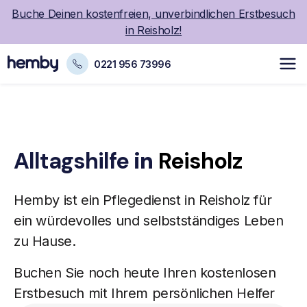
Buche Deinen kostenfreien, unverbindlichen Erstbesuch
in Reisholz!
0221 956 73996
Alltagshilfe
in
Reisholz
Hemby ist ein
Pflegedienst
in Reisholz für
ein würdevolles und selbstständiges Leben
zu Hause.
Buchen Sie noch heute Ihren kostenlosen
Erstbesuch mit Ihrem persönlichen Helfer