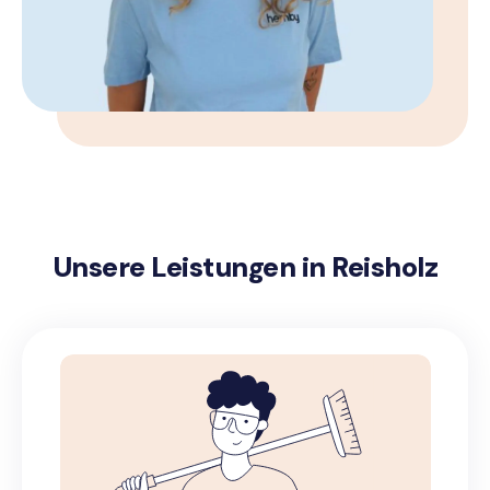
Unsere Leistungen in Reisholz