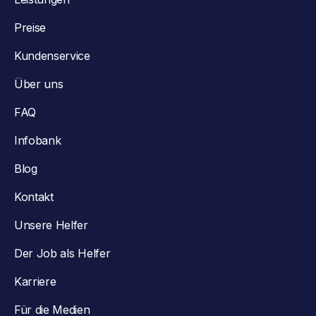
Preise
Kundenservice
Über uns
FAQ
Infobank
Blog
Kontakt
Unsere Helfer
Der Job als Helfer
Karriere
Für die Medien