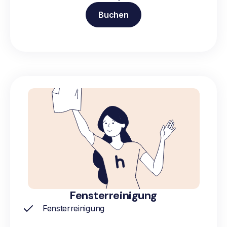
Buchen
Fensterreinigung
Fensterreinigung