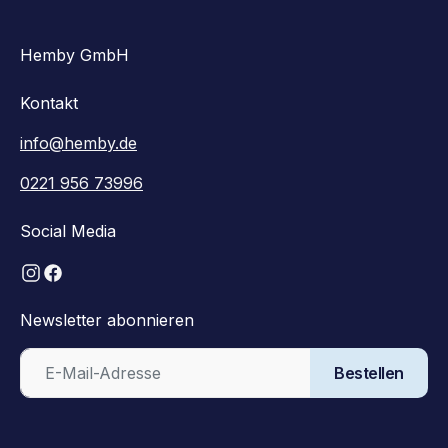
Hemby GmbH
Kontakt
info@hemby.de
0221 956 73996
Social Media
Newsletter abonnieren
Bestellen