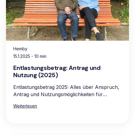
Hemby
15.1.2025
- 10 min
Entlastungsbetrag: Antrag und
Nutzung (2025)
Entlastungsbetrag 2025: Alles über Anspruch,
Antrag und Nutzungsmöglichkeiten für
pflegebedürftige Personen.
Weiterlesen