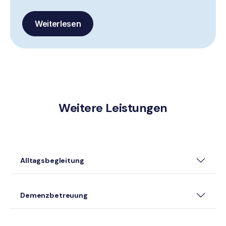
Weiterlesen
Weitere Leistungen
Alltagsbegleitung
Demenzbetreuung