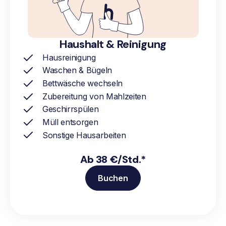
Haushalt & Reinigung
Hausreinigung
Waschen & Bügeln
Bettwäsche wechseln
Zubereitung von Mahlzeiten
Geschirrspülen
Müll entsorgen
Sonstige Hausarbeiten
Ab 38 €/Std.*
Buchen