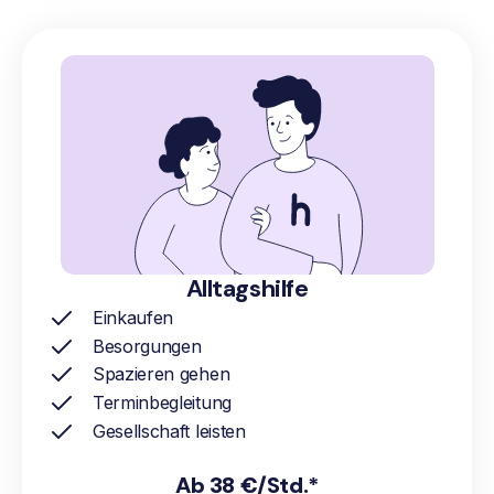
Alltagshilfe
Einkaufen
Besorgungen
Spazieren gehen
Terminbegleitung
Gesellschaft leisten
Ab 38 €/Std.*