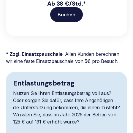
Ab 38 €/Std.*
Buchen
* Zzgl. Einsatzpauschale
. Allen Kunden berechnen
wir eine feste Einsatzpauschale von 5€ pro Besuch.
Entlastungsbetrag
Nutzen Sie Ihren Entlastungsbetrag voll aus?
Oder sorgen Sie dafür, dass Ihre Angehörigen
die Unterstützung bekommen, die ihnen zusteht?
Wussten Sie, dass im Jahr 2025 der Betrag von
125 € auf 131 € erhöht wurde?