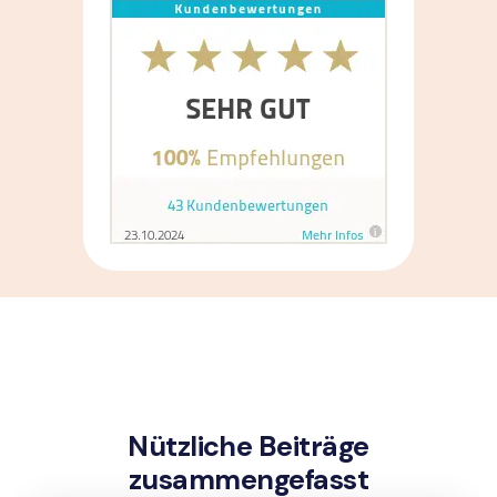
Nützliche Beiträge
zusammengefasst