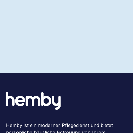
Hemby ist ein moderner Pflegedienst und bietet
persönliche häusliche Betreuung von Ihrem