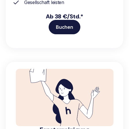
Gesellschaft leisten
Ab 38 €/Std.*
Buchen