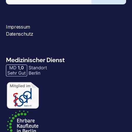
Impressum
Datenschutz