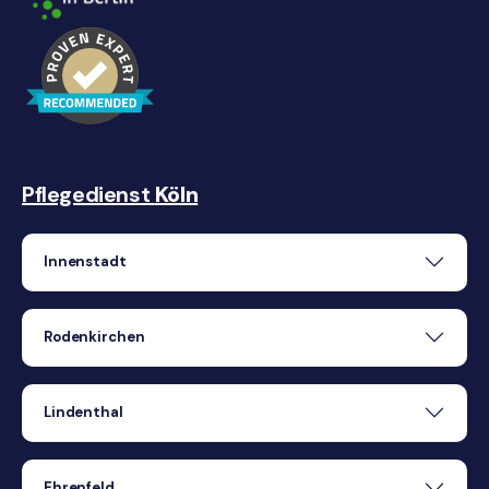
Pflegedienst
Köln
Innenstadt
Rodenkirchen
Lindenthal
Ehrenfeld