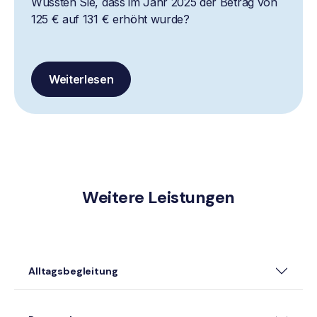
Wussten Sie, dass im Jahr 2025 der Betrag von
125 € auf 131 € erhöht wurde?
Weiterlesen
Weitere Leistungen
Alltagsbegleitung