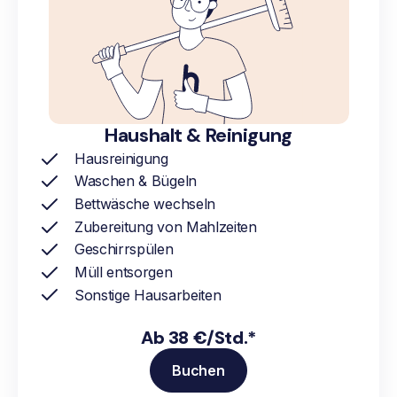
Haushalt & Reinigung
Hausreinigung
Waschen & Bügeln
Bettwäsche wechseln
Zubereitung von Mahlzeiten
Geschirrspülen
Müll entsorgen
Sonstige Hausarbeiten
Ab 38 €/Std.*
Buchen