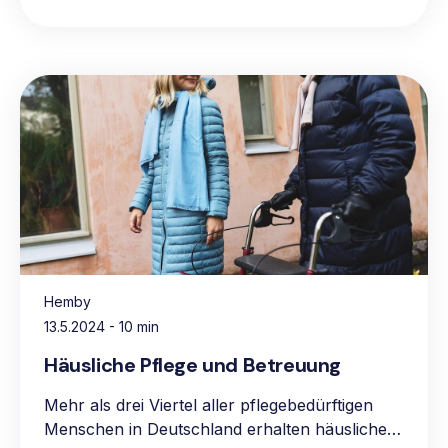
Hemby
13.5.2024
- 10 min
Häusliche Pflege und Betreuung
Mehr als drei Viertel aller pflegebedürftigen
Menschen in Deutschland erhalten häusliche