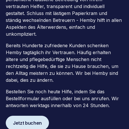
vertrauten Helfer, transparent und individuell
gestaltet. Schluss mit lästigem Papierkram und
ständig wechselnden Betreuern - Hemby hilft in allen
Aspekten des Älterwerdens, einfach und
unkompliziert.
Bereits Hunderte zufriedene Kunden schenken
Hemby tagtäglich ihr Vertrauen. Häufig erhalten
ältere und pflegebedürftige Menschen nicht
rechtzeitig die Hilfe, die sie zu Hause brauchen, um
den Alltag meistern zu können. Wir bei Hemby sind
dabei, dies zu ändern.
Bestellen Sie noch heute Hilfe, indem Sie das
Bestellformular ausfüllen oder bei uns anrufen. Wir
antworten werktags innerhalb von 24 Stunden.
Jetzt buchen