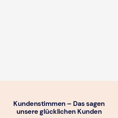
Kundenstimmen – Das sagen
unsere glück­lichen Kunden