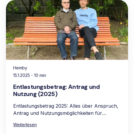
Hemby
15.1.2025
- 10 min
Entlastungsbetrag: Antrag und
Nutzung (2025)
Entlastungsbetrag 2025: Alles über Anspruch,
Antrag und Nutzungsmöglichkeiten für
pflegebedürftige Personen.
Weiterlesen