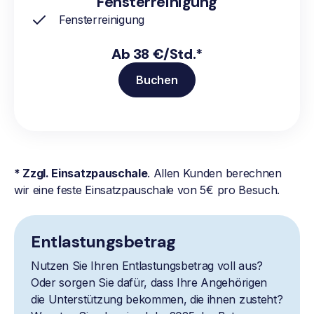
Fensterreinigung
Fensterreinigung
Ab 38 €/Std.*
Buchen
* Zzgl. Einsatzpauschale
. Allen Kunden berechnen
wir eine feste Einsatzpauschale von 5€ pro Besuch.
Entlastungsbetrag
Nutzen Sie Ihren Entlastungsbetrag voll aus?
Oder sorgen Sie dafür, dass Ihre Angehörigen
die Unterstützung bekommen, die ihnen zusteht?