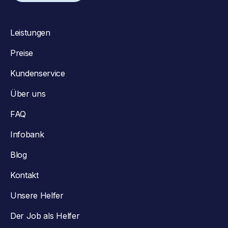
Leistungen
Preise
Kundenservice
Über uns
FAQ
Infobank
Blog
Kontakt
Unsere Helfer
Der Job als Helfer