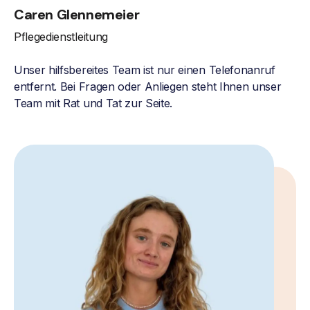
Caren Glennemeier
Pflegedienstleitung
Unser hilfsbereites Team ist nur einen Telefonanruf
entfernt. Bei Fragen oder Anliegen steht Ihnen unser
Team mit Rat und Tat zur Seite.