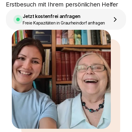
Erstbesuch mit Ihrem persönlichen Helfer
Jetzt kostenfrei anfragen
Freie Kapazitäten in Graurheindorf anfragen