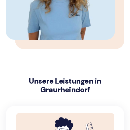
Unsere Leistungen in
Graurheindorf