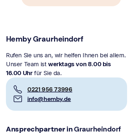
Hemby Graurheindorf
Rufen Sie uns an, wir helfen Ihnen bei allem.
Unser Team ist
werktags von 8.00 bis
16.00 Uhr
für Sie da.
0221 956 73996
info@hemby.de
Ansprechpartner in
Graurheindorf