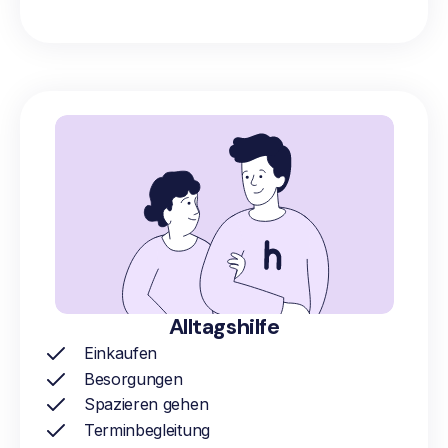
Alltagshilfe
Einkaufen
Besorgungen
Spazieren gehen
Terminbegleitung