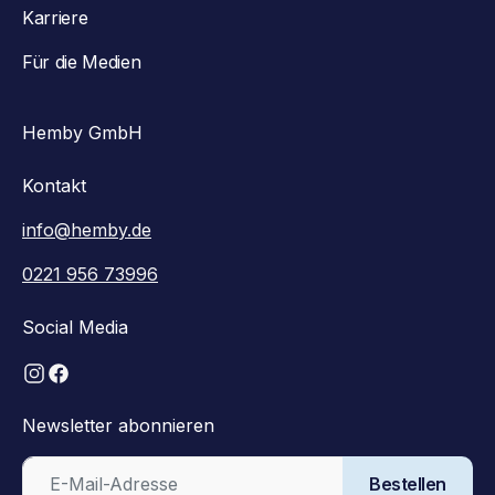
Karriere
Für die Medien
Hemby GmbH
Kontakt
info@hemby.de
0221 956 73996
Social Media
Newsletter abonnieren
Bestellen