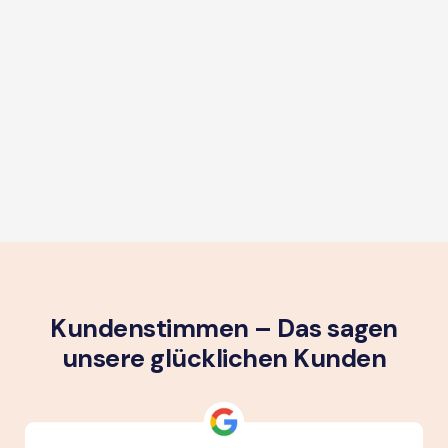
Kundenstimmen – Das sagen
unsere glück­lichen Kunden