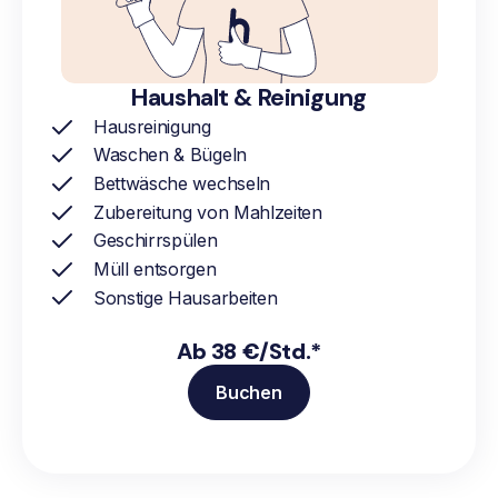
Haushalt & Reinigung
Hausreinigung
Waschen & Bügeln
Bettwäsche wechseln
Zubereitung von Mahlzeiten
Geschirrspülen
Müll entsorgen
Sonstige Hausarbeiten
Ab 38 €/Std.*
Buchen