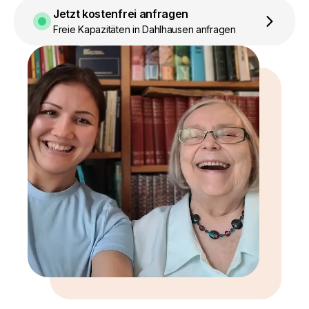
Jetzt kostenfrei anfragen
Freie Kapazitäten in Dahlhausen anfragen