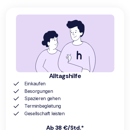
Alltagshilfe
Einkaufen
Besorgungen
Spazieren gehen
Terminbegleitung
Gesellschaft leisten
Ab 38 €/Std.*