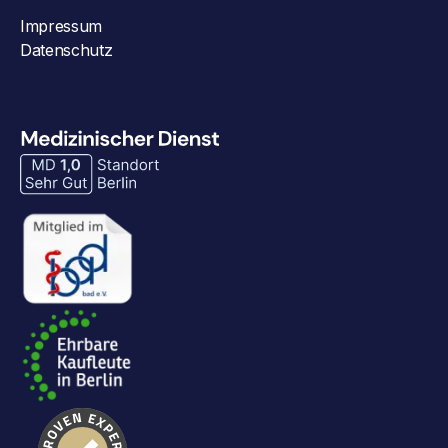
Impressum
Datenschutz