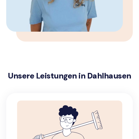
Unsere Leistungen in Dahlhausen