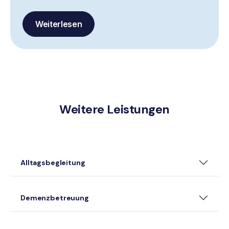
Weiterlesen
Weitere Leistungen
Alltagsbegleitung
Demenzbetreuung