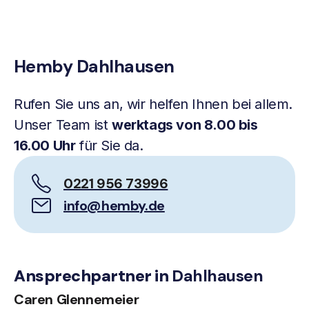
Hemby Dahlhausen
Rufen Sie uns an, wir helfen Ihnen bei allem.
Unser Team ist
werktags von 8.00 bis
16.00 Uhr
für Sie da.
0221 956 73996
info@hemby.de
Ansprechpartner in
Dahlhausen
Caren Glennemeier