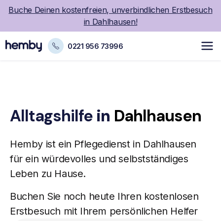
Buche Deinen kostenfreien, unverbindlichen Erstbesuch
in Dahlhausen!
0221 956 73996
Alltagshilfe
in
Dahlhausen
Hemby ist ein
Pflegedienst
in Dahlhausen
für ein würdevolles und selbstständiges
Leben zu Hause.
Buchen Sie noch heute Ihren kostenlosen
Erstbesuch mit Ihrem persönlichen Helfer