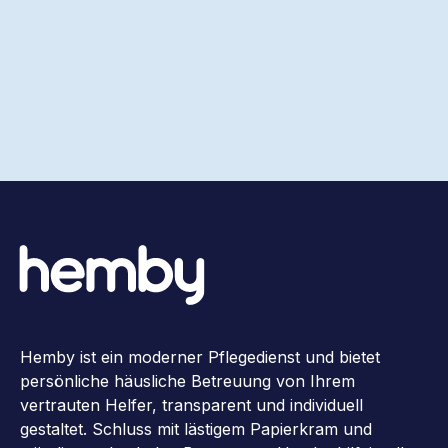
Hemby ist ein moderner Pflegedienst und bietet
persönliche häusliche Betreuung von Ihrem
vertrauten Helfer, transparent und individuell
gestaltet. Schluss mit lästigem Papierkram und