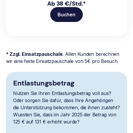
Ab 38 €/Std.*
Buchen
* Zzgl. Einsatzpauschale
. Allen Kunden berechnen
wir eine feste Einsatzpauschale von 5€ pro Besuch.
Entlastungsbetrag
Nutzen Sie Ihren Entlastungsbetrag voll aus?
Oder sorgen Sie dafür, dass Ihre Angehörigen
die Unterstützung bekommen, die ihnen zusteht?
Wussten Sie, dass im Jahr 2025 der Betrag von
125 € auf 131 € erhöht wurde?