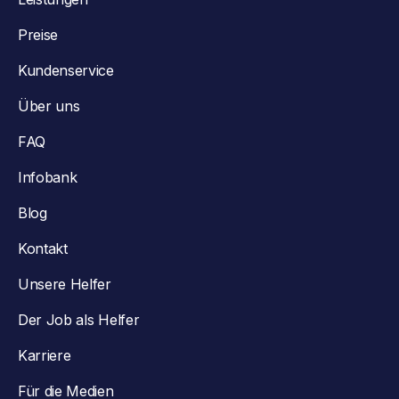
Preise
Kundenservice
Über uns
FAQ
Infobank
Blog
Kontakt
Unsere Helfer
Der Job als Helfer
Karriere
Für die Medien