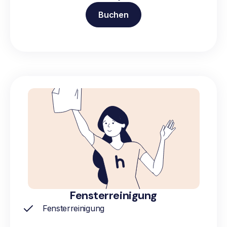
Buchen
Fensterreinigung
Fensterreinigung