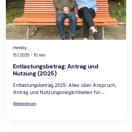
Hemby
15.1.2025
- 10 min
Entlastungsbetrag: Antrag und
Nutzung (2025)
Entlastungsbetrag 2025: Alles über Anspruch,
Antrag und Nutzungsmöglichkeiten für
pflegebedürftige Personen.
Weiterlesen