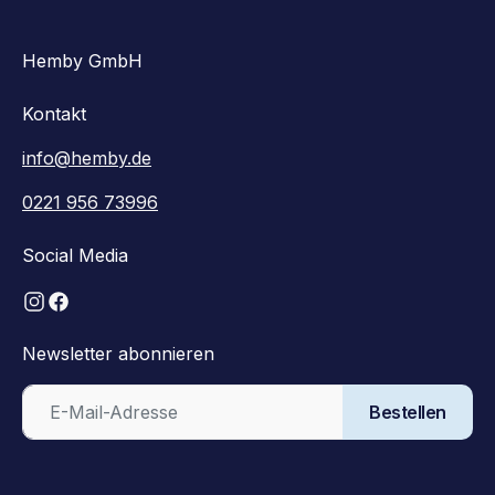
Hemby GmbH
Kontakt
info@hemby.de
0221 956 73996
Social Media
Newsletter abonnieren
Bestellen