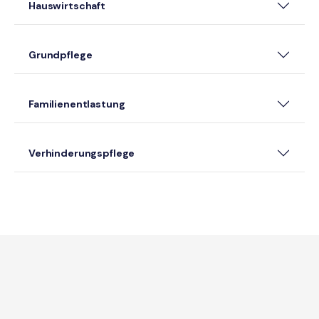
Hauswirtschaft
Grundpflege
Familienentlastung
Verhinderungspflege