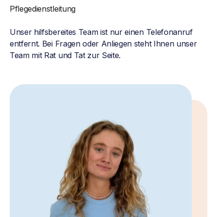
Pflegedienstleitung
Unser hilfsbereites Team ist nur einen Telefonanruf
entfernt. Bei Fragen oder Anliegen steht Ihnen unser
Team mit Rat und Tat zur Seite.