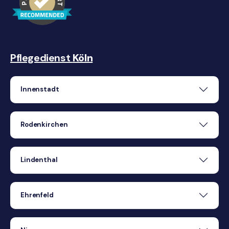
Pflegedienst
Köln
Innenstadt
Rodenkirchen
Lindenthal
Ehrenfeld