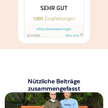
Nützliche Beiträge
zusammengefasst