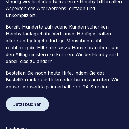
ständig wechselnden Betreuern - Hemby hilft in allen
Aspekten des Älterwerdens, einfach und
unkompliziert.
Bereits Hunderte zufriedene Kunden schenken
Hemby tagtäglich ihr Vertrauen. Häufig erhalten
ältere und pflegebedürftige Menschen nicht
rechtzeitig die Hilfe, die sie zu Hause brauchen, um
den Alltag meistern zu können. Wir bei Hemby sind
dabei, dies zu ändern.
Bestellen Sie noch heute Hilfe, indem Sie das
Bestellformular ausfüllen oder bei uns anrufen. Wir
antworten werktags innerhalb von 24 Stunden.
Jetzt buchen
Leistungen