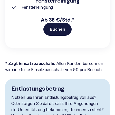
Fensterreinigung
Fensterreinigung
Ab 38 €/Std.*
Buchen
* Zzgl. Einsatzpauschale
. Allen Kunden berechnen
wir eine feste Einsatzpauschale von 5€ pro Besuch.
Entlastungsbetrag
Nutzen Sie Ihren Entlastungsbetrag voll aus?
Oder sorgen Sie dafür, dass Ihre Angehörigen
die Unterstützung bekommen, die ihnen zusteht?