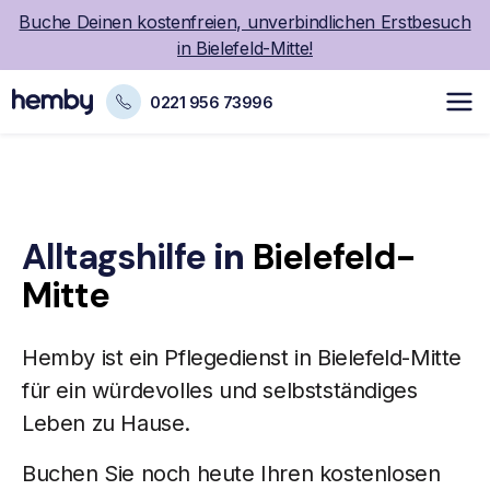
Buche Deinen kostenfreien, unverbindlichen Erstbesuch
in Bielefeld-Mitte!
0221 956 73996
Alltagshilfe
in
Bielefeld-
Mitte
Hemby ist ein
Pflegedienst
in Bielefeld-Mitte
für ein würdevolles und selbstständiges
Leben zu Hause.
Buchen Sie noch heute Ihren kostenlosen