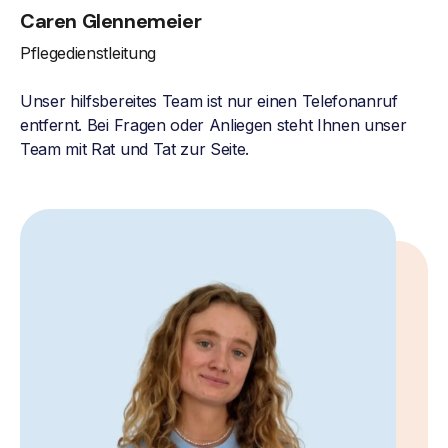
Caren Glennemeier
Pflegedienstleitung
Unser hilfsbereites Team ist nur einen Telefonanruf
entfernt. Bei Fragen oder Anliegen steht Ihnen unser
Team mit Rat und Tat zur Seite.