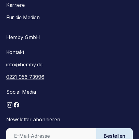
Karriere
Für die Medien
Hemby GmbH
Kontakt
info@hemby.de
0221 956 73996
Social Media
Newsletter abonnieren
Bestellen