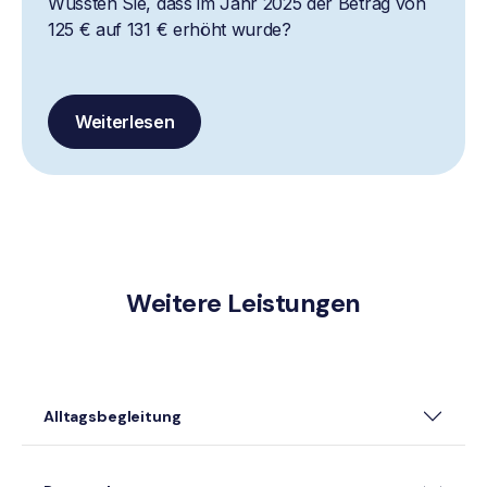
Wussten Sie, dass im Jahr 2025 der Betrag von
125 € auf 131 € erhöht wurde?
Weiterlesen
Weitere Leistungen
Alltagsbegleitung