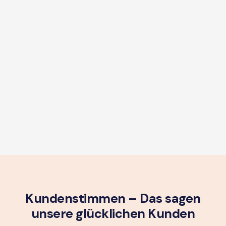
Kundenstimmen – Das sagen
unsere glück­lichen Kunden