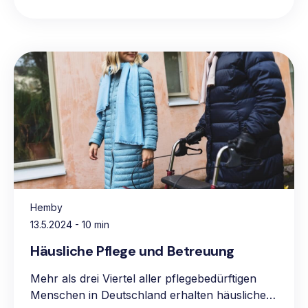
Hemby
13.5.2024
- 10 min
Häusliche Pflege und Betreuung
Mehr als drei Viertel aller pflegebedürftigen
Menschen in Deutschland erhalten häusliche