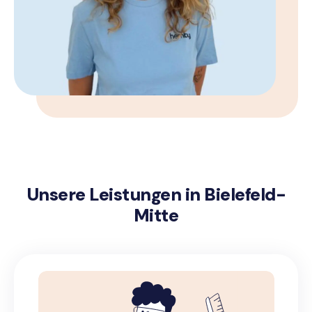
Unsere Leistungen in Bielefeld-
Mitte