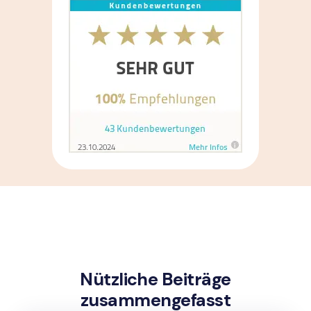
Nützliche Beiträge
zusammengefasst