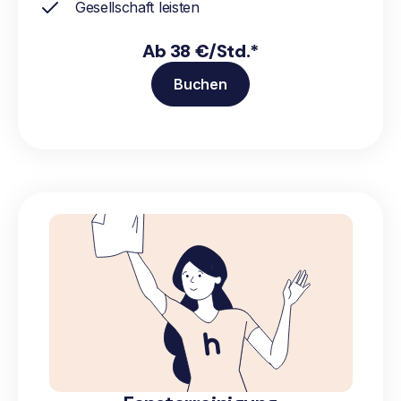
Gesellschaft leisten
Ab 38 €/Std.*
Buchen