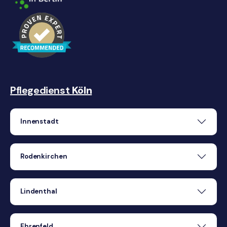
Pflegedienst
Köln
Innenstadt
Rodenkirchen
Lindenthal
Ehrenfeld