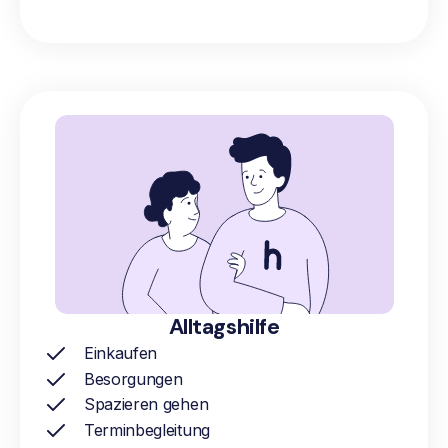
Alltagshilfe
Einkaufen
Besorgungen
Spazieren gehen
Terminbegleitung