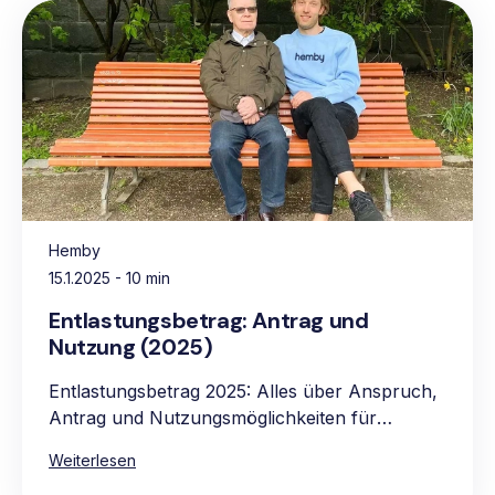
Hemby
15.1.2025
- 10 min
Entlastungsbetrag: Antrag und
Nutzung (2025)
Entlastungsbetrag 2025: Alles über Anspruch,
Antrag und Nutzungsmöglichkeiten für
pflegebedürftige Personen.
Weiterlesen