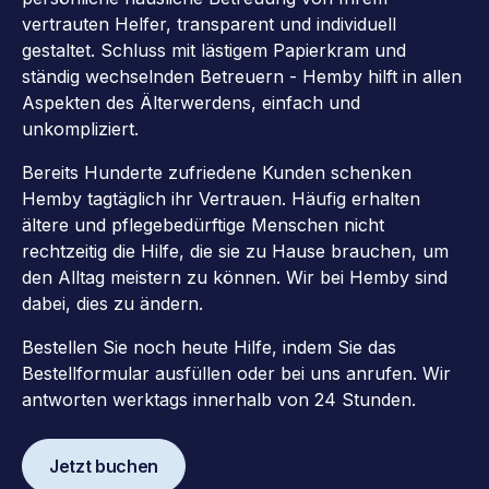
vertrauten Helfer, transparent und individuell
gestaltet. Schluss mit lästigem Papierkram und
ständig wechselnden Betreuern - Hemby hilft in allen
Aspekten des Älterwerdens, einfach und
unkompliziert.
Bereits Hunderte zufriedene Kunden schenken
Hemby tagtäglich ihr Vertrauen. Häufig erhalten
ältere und pflegebedürftige Menschen nicht
rechtzeitig die Hilfe, die sie zu Hause brauchen, um
den Alltag meistern zu können. Wir bei Hemby sind
dabei, dies zu ändern.
Bestellen Sie noch heute Hilfe, indem Sie das
Bestellformular ausfüllen oder bei uns anrufen. Wir
antworten werktags innerhalb von 24 Stunden.
Jetzt buchen