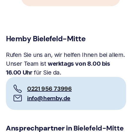
Hemby Bielefeld-Mitte
Rufen Sie uns an, wir helfen Ihnen bei allem.
Unser Team ist
werktags von 8.00 bis
16.00 Uhr
für Sie da.
0221 956 73996
info@hemby.de
Ansprechpartner in
Bielefeld-Mitte