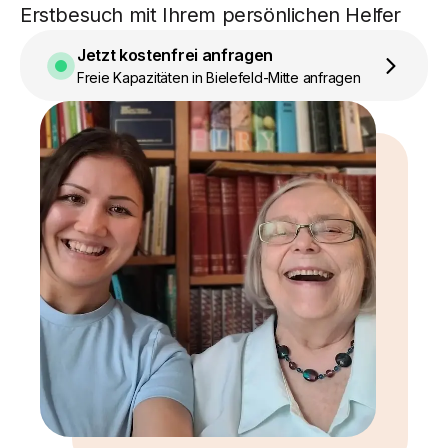
Erstbesuch mit Ihrem persönlichen Helfer
Jetzt kostenfrei anfragen
Freie Kapazitäten in Bielefeld-Mitte anfragen