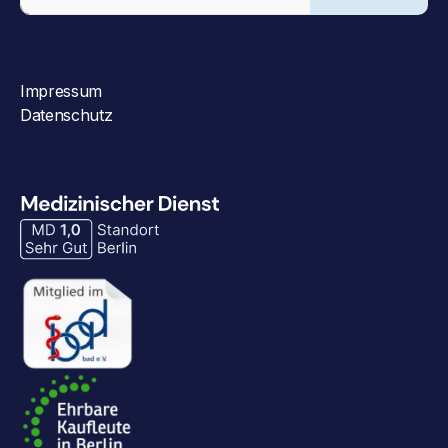
Impressum
Datenschutz