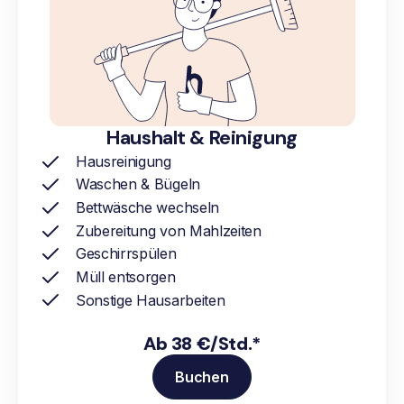
Haushalt & Reinigung
Hausreinigung
Waschen & Bügeln
Bettwäsche wechseln
Zubereitung von Mahlzeiten
Geschirrspülen
Müll entsorgen
Sonstige Hausarbeiten
Ab 38 €/Std.*
Buchen