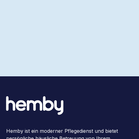
Hemby ist ein moderner Pflegedienst und bietet
persönliche häusliche Betreuung von Ihrem