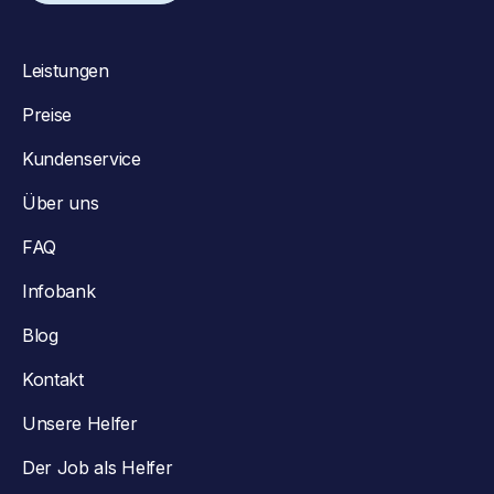
Leistungen
Preise
Kundenservice
Über uns
FAQ
Infobank
Blog
Kontakt
Unsere Helfer
Der Job als Helfer