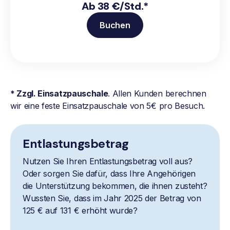
Ab 38 €/Std.*
Buchen
* Zzgl. Einsatzpauschale
. Allen Kunden berechnen
wir eine feste Einsatzpauschale von 5€ pro Besuch.
Entlastungsbetrag
Nutzen Sie Ihren Entlastungsbetrag voll aus?
Oder sorgen Sie dafür, dass Ihre Angehörigen
die Unterstützung bekommen, die ihnen zusteht?
Wussten Sie, dass im Jahr 2025 der Betrag von
125 € auf 131 € erhöht wurde?