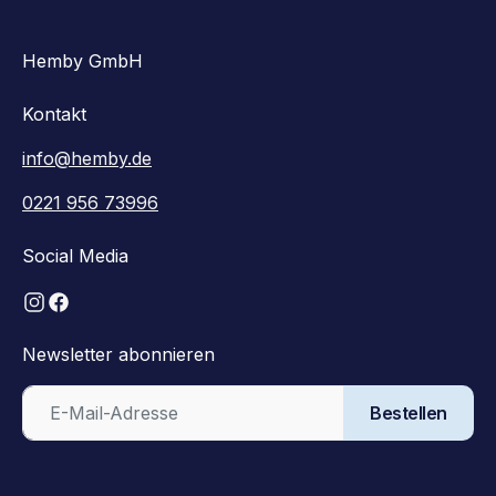
Hemby GmbH
Kontakt
info@hemby.de
0221 956 73996
Social Media
Newsletter abonnieren
Bestellen