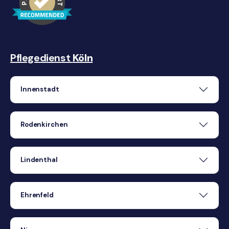
Pflegedienst
Köln
Innenstadt
Rodenkirchen
Lindenthal
Ehrenfeld