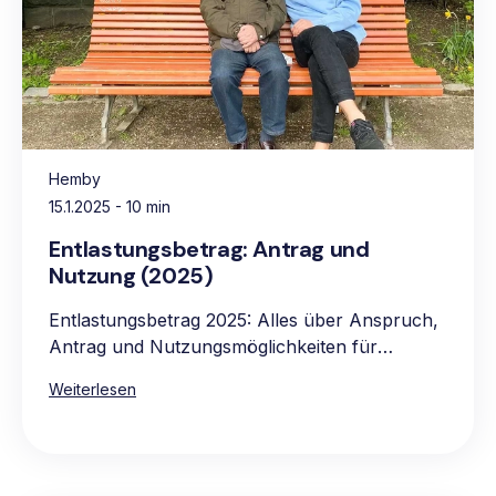
Hemby
15.1.2025
- 10 min
Entlastungsbetrag: Antrag und
Nutzung (2025)
Entlastungsbetrag 2025: Alles über Anspruch,
Antrag und Nutzungsmöglichkeiten für
pflegebedürftige Personen.
Weiterlesen