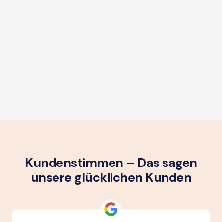
Kundenstimmen – Das sagen
unsere glück­lichen Kunden