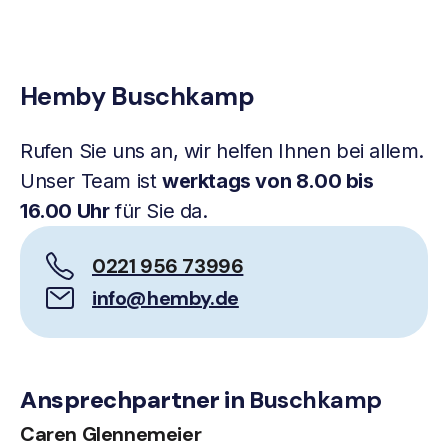
Hemby Buschkamp
Rufen Sie uns an, wir helfen Ihnen bei allem.
Unser Team ist
werktags von 8.00 bis
16.00 Uhr
für Sie da.
0221 956 73996
info@hemby.de
Ansprechpartner in
Buschkamp
Caren Glennemeier