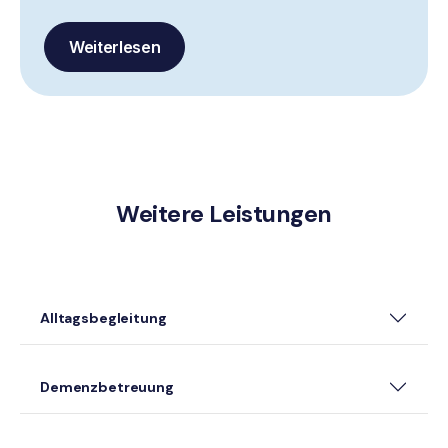
Weiterlesen
Weitere Leistungen
Alltagsbegleitung
Demenzbetreuung