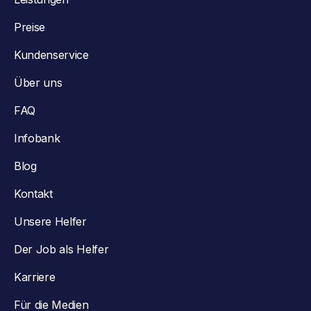
Preise
Kundenservice
Über uns
FAQ
Infobank
Blog
Kontakt
Unsere Helfer
Der Job als Helfer
Karriere
Für die Medien