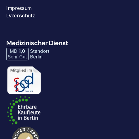
Impressum
Datenschutz