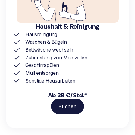
Haushalt & Reinigung
Hausreinigung
Waschen & Bügeln
Bettwäsche wechseln
Zubereitung von Mahlzeiten
Geschirrspülen
Müll entsorgen
Sonstige Hausarbeiten
Ab 38 €/Std.*
Buchen