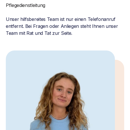
Pflegedienstleitung
Unser hilfsbereites Team ist nur einen Telefonanruf
entfernt. Bei Fragen oder Anliegen steht Ihnen unser
Team mit Rat und Tat zur Seite.