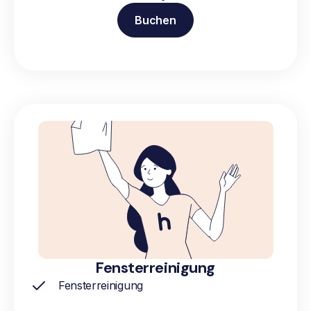
Buchen
Fensterreinigung
Fensterreinigung