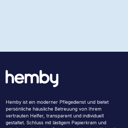
Hemby ist ein moderner Pflegedienst und bietet
persönliche häusliche Betreuung von Ihrem
vertrauten Helfer, transparent und individuell
gestaltet. Schluss mit lästigem Papierkram und