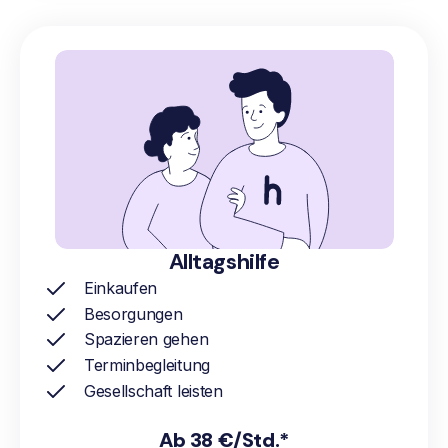
Alltagshilfe
Einkaufen
Besorgungen
Spazieren gehen
Terminbegleitung
Gesellschaft leisten
Ab 38 €/Std.*