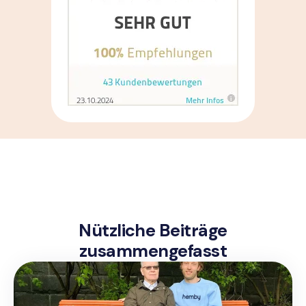
Nützliche Beiträge
zusammengefasst