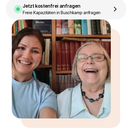
Jetzt kostenfrei anfragen
Freie Kapazitäten in Buschkamp anfragen