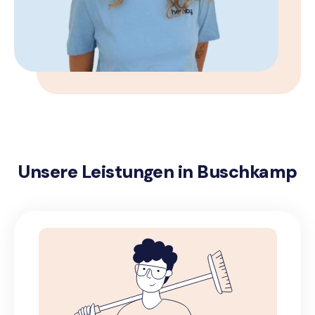
Unsere Leistungen in Buschkamp