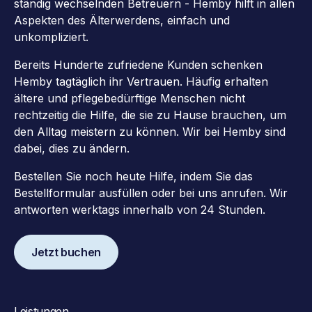
ständig wechselnden Betreuern - Hemby hilft in allen
Aspekten des Älterwerdens, einfach und
unkompliziert.
Bereits Hunderte zufriedene Kunden schenken
Hemby tagtäglich ihr Vertrauen. Häufig erhalten
ältere und pflegebedürftige Menschen nicht
rechtzeitig die Hilfe, die sie zu Hause brauchen, um
den Alltag meistern zu können. Wir bei Hemby sind
dabei, dies zu ändern.
Bestellen Sie noch heute Hilfe, indem Sie das
Bestellformular ausfüllen oder bei uns anrufen. Wir
antworten werktags innerhalb von 24 Stunden.
Jetzt buchen
Leistungen