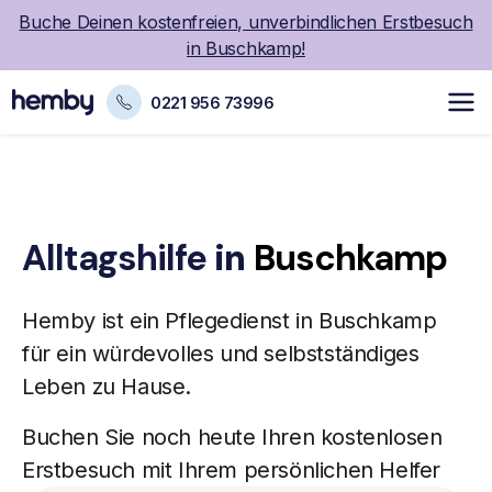
Buche Deinen kostenfreien, unverbindlichen Erstbesuch
in Buschkamp!
0221 956 73996
Alltagshilfe
in
Buschkamp
Hemby ist ein
Pflegedienst
in Buschkamp
für ein würdevolles und selbstständiges
Leben zu Hause.
Buchen Sie noch heute Ihren kostenlosen
Erstbesuch mit Ihrem persönlichen Helfer