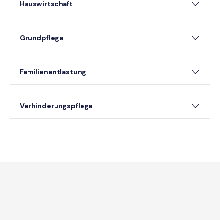
Hauswirtschaft
Grundpflege
Familienentlastung
Verhinderungspflege