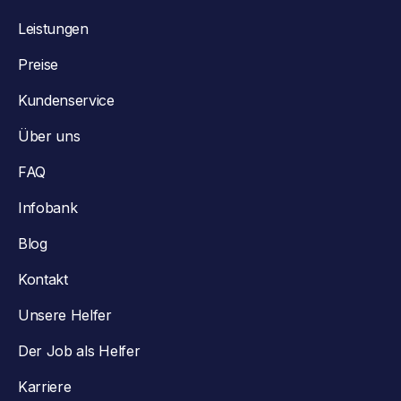
Leistungen
Preise
Kundenservice
Über uns
FAQ
Infobank
Blog
Kontakt
Unsere Helfer
Der Job als Helfer
Karriere