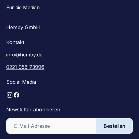
Für die Medien
Hemby GmbH
Kontakt
info@hemby.de
0221 956 73996
Social Media
Newsletter abonnieren
Bestellen