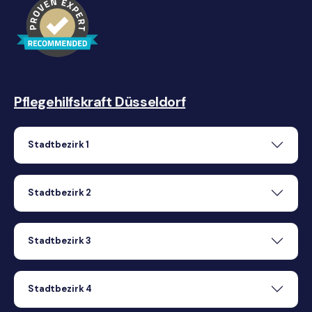
Pflegehilfskraft Düsseldorf
Stadtbezirk 1
Stadtbezirk 2
Stadtbezirk 3
Stadtbezirk 4