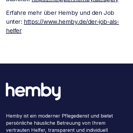
Erfahre mehr über Hemby und den Job
unter:
https://www.hemby.de/der-job-als-
helfer
Hemby ist ein moderner Pflegedienst und bietet
persönliche häusliche Betreuung von Ihrem
vertrauten Helfer, transparent und individuell