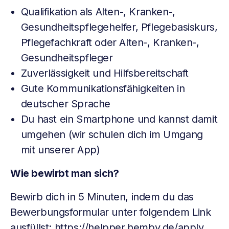
Qualifikation als Alten-, Kranken-,
Gesundheitspflegehelfer, Pflegebasiskurs,
Pflegefachkraft oder Alten-, Kranken-,
Gesundheitspfleger
Zuverlässigkeit und Hilfsbereitschaft
Gute Kommunikationsfähigkeiten in
deutscher Sprache
Du hast ein Smartphone und kannst damit
umgehen (wir schulen dich im Umgang
mit unserer App)
Wie bewirbt man sich?
Bewirb dich in 5 Minuten, indem du das
Bewerbungsformular unter folgendem Link
ausfüllst:
https://helpper.hemby.de/apply