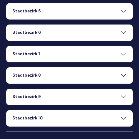
Stadtbezirk 5
Stadtbezirk 6
Stadtbezirk 7
Stadtbezirk 8
Stadtbezirk 9
Stadtbezirk 10