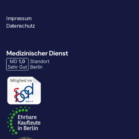
Impressum
Datenschutz