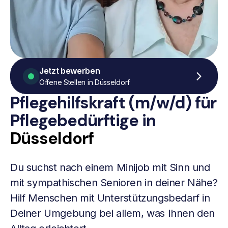
Jetzt bewerben
Offene Stellen in Düsseldorf
Pflegehilfskraft (m/w/d) für
Pflegebedürftige in
Düsseldorf
Du suchst nach einem Minijob mit Sinn und
mit sympathischen Senioren in deiner Nähe?
Hilf Menschen mit Unterstützungsbedarf in
Deiner Umgebung bei allem, was Ihnen den