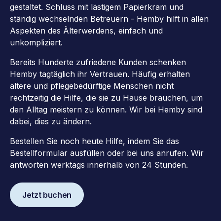
gestaltet. Schluss mit lästigem Papierkram und
ständig wechselnden Betreuern - Hemby hilft in allen
Aspekten des Älterwerdens, einfach und
unkompliziert.
Bereits Hunderte zufriedene Kunden schenken
Hemby tagtäglich ihr Vertrauen. Häufig erhalten
ältere und pflegebedürftige Menschen nicht
rechtzeitig die Hilfe, die sie zu Hause brauchen, um
den Alltag meistern zu können. Wir bei Hemby sind
dabei, dies zu ändern.
Bestellen Sie noch heute Hilfe, indem Sie das
Bestellformular ausfüllen oder bei uns anrufen. Wir
antworten werktags innerhalb von 24 Stunden.
Jetzt buchen