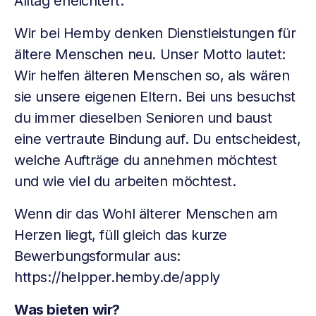
Alltag erleichtert.
Wir bei Hemby denken Dienstleistungen für
ältere Menschen neu. Unser Motto lautet:
Wir helfen älteren Menschen so, als wären
sie unsere eigenen Eltern. Bei uns besuchst
du immer dieselben Senioren und baust
eine vertraute Bindung auf. Du entscheidest,
welche Aufträge du annehmen möchtest
und wie viel du arbeiten möchtest.
Wenn dir das Wohl älterer Menschen am
Herzen liegt, füll gleich das kurze
Bewerbungsformular aus:
https://helpper.hemby.de/apply
Was bieten wir?