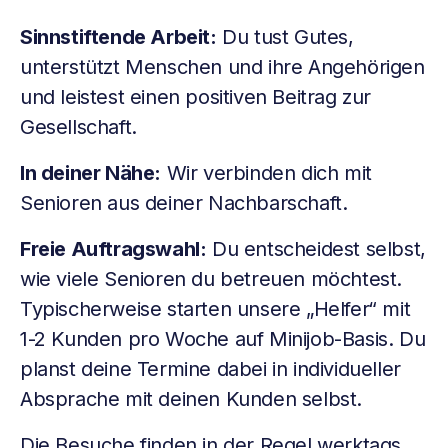
Sinnstiftende Arbeit:
Du tust Gutes,
unterstützt Menschen und ihre Angehörigen
und leistest einen positiven Beitrag zur
Gesellschaft.
In deiner Nähe:
Wir verbinden dich mit
Senioren aus deiner Nachbarschaft.
Freie Auftragswahl:
Du entscheidest selbst,
wie viele Senioren du betreuen möchtest.
Typischerweise starten unsere „Helfer“ mit
1-2 Kunden pro Woche auf Minijob-Basis. Du
planst deine Termine dabei in individueller
Absprache mit deinen Kunden selbst.
Die Besuche finden in der Regel werktags