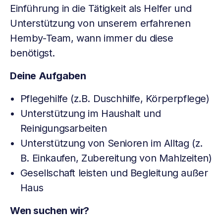
Einführung in die Tätigkeit als Helfer und
Unterstützung von unserem erfahrenen
Hemby-Team, wann immer du diese
benötigst.
Deine Aufgaben
Pflegehilfe (z.B. Duschhilfe, Körperpflege)
Unterstützung im Haushalt und
Reinigungsarbeiten
Unterstützung von Senioren im Alltag (z.
B. Einkaufen, Zubereitung von Mahlzeiten)
Gesellschaft leisten und Begleitung außer
Haus
Wen suchen wir?