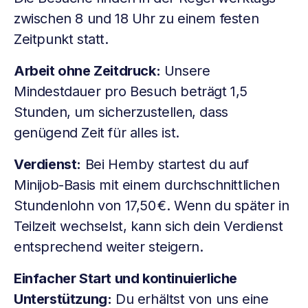
zwischen 8 und 18 Uhr zu einem festen
Zeitpunkt statt.
Arbeit ohne Zeitdruck:
Unsere
Mindestdauer pro Besuch beträgt 1,5
Stunden, um sicherzustellen, dass
genügend Zeit für alles ist.
Verdienst:
Bei Hemby startest du auf
Minijob-Basis mit einem durchschnittlichen
Stundenlohn von 17,50 €. Wenn du später in
Teilzeit wechselst, kann sich dein Verdienst
entsprechend weiter steigern.
Einfacher Start und kontinuierliche
Unterstützung:
Du erhältst von uns eine