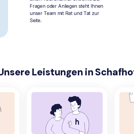
Fragen oder Anliegen steht Ihnen
unser Team mit Rat und Tat zur
Seite.
Unsere Leistungen in Schafho