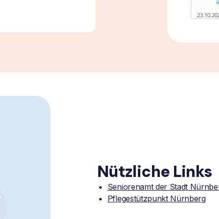
Nützliche Links
Seniorenamt der Stadt Nürnbe
Pflegestützpunkt Nürnberg