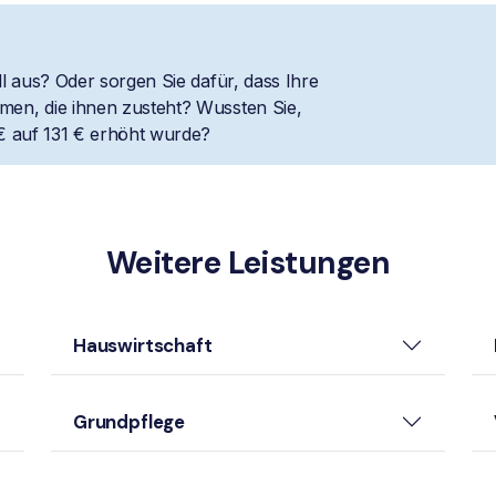
l aus? Oder sorgen Sie dafür, dass Ihre
en, die ihnen zusteht? Wussten Sie,
€ auf 131 € erhöht wurde?
Weitere Leistungen
Hauswirtschaft
Grundpflege