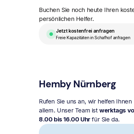
Buchen Sie noch heute Ihren kost
persönlichen Helfer.
Jetzt kostenfrei anfragen
Freie Kapazitäten in Schafhof anfragen
Hemby Nürnberg
Rufen Sie uns an, wir helfen Ihnen 
allem. Unser Team ist
werktags v
8.00 bis 16.00 Uhr
für Sie da.