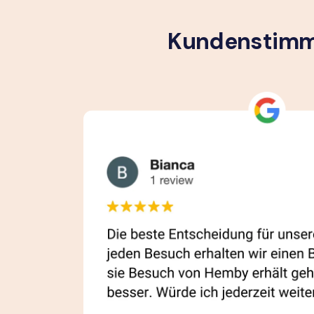
Kundenstimme