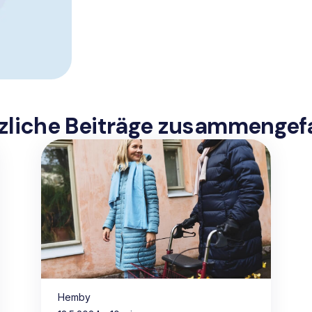
zliche Beiträge zusammengef
Hemby