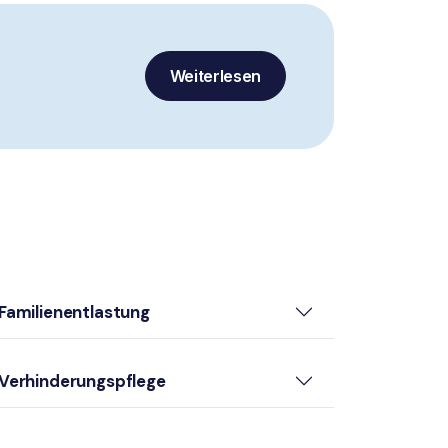
Weiterlesen
Familienentlastung
Verhinderungspflege