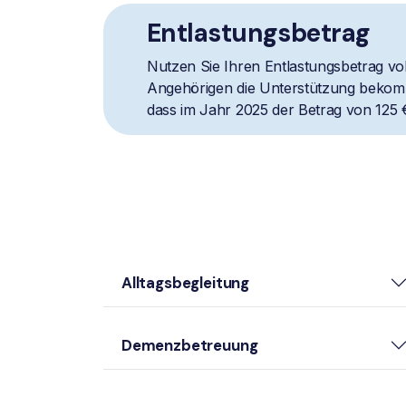
Entlastungsbetrag
Nutzen Sie Ihren Entlastungsbetrag vol
Angehörigen die Unterstützung bekomm
dass im Jahr 2025 der Betrag von 125 
Alltagsbegleitung
Demenzbetreuung