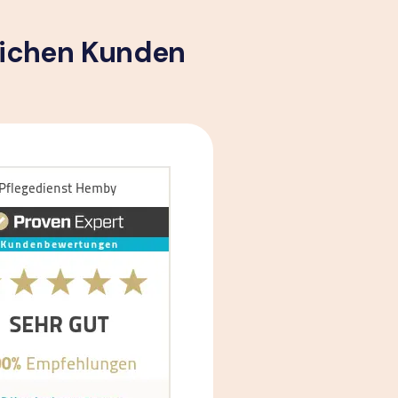
lichen Kunden