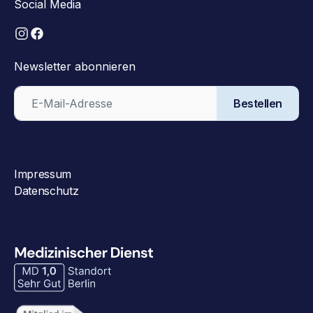
Social Media
Newsletter abonnieren
Bestellen
Impressum
Datenschutz