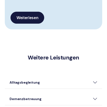
Weiterlesen
Weitere Leistungen
Alltagsbegleitung
Demenzbetreuung