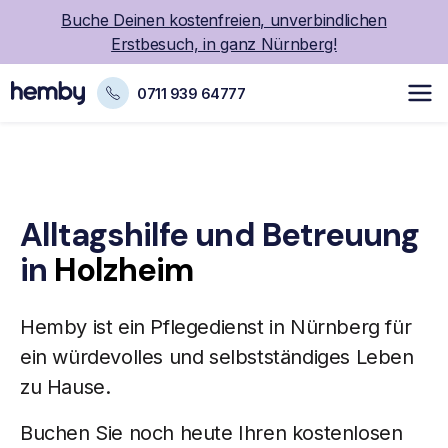
Buche Deinen kostenfreien, unverbindlichen
Erstbesuch, in ganz Nürnberg!
0711 939 64777
Alltagshilfe und Betreuung
in
Holzheim
Hemby ist ein Pflegedienst in Nürnberg für
ein würdevolles und selbstständiges Leben
zu Hause.
Buchen Sie noch heute Ihren kostenlosen