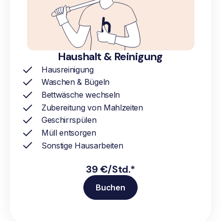
Haushalt & Reinigung
Hausreinigung
Waschen & Bügeln
Bettwäsche wechseln
Zubereitung von Mahlzeiten
Geschirrspülen
Müll entsorgen
Sonstige Hausarbeiten
39 €/Std.*
Buchen