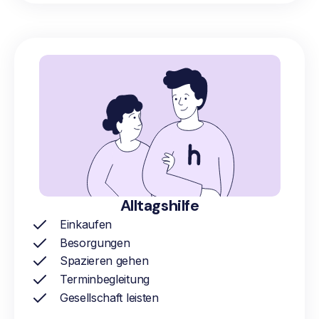
Alltagshilfe
Einkaufen
Besorgungen
Spazieren gehen
Terminbegleitung
Gesellschaft leisten