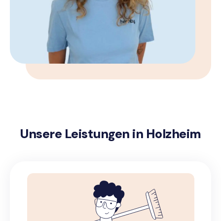
Unsere Leistungen in Holzheim