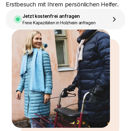
Erstbesuch mit Ihrem persönlichen Helfer.
Jetzt kostenfrei anfragen
Freie Kapazitäten in Holzheim anfragen