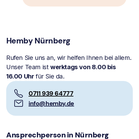
Hemby Nürnberg
Rufen Sie uns an, wir helfen Ihnen bei allem.
Unser Team ist
werktags von 8.00 bis
16.00 Uhr
für Sie da.
0711 939 64777
info@hemby.de
Ansprechperson in Nürnberg