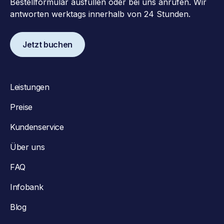
Bestellformular ausfüllen oder bei uns anrufen. Wir
antworten werktags innerhalb von 24 Stunden.
Jetzt buchen
Leistungen
Preise
Kundenservice
Über uns
FAQ
Infobank
Blog