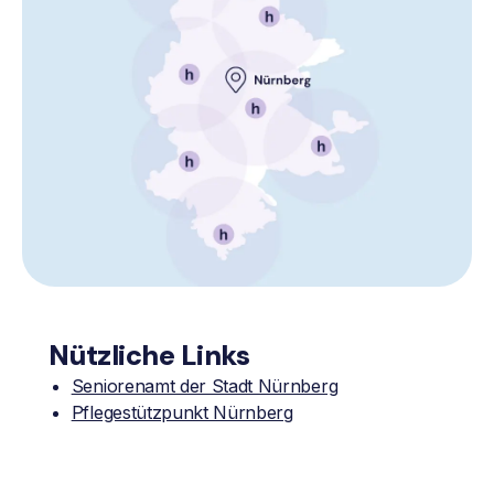
Nützliche Links
Seniorenamt der Stadt Nürnberg
Pflegestützpunkt Nürnberg