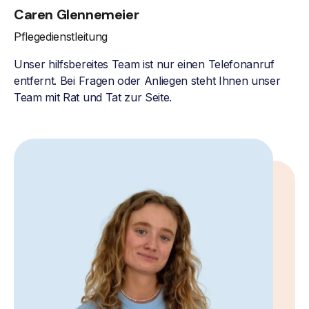
Caren Glennemeier
Pflegedienstleitung
Unser hilfsbereites Team ist nur einen Telefonanruf
entfernt. Bei Fragen oder Anliegen steht Ihnen unser
Team mit Rat und Tat zur Seite.