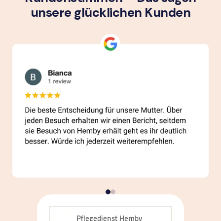
unsere glück­lichen Kunden