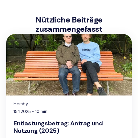
Nützliche Beiträge
zusammengefasst
Hemby
15.1.2025
- 10 min
Entlastungsbetrag: Antrag und
Nutzung (2025)