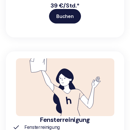
39 €/Std.*
Buchen
Fensterreinigung
Fensterreinigung