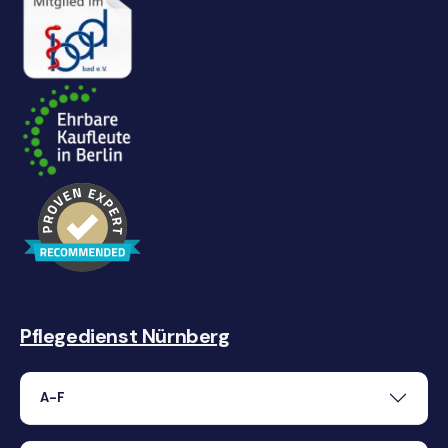
Pflegedienst Nürnberg
A-F