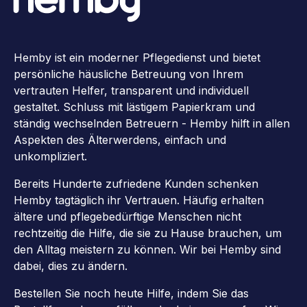
Hemby ist ein moderner Pflegedienst und bietet
persönliche häusliche Betreuung von Ihrem
vertrauten Helfer, transparent und individuell
gestaltet. Schluss mit lästigem Papierkram und
ständig wechselnden Betreuern - Hemby hilft in allen
Aspekten des Älterwerdens, einfach und
unkompliziert.
Bereits Hunderte zufriedene Kunden schenken
Hemby tagtäglich ihr Vertrauen. Häufig erhalten
ältere und pflegebedürftige Menschen nicht
rechtzeitig die Hilfe, die sie zu Hause brauchen, um
den Alltag meistern zu können. Wir bei Hemby sind
dabei, dies zu ändern.
Bestellen Sie noch heute Hilfe, indem Sie das