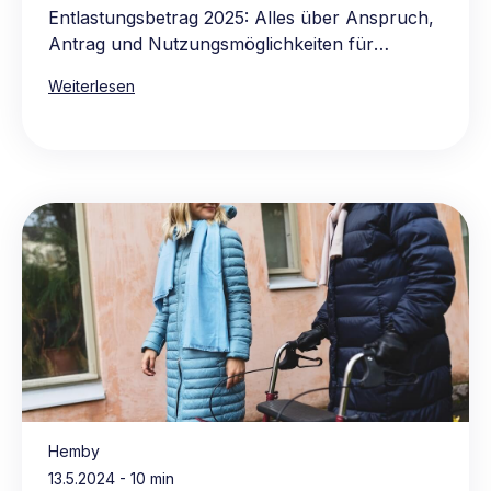
Entlastungsbetrag 2025: Alles über Anspruch,
Antrag und Nutzungsmöglichkeiten für
pflegebedürftige Personen.
Weiterlesen
Hemby
13.5.2024
- 10 min