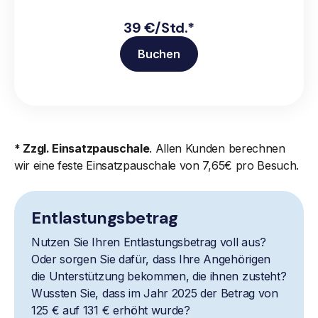
39 €/Std.*
Buchen
* Zzgl. Einsatzpauschale
. Allen Kunden berechnen
wir eine feste Einsatzpauschale von 7,65€ pro Besuch.
Entlastungsbetrag
Nutzen Sie Ihren Entlastungsbetrag voll aus?
Oder sorgen Sie dafür, dass Ihre Angehörigen
die Unterstützung bekommen, die ihnen zusteht?
Wussten Sie, dass im Jahr 2025 der Betrag von
125 € auf 131 € erhöht wurde?