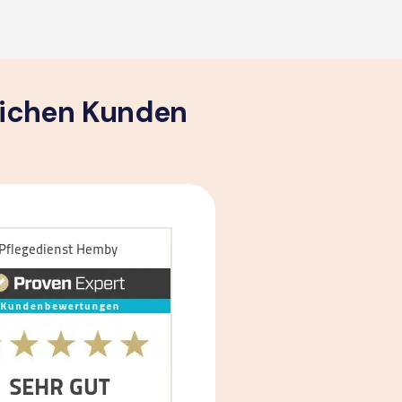
lichen Kunden