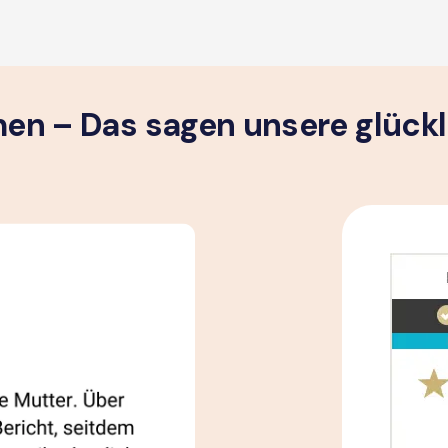
n – Das sagen unsere glück­