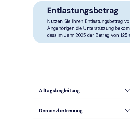
Entlastungsbetrag
Nutzen Sie Ihren Entlastungsbetrag vol
Angehörigen die Unterstützung bekomm
dass im Jahr 2025 der Betrag von 125 
Alltagsbegleitung
Demenzbetreuung