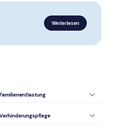
Weiterlesen
Familienentlastung
Verhinderungspflege