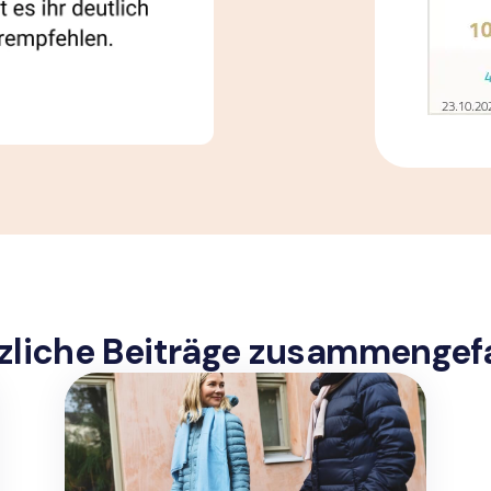
zliche Beiträge zusammengef