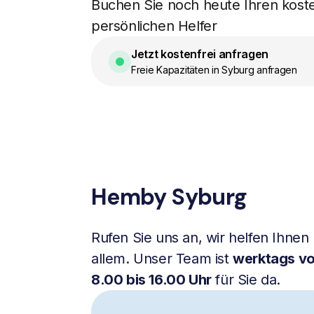
Buchen Sie noch heute Ihren kost
persönlichen Helfer
Jetzt kostenfrei anfragen
Freie Kapazitäten in Syburg anfragen
Hemby Syburg
Rufen Sie uns an, wir helfen Ihnen 
allem. Unser Team ist
werktags v
8.00 bis 16.00 Uhr
für Sie da.