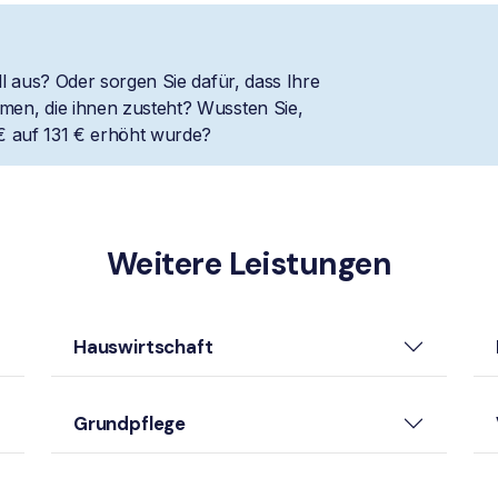
l aus? Oder sorgen Sie dafür, dass Ihre
en, die ihnen zusteht? Wussten Sie,
€ auf 131 € erhöht wurde?
Weitere Leistungen
Hauswirtschaft
Grundpflege