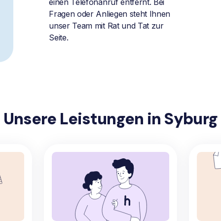
einen Telefonanruf entfernt. Bei
Fragen oder Anliegen steht Ihnen
unser Team mit Rat und Tat zur
Seite.
Unsere Leistungen in Syburg