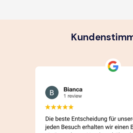
Kundenstimme