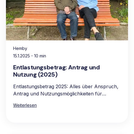
Hemby
15.1.2025
- 10 min
Entlastungsbetrag: Antrag und
Nutzung (2025)
Entlastungsbetrag 2025: Alles über Anspruch,
Antrag und Nutzungsmöglichkeiten für
pflegebedürftige Personen.
Weiterlesen