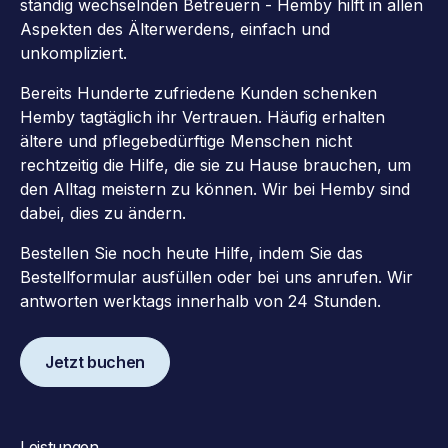
ständig wechselnden Betreuern - Hemby hilft in allen
Aspekten des Älterwerdens, einfach und
unkompliziert.
Bereits Hunderte zufriedene Kunden schenken
Hemby tagtäglich ihr Vertrauen. Häufig erhalten
ältere und pflegebedürftige Menschen nicht
rechtzeitig die Hilfe, die sie zu Hause brauchen, um
den Alltag meistern zu können. Wir bei Hemby sind
dabei, dies zu ändern.
Bestellen Sie noch heute Hilfe, indem Sie das
Bestellformular ausfüllen oder bei uns anrufen. Wir
antworten werktags innerhalb von 24 Stunden.
Jetzt buchen
Leistungen