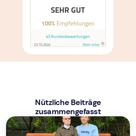
Nützliche Beiträge
zusammengefasst