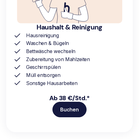
Haushalt & Reinigung
Hausreinigung
Waschen & Bügeln
Bettwäsche wechseln
Zubereitung von Mahlzeiten
Geschirrspülen
Müll entsorgen
Sonstige Hausarbeiten
Ab 38 €/Std.*
Buchen