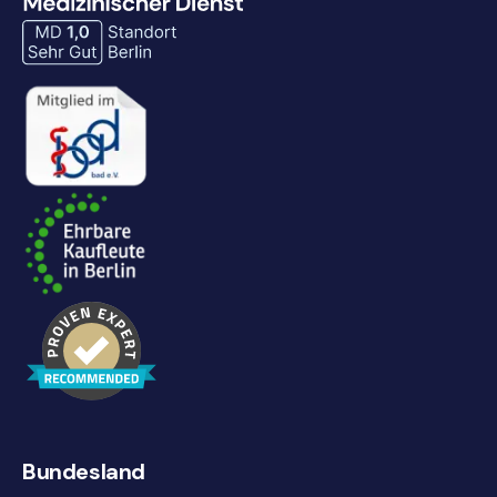
Bundesland