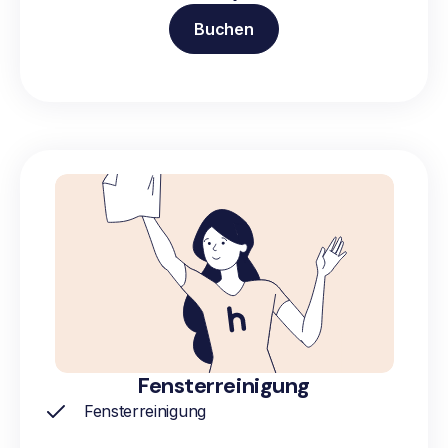
Buchen
Fensterreinigung
Fensterreinigung