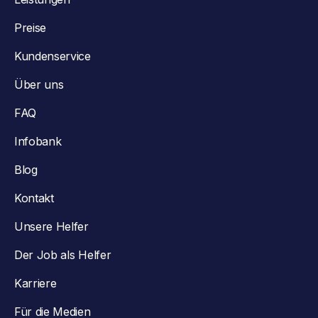
Preise
Kundenservice
Über uns
FAQ
Infobank
Blog
Kontakt
Unsere Helfer
Der Job als Helfer
Karriere
Für die Medien