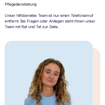
Pflegedienstleitung
Unser hilfsbereites Team ist nur einen Telefonanruf
entfernt. Bei Fragen oder Anliegen steht Ihnen unser
Team mit Rat und Tat zur Seite.