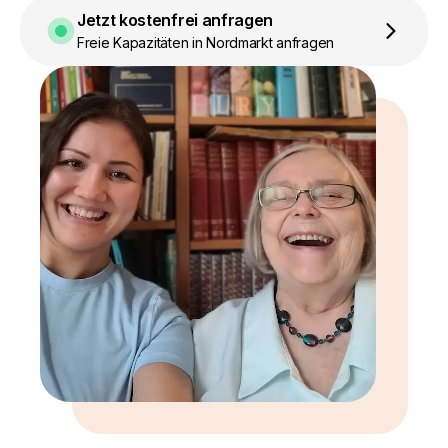
Jetzt kostenfrei anfragen
Freie Kapazitäten in Nordmarkt anfragen