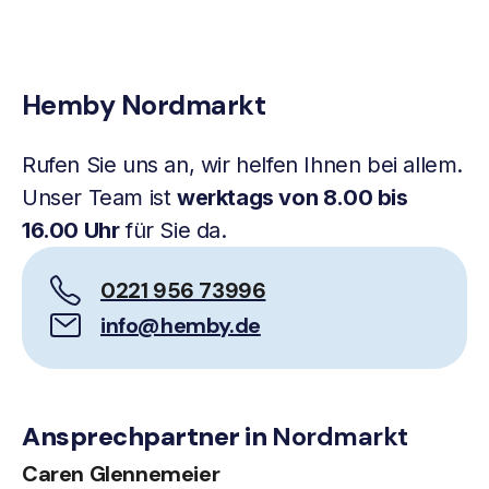
Hemby Nordmarkt
Rufen Sie uns an, wir helfen Ihnen bei allem.
Unser Team ist
werktags von 8.00 bis
16.00 Uhr
für Sie da.
0221 956 73996
info@hemby.de
Ansprechpartner in
Nordmarkt
Caren Glennemeier