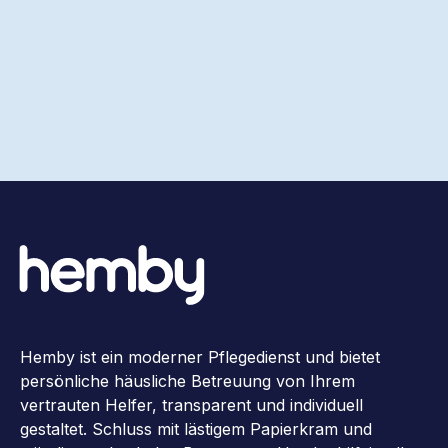
Hemby ist ein moderner Pflegedienst und bietet
persönliche häusliche Betreuung von Ihrem
vertrauten Helfer, transparent und individuell
gestaltet. Schluss mit lästigem Papierkram und