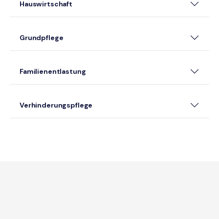
Hauswirtschaft
Grundpflege
Familienentlastung
Verhinderungspflege