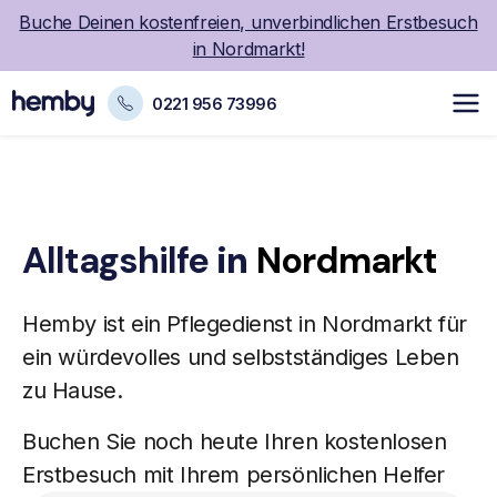
Buche Deinen kostenfreien, unverbindlichen Erstbesuch
in Nordmarkt!
0221 956 73996
Alltagshilfe
in
Nordmarkt
Hemby ist ein
Pflegedienst
in Nordmarkt für
ein würdevolles und selbstständiges Leben
zu Hause.
Buchen Sie noch heute Ihren kostenlosen
Erstbesuch mit Ihrem persönlichen Helfer