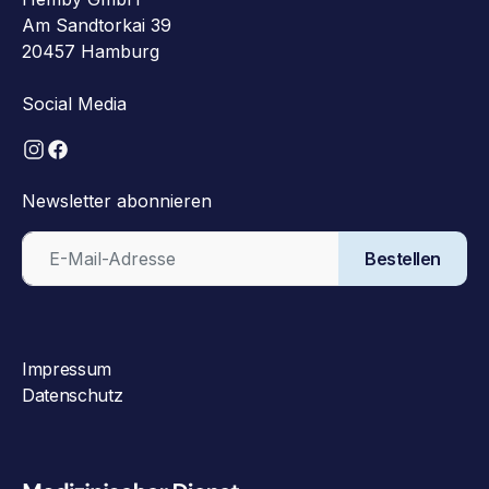
Am Sandtorkai 39
20457 Hamburg
Social Media
Newsletter abonnieren
Bestellen
Impressum
Datenschutz