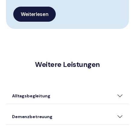
Weiterlesen
Weitere Leistungen
Alltagsbegleitung
Demenzbetreuung