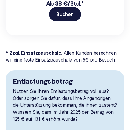
Ab 38 €/Std.*
Buchen
* Zzgl. Einsatzpauschale
. Allen Kunden berechnen
wir eine feste Einsatzpauschale von 5€ pro Besuch.
Entlastungsbetrag
Nutzen Sie Ihren Entlastungsbetrag voll aus?
Oder sorgen Sie dafür, dass Ihre Angehörigen
die Unterstützung bekommen, die ihnen zusteht?
Wussten Sie, dass im Jahr 2025 der Betrag von
125 € auf 131 € erhöht wurde?