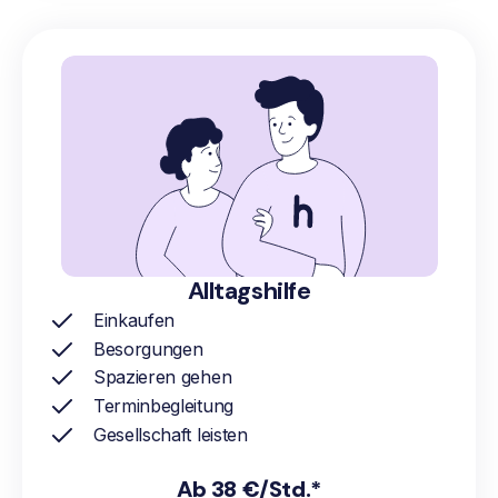
Alltagshilfe
Einkaufen
Besorgungen
Spazieren gehen
Terminbegleitung
Gesellschaft leisten
Ab 38 €/Std.*