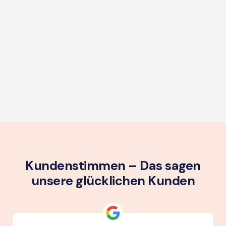
Kundenstimmen – Das sagen
unsere glück­lichen Kunden