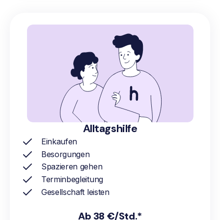
Alltagshilfe
Einkaufen
Besorgungen
Spazieren gehen
Terminbegleitung
Gesellschaft leisten
Ab 38 €/Std.*