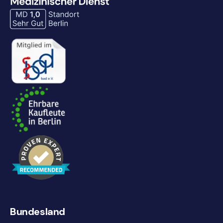
Bundesland