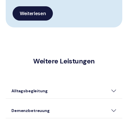
Weiterlesen
Weitere Leistungen
Alltagsbegleitung
Demenzbetreuung