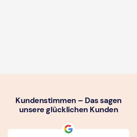
Kundenstimmen – Das sagen
unsere glück­lichen Kunden