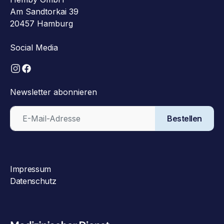
Am Sandtorkai 39
20457 Hamburg
Social Media
Newsletter abonnieren
Bestellen
Impressum
Datenschutz