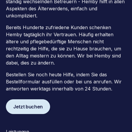
ständig wechselnden Betreuern - Hemby hilft in allen
Aspekten des Älterwerdens, einfach und
unkompliziert.
Bereits Hunderte zufriedene Kunden schenken
Hemby tagtäglich ihr Vertrauen. Häufig erhalten
ältere und pflegebedürftige Menschen nicht
rechtzeitig die Hilfe, die sie zu Hause brauchen, um
den Alltag meistern zu können. Wir bei Hemby sind
dabei, dies zu ändern.
Bestellen Sie noch heute Hilfe, indem Sie das
Bestellformular ausfüllen oder bei uns anrufen. Wir
antworten werktags innerhalb von 24 Stunden.
Jetzt buchen
Leistungen