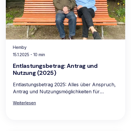
Hemby
15.1.2025
- 10 min
Entlastungsbetrag: Antrag und
Nutzung (2025)
Entlastungsbetrag 2025: Alles über Anspruch,
Antrag und Nutzungsmöglichkeiten für
pflegebedürftige Personen.
Weiterlesen