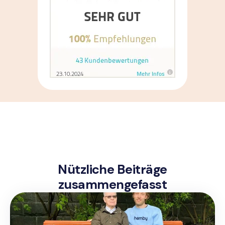
Nützliche Beiträge
zusammengefasst