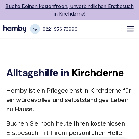
Buche Deinen kostenfreien, unverbindlichen Erstbesuch
in Kirchderne!
0221 956 73996
Alltagshilfe
in
Kirchderne
Hemby ist ein
Pflegedienst
in Kirchderne für
ein würdevolles und selbstständiges Leben
zu Hause.
Buchen Sie noch heute Ihren kostenlosen
Erstbesuch mit Ihrem persönlichen Helfer