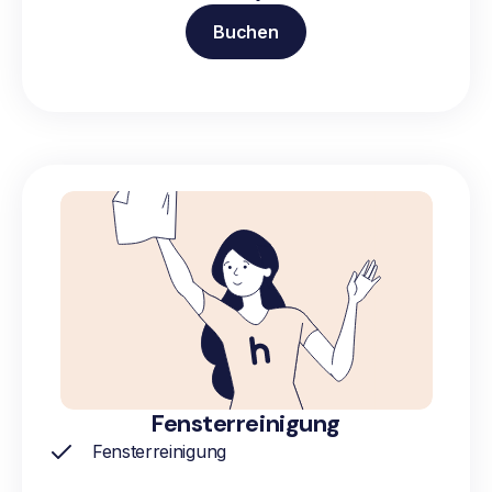
Buchen
Fensterreinigung
Fensterreinigung