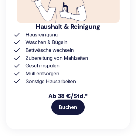
Haushalt & Reinigung
Hausreinigung
Waschen & Bügeln
Bettwäsche wechseln
Zubereitung von Mahlzeiten
Geschirrspülen
Müll entsorgen
Sonstige Hausarbeiten
Ab 38 €/Std.*
Buchen