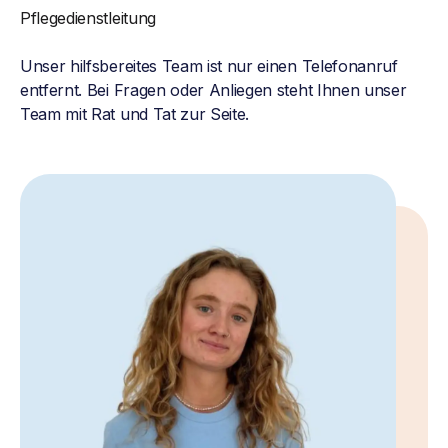
Pflegedienstleitung
Unser hilfsbereites Team ist nur einen Telefonanruf
entfernt. Bei Fragen oder Anliegen steht Ihnen unser
Team mit Rat und Tat zur Seite.