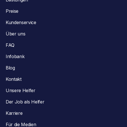
Preise
Kundenservice
Über uns
FAQ
Infobank
Blog
Kontakt
Unsere Helfer
Der Job als Helfer
Karriere
Für die Medien