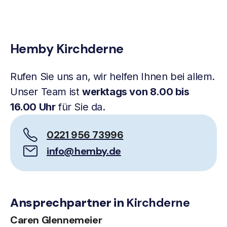
Hemby Kirchderne
Rufen Sie uns an, wir helfen Ihnen bei allem.
Unser Team ist
werktags von 8.00 bis
16.00 Uhr
für Sie da.
0221 956 73996
info@hemby.de
Ansprechpartner in
Kirchderne
Caren Glennemeier