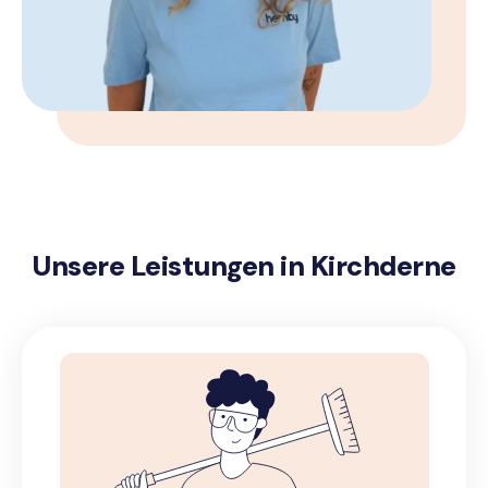
Unsere Leistungen in Kirchderne