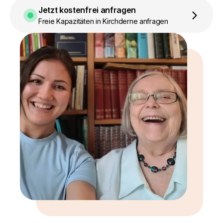
Jetzt kostenfrei anfragen
Freie Kapazitäten in Kirchderne anfragen