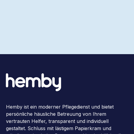
Hemby ist ein moderner Pflegedienst und bietet
persönliche häusliche Betreuung von Ihrem
vertrauten Helfer, transparent und individuell
gestaltet. Schluss mit lästigem Papierkram und