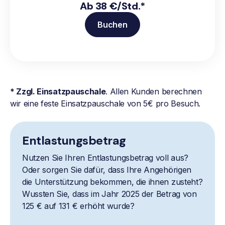
Ab 38 €/Std.*
Buchen
* Zzgl. Einsatzpauschale
. Allen Kunden berechnen
wir eine feste Einsatzpauschale von 5€ pro Besuch.
Entlastungsbetrag
Nutzen Sie Ihren Entlastungsbetrag voll aus?
Oder sorgen Sie dafür, dass Ihre Angehörigen
die Unterstützung bekommen, die ihnen zusteht?
Wussten Sie, dass im Jahr 2025 der Betrag von
125 € auf 131 € erhöht wurde?