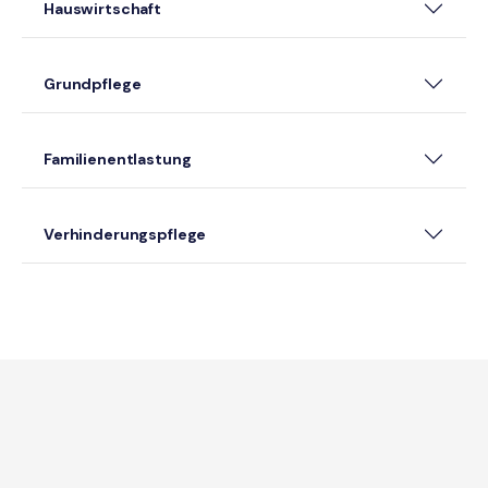
Hauswirtschaft
Grundpflege
Familienentlastung
Verhinderungspflege